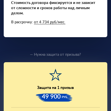
Стоимость договора фиксируется и не зависит
от сложности и сроков работы над личным
делом.
В рассрочку:
от 4 734 руб/мес.
— Нужна защита от призыва?
Защита на 1 призыв
49 900
РУБ.