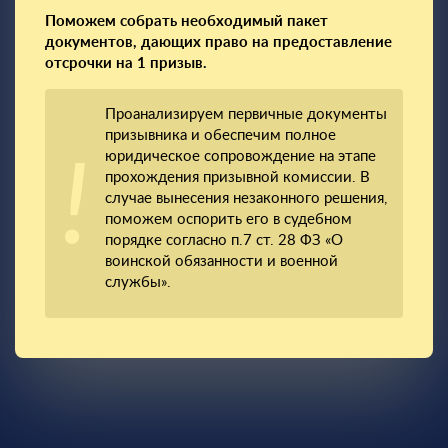
Поможем собрать необходимый пакет
документов, дающих право на предоставление
отсрочки на 1 призыв.
Проанализируем первичные документы
призывника и обеспечим полное
юридическое сопровождение на этапе
прохождения призывной комиссии. В
случае вынесения незаконного решения,
поможем оспорить его в судебном
порядке согласно п.7 ст. 28 ФЗ «О
воинской обязанности и военной
службы».