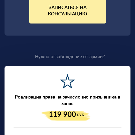
ЗАПИСАТЬСЯ НА
КОНСУЛЬТАЦИЮ
— Нужно освобождение от армии?
Реализация права на зачисление призывника в
запас
119 900
РУБ.