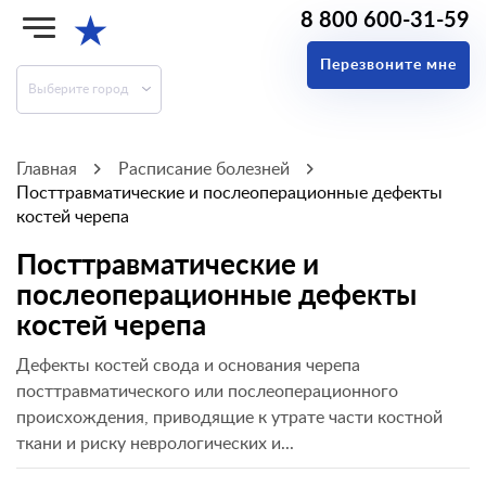
8 800 600-31-59
★
Перезвоните мне
Выберите город
Главная
Расписание болезней
Посттравматические и послеоперационные дефекты
костей черепа
Посттравматические и
послеоперационные дефекты
костей черепа
Дефекты костей свода и основания черепа
посттравматического или послеоперационного
происхождения, приводящие к утрате части костной
ткани и риску неврологических и...