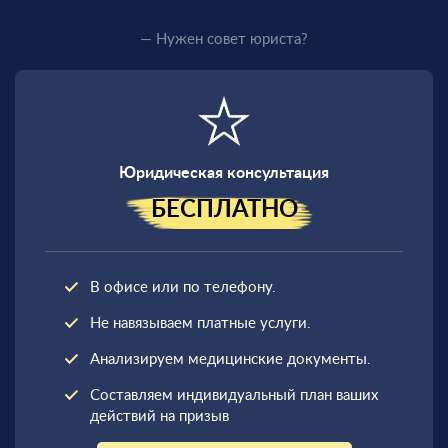
— Нужен совет юриста?
Юридическая консультация
БЕСПЛАТНО
В офисе или по телефону.
Не навязываем платные услуги.
Анализируем медицинские документы.
Составляем индивидуальный план ваших
действий на призыв