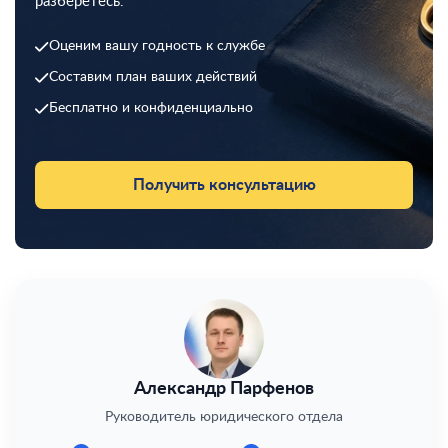
разберётесь.
Оценим вашу годность к службе
Составим план ваших действий
Бесплатно и конфиденциально
Получить консультацию
Александр Парфенов
Руководитель юридического отдела