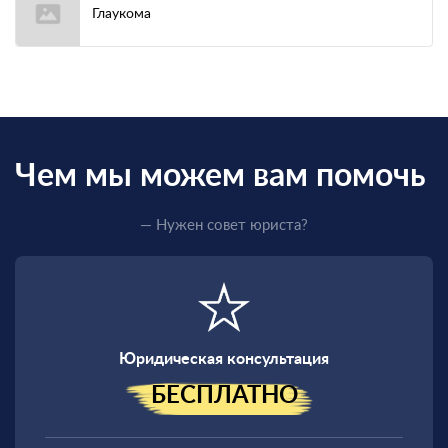
Глаукома
Чем мы можем вам помочь
— Нужен совет юриста?
Юридическая консультация
БЕСПЛАТНО