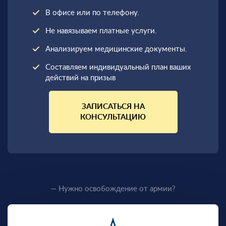
В офисе или по телефону.
Не навязываем платные услуги.
Анализируем медицинские документы.
Составляем индивидуальный план ваших
действий на призыв
ЗАПИСАТЬСЯ НА
КОНСУЛЬТАЦИЮ
— Нужно освобождение от армии?