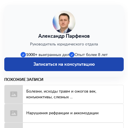
Александр Парфенов
Руководитель юридического отдела
1000+
выигранных дел
Опыт более 8 лет
Записаться на консультацию
ПОХОЖИЕ ЗАПИСИ
Болезни, исходы травм и ожогов век,
конъюнктивы, слезных ...
Нарушения рефракции и аккомодации