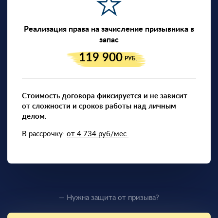
Реализация права на зачисление призывника в
запас
119 900
РУБ.
Стоимость договора фиксируется и не зависит
от сложности и сроков работы над личным
делом.
В рассрочку:
от 4 734 руб/мес.
— Нужна защита от призыва?