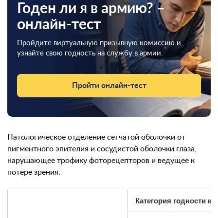
Годен ли я в армию? –
онлайн-тест
Пройдите виртуальную призывную комиссию и
узнайте свою годность на службу в армии.
Пройти онлайн-тест
Патологическое отделение сетчатой оболочки от
пигментного эпителия и сосудистой оболочки глаза,
нарушающее трофику фоторецепторов и ведущее к
потере зрения.
Категория годности к 