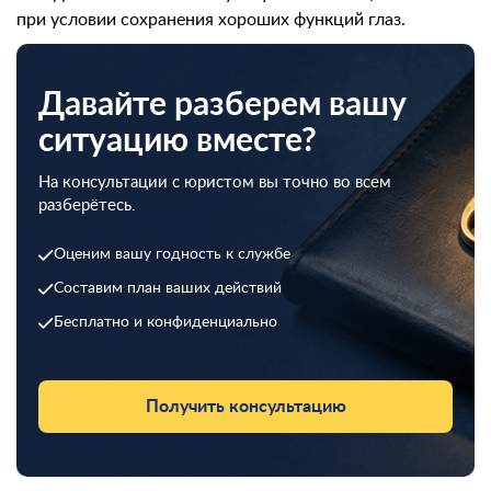
при условии сохранения хороших функций глаз.
Давайте разберем вашу
ситуацию вместе?
На консультации с юристом вы точно во всем
разберётесь.
Оценим вашу годность к службе
Составим план ваших действий
Бесплатно и конфиденциально
Получить консультацию