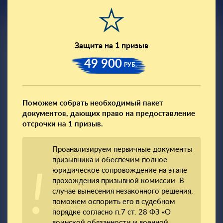
Защита на 1 призыв
49 900
РУБ.
Поможем собрать необходимый пакет
документов, дающих право на предоставление
отсрочки на 1 призыв.
Проанализируем первичные документы
призывника и обеспечим полное
юридическое сопровождение на этапе
прохождения призывной комиссии. В
случае вынесения незаконного решения,
поможем оспорить его в судебном
порядке согласно п.7 ст. 28 ФЗ «О
воинской обязанности и военной