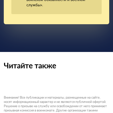
службы».
Читайте также
Внимание! Все публикации и материалы, размещенные на сайте,
носят информационный характер и не являются публичной офертой.
Решение о призыве на службу или освобождении от него принимает
призывная комиссия в военкомате. Другие организации такими