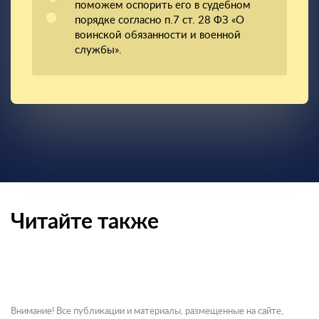
поможем оспорить его в судебном
порядке согласно п.7 ст. 28 ФЗ «О
воинской обязанности и военной
службы».
Читайте также
Внимание! Все публикации и материалы, размещенные на сайте,