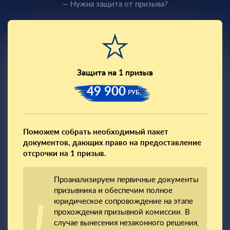
— Нужна защита от призыва?
Защита на 1 призыв
49 900
РУБ.
Поможем собрать необходимый пакет
документов, дающих право на предоставление
отсрочки на 1 призыв.
Проанализируем первичные документы
призывника и обеспечим полное
юридическое сопровождение на этапе
прохождения призывной комиссии. В
случае вынесения незаконного решения,