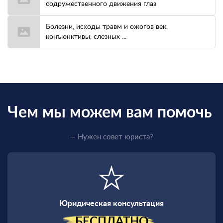
содружественного движения глаз
Болезни, исходы травм и ожогов век,
конъюнктивы, слезных ...
Чем мы можем вам помочь
— Нужен совет юриста?
Юридическая консультация
БЕСПЛАТНО