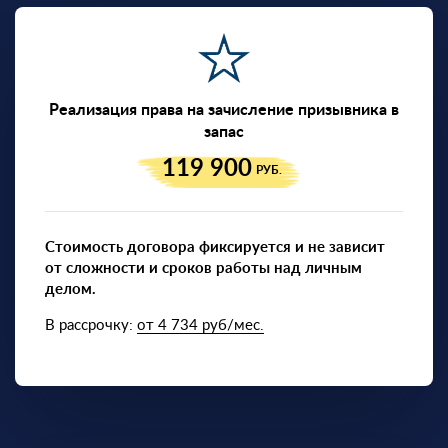
Реализация права на зачисление призывника в
запас
119 900
РУБ.
Стоимость договора фиксируется и не зависит
от сложности и сроков работы над личным
делом.
В рассрочку:
от 4 734 руб/мес.