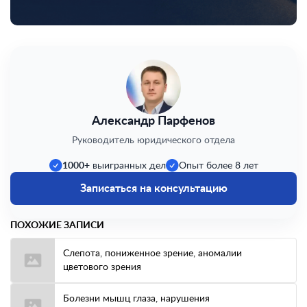
Александр Парфенов
Руководитель юридического отдела
1000+
выигранных дел
Опыт более 8 лет
Записаться на консультацию
ПОХОЖИЕ ЗАПИСИ
Слепота, пониженное зрение, аномалии
цветового зрения
Болезни мышц глаза, нарушения