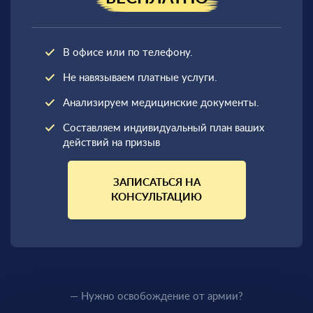
В офисе или по телефону.
Не навязываем платные услуги.
Анализируем медицинские документы.
Составляем индивидуальный план ваших
действий на призыв
ЗАПИСАТЬСЯ НА
КОНСУЛЬТАЦИЮ
— Нужно освобождение от армии?