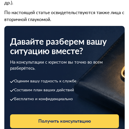
др.).
По настоящей статье освидетельствуются также лица с
вторичной глаукомой.
Давайте разберем вашу
ситуацию вместе?
На консультации с юристом вы точно во всем
разберётесь.
Оценим вашу годность к службе
Составим план ваших действий
Бесплатно и конфиденциально
Получить консультацию