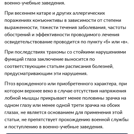
военно-учебные заведения.
При весеннем катаре и других аллергических
поражениях конъюнктивы в зависимости от степени
выраженности, тяжести течения заболевания, частоты
обострений и эффективности проводимого лечения
освидетельствование проводится по пункту «б» или «в».
При последствиях трахомы со стойкими нарушениями
функций глаза заключение выносится по
соответствующим статьям расписания болезней,
предусматривающим эти нарушения.
Птоз врожденного или приобретенного характера, при
котором верхнее веко в случае отсутствия напряжения
лобной мышцы прикрывает менее половины зрачка на
одном глазу или менее одной трети зрачка на обоих
глазах, не является основанием для применения этой
статьи, не препятствует прохождению военной службы
и поступлению в военно-учебные заведения.