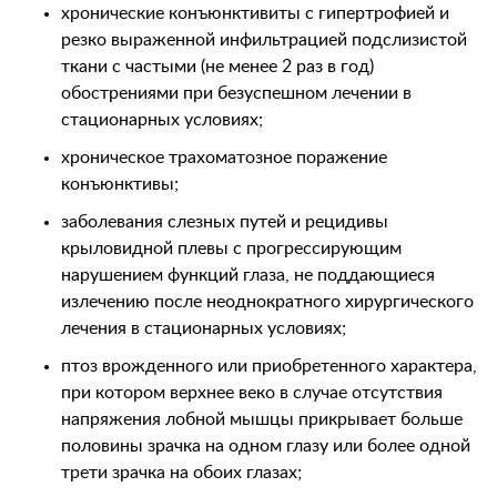
хронические конъюнктивиты с гипертрофией и
резко выраженной инфильтрацией подслизистой
ткани с частыми (не менее 2 раз в год)
обострениями при безуспешном лечении в
стационарных условиях;
хроническое трахоматозное поражение
конъюнктивы;
заболевания слезных путей и рецидивы
крыловидной плевы с прогрессирующим
нарушением функций глаза, не поддающиеся
излечению после неоднократного хирургического
лечения в стационарных условиях;
птоз врожденного или приобретенного характера,
при котором верхнее веко в случае отсутствия
напряжения лобной мышцы прикрывает больше
половины зрачка на одном глазу или более одной
трети зрачка на обоих глазах;