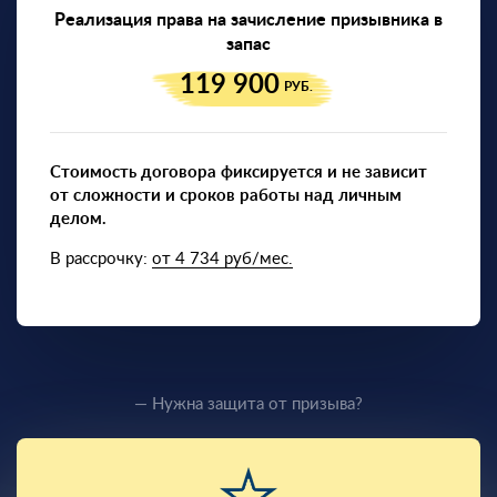
Реализация права на зачисление призывника в
запас
119 900
РУБ.
Стоимость договора фиксируется и не зависит
от сложности и сроков работы над личным
делом.
В рассрочку:
от 4 734 руб/мес.
— Нужна защита от призыва?