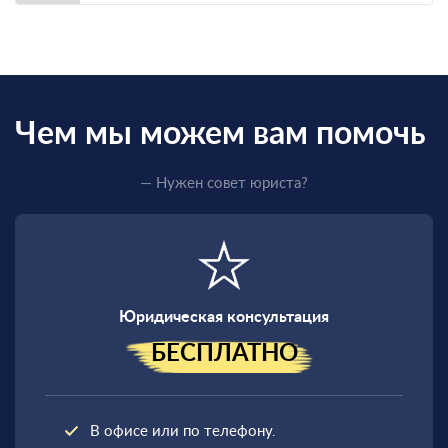
Чем мы можем вам помочь
— Нужен совет юриста?
Юридическая консультация
БЕСПЛАТНО
В офисе или по телефону.