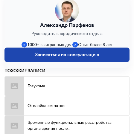
Александр Парфенов
Руководитель юридического отдела
1000+
выигранных дел
Опыт более 8 лет
Записаться на консультацию
ПОХОЖИЕ ЗАПИСИ
Глаукома
Отслойка сетчатки
Временные функциональные расстройства
органа зрения после...