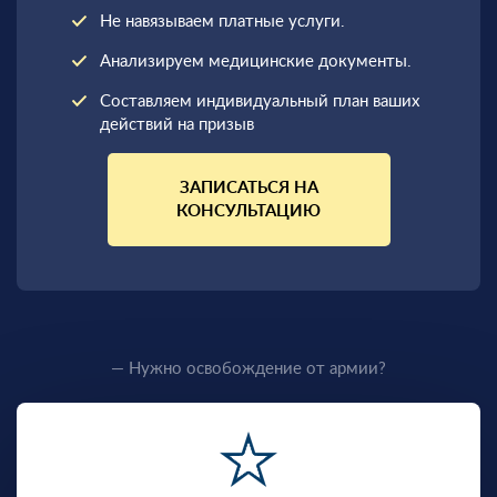
Не навязываем платные услуги.
Анализируем медицинские документы.
Составляем индивидуальный план ваших
действий на призыв
ЗАПИСАТЬСЯ НА
КОНСУЛЬТАЦИЮ
— Нужно освобождение от армии?