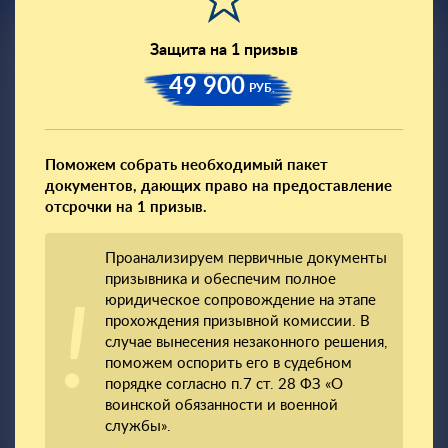
Защита на 1 призыв
49 900
РУБ.
Поможем собрать необходимый пакет
документов, дающих право на предоставление
отсрочки на 1 призыв.
Проанализируем первичные документы
призывника и обеспечим полное
юридическое сопровождение на этапе
прохождения призывной комиссии. В
случае вынесения незаконного решения,
поможем оспорить его в судебном
порядке согласно п.7 ст. 28 ФЗ «О
воинской обязанности и военной
службы».