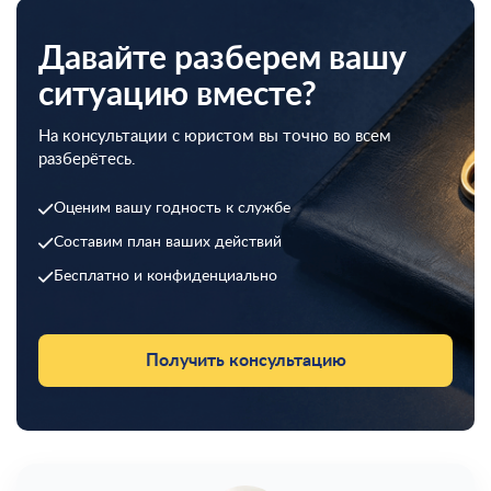
Давайте разберем вашу
ситуацию вместе?
На консультации с юристом вы точно во всем
разберётесь.
Оценим вашу годность к службе
Составим план ваших действий
Бесплатно и конфиденциально
Получить консультацию