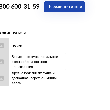
 800 600-31-59
Перезвоните мне
ОЖИЕ ЗАПИСИ
Грыжи
Временные функциональные
расстройства органов
пищеварения...
Другие болезни желудка и
двенадцатиперстной кишки,
болезн...