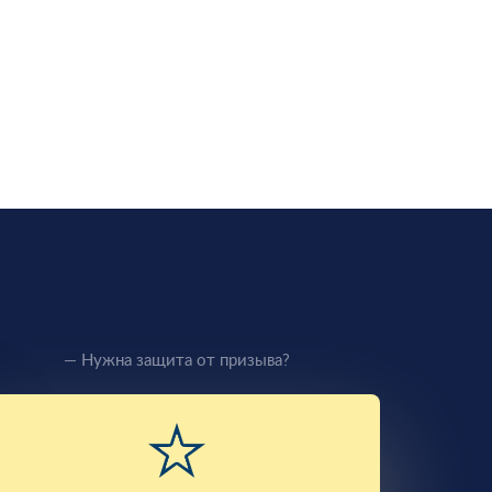
— Нужна защита от призыва?