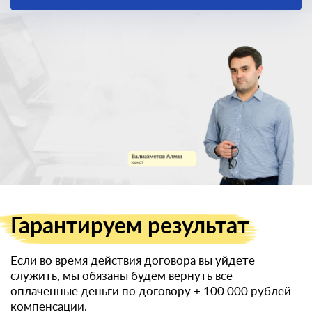
получить
военный билет
Гарантируем
результат
Если во время действия договора вы уйдете
служить, мы обязаны будем вернуть все
оплаченные деньги по договору
+ 100 000 рублей
компенсации.