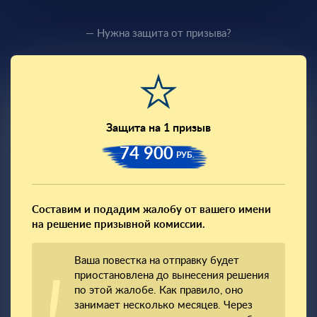
— Нужна защита от призыва?
Защита на 1 призыв
74 900
РУБ.
Составим и подадим жалобу от вашего имени
на решение призывной комиссии.
Ваша повестка на отправку будет
приостановлена до вынесения решения
по этой жалобе. Как правило, оно
занимает несколько месяцев. Через