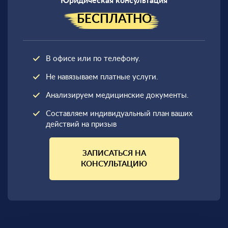
Юридическая консультация
БЕСПЛАТНО
В офисе или по телефону.
Не навязываем платные услуги.
Анализируем медицинские документы.
Составляем индивидуальный план ваших
действий на призыв
ЗАПИСАТЬСЯ НА
КОНСУЛЬТАЦИЮ