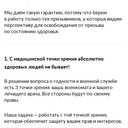
Мы даём такую гарантию, потому-что берем
в работу только тех призывников, у которых видим
перспективу для освобождения от призыва
по состоянию здоровья.
1. С медицинской точки зрения абсолютно
здоровых людей не бывает!
В решении вопроса о годности к военной службе
есть 3 точки зрения: ваша, военкомата и вашего
лечащего врача. Все стороны будут по-своему
правы.
Наша задача — работать с той точкой зрения,
которая обеспечит защиту ваших прав и интересов.