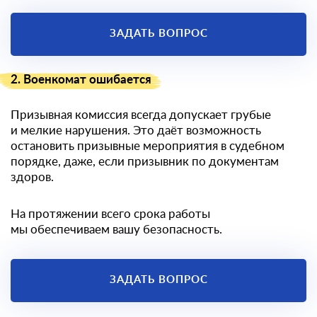
ЗАДАТЬ ВОПРОС
2. Военкомат ошибается
Призывная комиссия всегда допускает грубые
и мелкие нарушения. Это даёт возможность
остановить призывные мероприятия в судебном
порядке, даже, если призывник по документам
здоров.
На протяжении всего срока работы
мы обеспечиваем вашу безопасность.
ЗАДАТЬ ВОПРОС