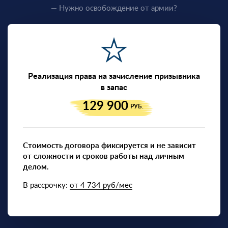
— Нужно освобождение от армии?
Реализация права на зачисление призывника
в запас
129 900
РУБ.
Стоимость договора фиксируется и не зависит
от сложности и сроков работы над личным
делом.
В рассрочку:
от 4 734 руб/мес