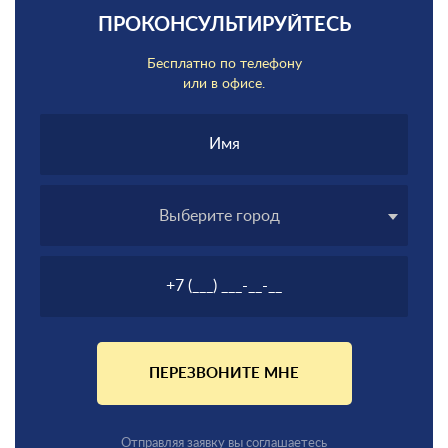
ПРОКОНСУЛЬТИРУЙТЕСЬ
Бесплатно по телефону
или в офисе.
Выберите город
ПЕРЕЗВОНИТЕ МНЕ
Отправляя заявку вы соглашаетесь