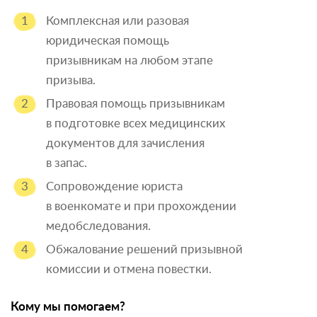
Комплексная или разовая
юридическая помощь
призывникам на любом этапе
призыва.
Правовая помощь призывникам
в подготовке всех медицинских
документов для зачисления
в запас.
Сопровождение юриста
в военкомате и при прохождении
медобследования.
Обжалование решений призывной
комиссии и отмена повестки.
Кому мы помогаем?