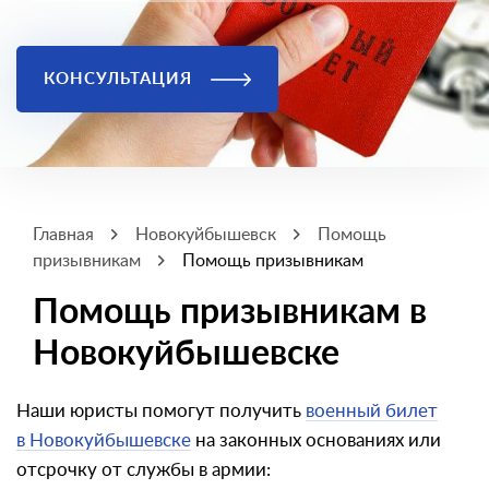
КОНСУЛЬТАЦИЯ
Главная
Новокуйбышевск
Помощь
призывникам
Помощь призывникам
Помощь призывникам в
Новокуйбышевске
Наши юристы помогут получить
военный билет
в Новокуйбышевске
на законных основаниях или
отсрочку от службы в армии: