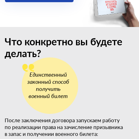
Что конкретно вы будете
делать?
После заключения договора запускаем работу
по реализации права на зачисление призывника
в запас и получении военного билета: