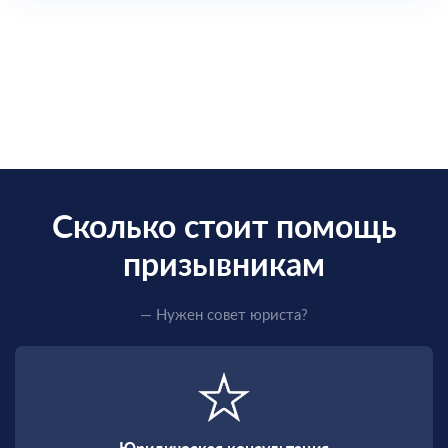
Сколько стоит помощь
призывникам
— Нужен совет юриста?