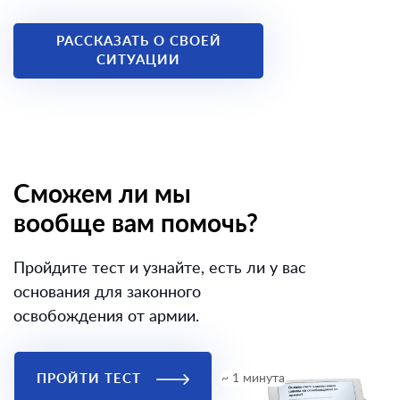
РАССКАЗАТЬ О СВОЕЙ
СИТУАЦИИ
Сможем ли мы
вообще вам помочь?
Пройдите тест и узнайте, есть ли у вас
основания для законного
освобождения от армии.
ПРОЙТИ ТЕСТ
~ 1 минута