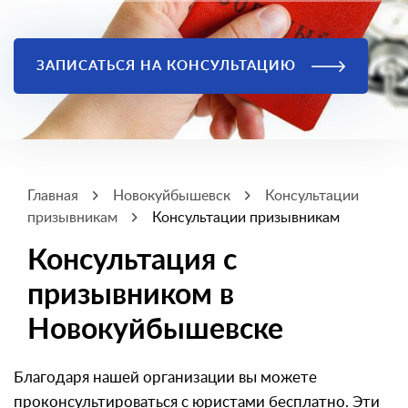
ЗАПИСАТЬСЯ НА КОНСУЛЬТАЦИЮ
Главная
Новокуйбышевск
Консультации
призывникам
Консультации призывникам
Консультация с
призывником в
Новокуйбышевске
Благодаря нашей организации вы можете
проконсультироваться с юристами бесплатно. Эти