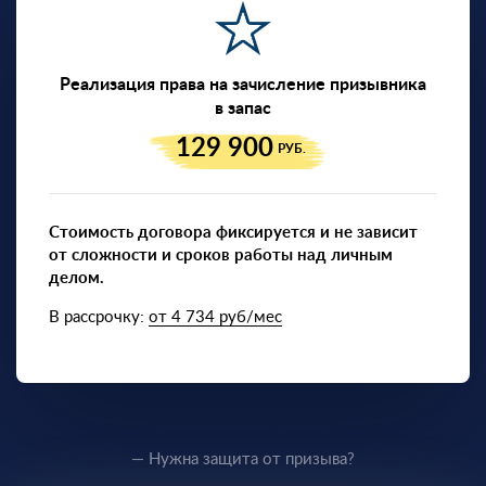
Реализация права на зачисление призывника
в запас
129 900
РУБ.
Стоимость договора фиксируется и не зависит
от сложности и сроков работы над личным
делом.
В рассрочку:
от 4 734 руб/мес
— Нужна защита от призыва?