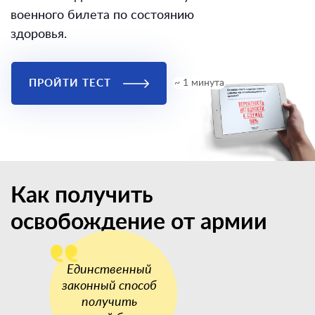
военного билета по состоянию
здоровья.
ПРОЙТИ ТЕСТ
~ 1 минута
Как получить
освобождение от армии