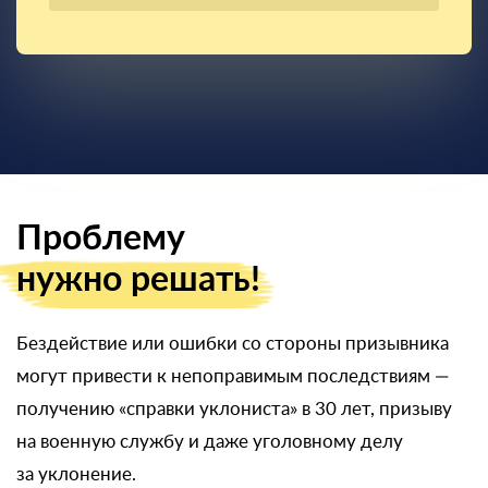
Проблему
нужно решать!
Бездействие или ошибки со стороны призывника
могут привести к непоправимым последствиям —
получению «справки уклониста» в 30 лет, призыву
на военную службу и даже уголовному делу
за уклонение.