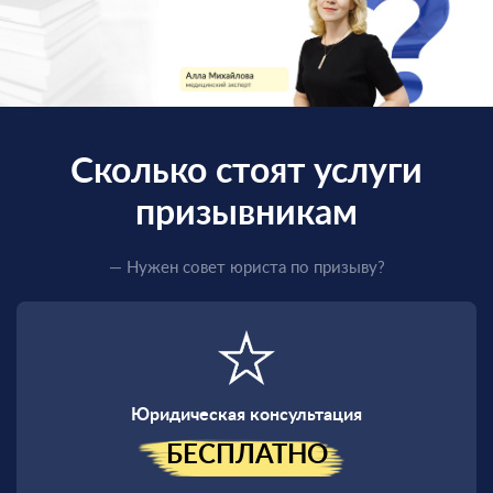
Сколько стоят услуги
призывникам
— Нужен совет юриста по призыву?
Юридическая консультация
БЕСПЛАТНО