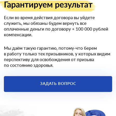
Гарантируем
результат
Если во время действия договора вы уйдете
служить, мы обязаны будем вернуть все
оплаченные деньги по договору
+ 100 000 рублей
компенсации.
Мы даём такую гарантию, потому-что берем
в работу только тех призывников, у которых видим
перспективу для освобождения от призыва
по состоянию здоровья.
ЗАДАТЬ ВОПРОС