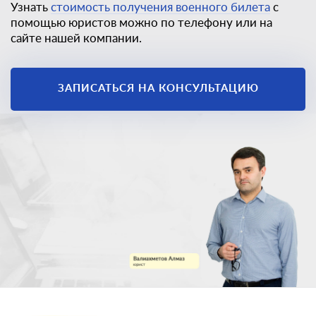
Узнать
стоимость получения военного билета
с
помощью юристов можно по телефону или на
сайте нашей компании.
ЗАПИСАТЬСЯ НА КОНСУЛЬТАЦИЮ
Единственный
законный способ
получить
военный билет