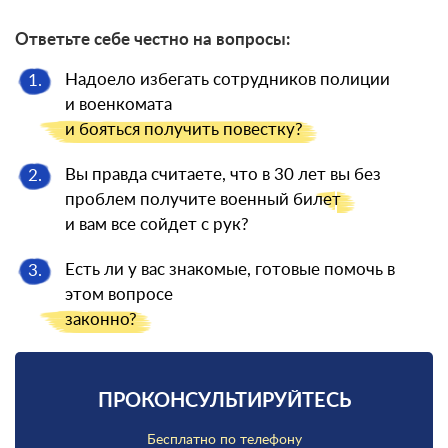
Ответьте себе честно на вопросы:
Надоело избегать сотрудников полиции
1.
и военкомата
и бояться
получить повестку?
Вы правда считаете, что в 30 лет вы без
2.
проблем получите военный
билет
и вам все сойдет с рук?
Есть ли у вас знакомые, готовые помочь в
3.
этом вопросе
законно?
ПРОКОНСУЛЬТИРУЙТЕСЬ
Бесплатно по телефону