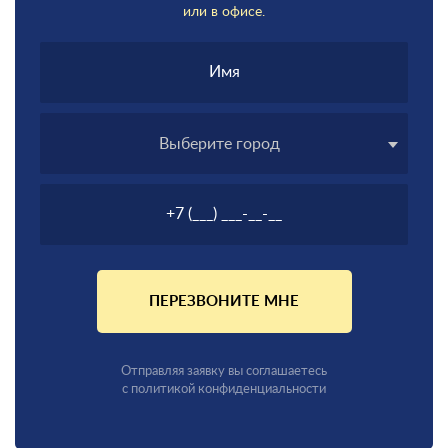
или в офисе.
Выберите город
ПЕРЕЗВОНИТЕ МНЕ
Отправляя заявку вы соглашаетесь
с политикой конфиденциальности