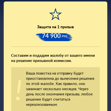
Защита на 1 призыв
74 900
РУБ.
Составим и подадим жалобу от вашего имени
на решение призывной комиссии.
Ваша повестка на отправку будет
приостановлена до вынесения решения
по этой жалобе. Как правило, оно
занимает несколько месяцев. Через
день после окончания призыва, любое
решение будет считаться
нереализованным.