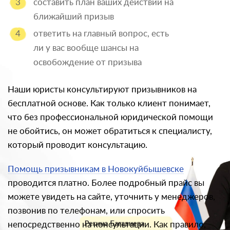
составить план ваших действий на
ближайший призыв
ответить на главный вопрос, есть
ли у вас вообще шансы на
освобождение от призыва
Наши юристы консультируют призывников на
бесплатной основе. Как только клиент понимает,
что без профессиональной юридической помощи
не обойтись, он может обратиться к специалисту,
который проводит консультацию.
Помощь призывникам в Новокуйбышевске
проводится платно. Более подробный прайс вы
можете увидеть на сайте, уточнить у менеджеров,
позвонив по телефонам, или спросить
непосредственно на консультации. Как правило,