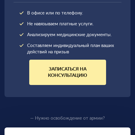
В офисе или по телефону.
Не навязываем платные услуги.
Анализируем медицинские документы.
Составляем индивидуальный план ваших
действий на призыв
ЗАПИСАТЬСЯ НА
КОНСУЛЬТАЦИЮ
— Нужно освобождение от армии?