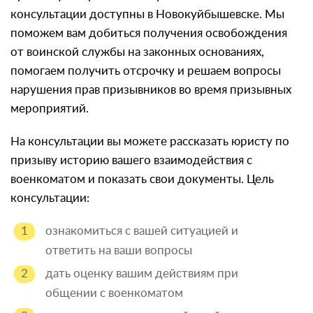
консультации доступны в Новокуйбышевске. Мы
поможем вам добиться получения освобождения
от воинской службы на законных основаниях,
помогаем получить отсрочку и решаем вопросы
нарушения прав призывников во время призывных
мероприятий.
На консультации вы можете рассказать юристу по
призыву историю вашего взаимодействия с
военкоматом и показать свои документы. Цель
консультации:
ознакомиться с вашей ситуацией и
ответить на ваши вопросы
дать оценку вашим действиям при
общении с военкоматом