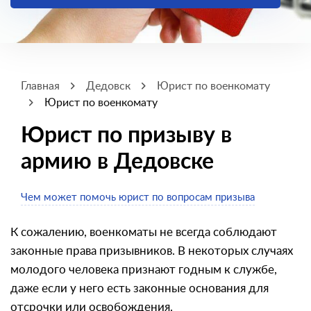
Главная
Дедовск
Юрист по военкомату
Юрист по военкомату
Юрист по призыву в
армию в Дедовске
Чем может помочь юрист по вопросам призыва
К сожалению, военкоматы не всегда соблюдают
законные права призывников. В некоторых случаях
молодого человека признают годным к службе,
даже если у него есть законные основания для
отсрочки или освобождения.