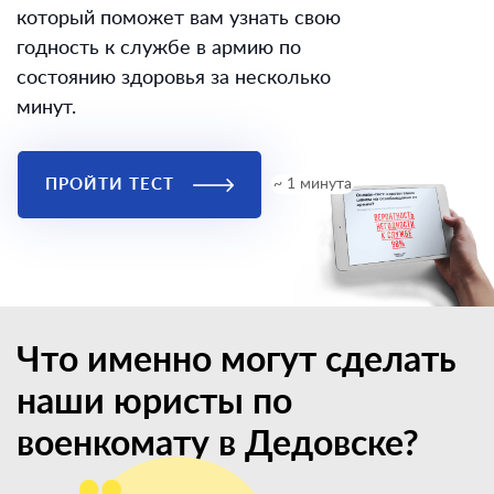
который поможет вам узнать свою
годность к службе в армию по
состоянию здоровья за несколько
минут.
ПРОЙТИ ТЕСТ
~ 1 минута
Что именно могут сделать
наши юристы по
военкомату в Дедовске?