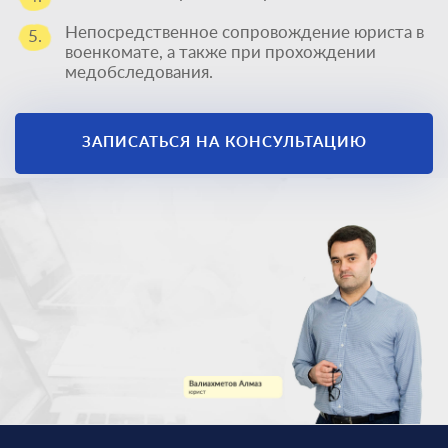
Непосредственное сопровождение юриста в
5.
военкомате, а также при прохождении
медобследования.
ЗАПИСАТЬСЯ НА КОНСУЛЬТАЦИЮ