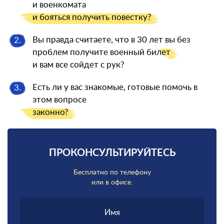
и военкомата
и бояться
получить повестку?
Вы правда считаете, что в 30 лет вы без
2.
проблем получите военный
билет
и вам все сойдет с рук?
Есть ли у вас знакомые, готовые помочь в
3.
этом вопросе
законно?
ПРОКОНСУЛЬТИРУЙТЕСЬ
Бесплатно по телефону
или в офисе.