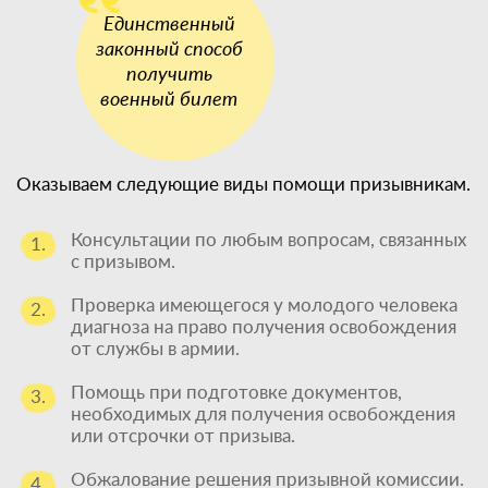
Оказываем следующие виды помощи призывникам.
Консультации по любым вопросам, связанных
1.
с призывом.
Проверка имеющегося у молодого человека
2.
диагноза на право получения освобождения
от службы в армии.
Помощь при подготовке документов,
3.
необходимых для получения освобождения
или отсрочки от призыва.
Обжалование решения призывной комиссии.
4.