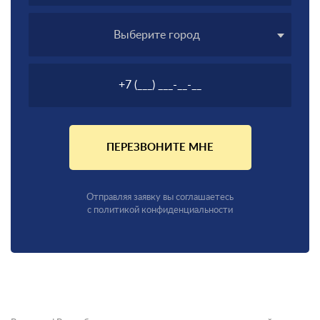
Выберите город
ПЕРЕЗВОНИТЕ МНЕ
Отправляя заявку вы соглашаетесь
с политикой конфиденциальности