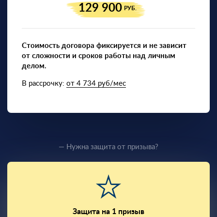
129 900
РУБ.
Стоимость договора фиксируется и не зависит
от сложности и сроков работы над личным
делом.
В рассрочку:
от 4 734 руб/мес
— Нужна защита от призыва?
Защита на 1 призыв