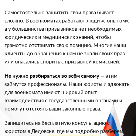
Самостоятельно защитить свои права бывает
сложно. В военкоматах работают люди «с опытом»,
а у большинства призывников нет необходимых
юридических и медицинских знаний, чтобы
грамотно отстаивать свою позицию. Многие наши
клиенты до обращения к нам не знали своих прав
или опасались спорить с призывной комиссией.
Не нужно разбираться во всём самому
— этим
займутся профессионалы. Наши юристы и адвокаты
для военкомата имеют широкий опыт
взаимодействия с государственными органами и
помогут отстоять ваши законные права.
Запишитесь на бесплатную консультацию с
юристом в Дедовске, где мы подробно разберём