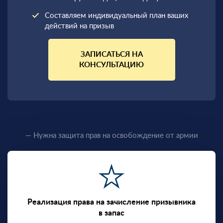
Составляем индивидуальный план ваших
действий на призыв
ЗАПИСАТЬСЯ НА
КОНСУЛЬТАЦИЮ
— Нужна защита прав на освобождение от армии
Реализация права на зачисление призывника
в запас