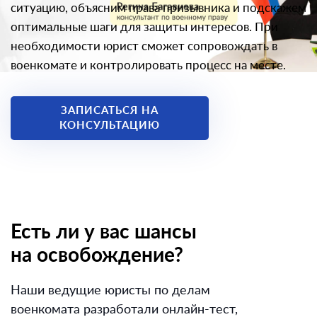
ситуацию, объясним права призывника и подскажем
оптимальные шаги для защиты интересов. При
необходимости юрист сможет сопровождать в
военкомате и контролировать процесс на месте.
ЗАПИСАТЬСЯ НА
КОНСУЛЬТАЦИЮ
Есть ли у вас шансы
на освобождение?
Наши ведущие юристы по делам
военкомата разработали онлайн-тест,