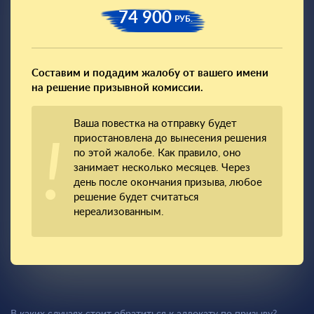
74 900
РУБ.
Составим и подадим жалобу от вашего имени
на решение призывной комиссии.
Ваша повестка на отправку будет
приостановлена до вынесения решения
по этой жалобе. Как правило, оно
занимает несколько месяцев. Через
день после окончания призыва, любое
решение будет считаться
нереализованным.