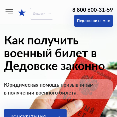
8 800 600-31-59
★
Дедовск
Перезвоните мне
Как получить
военный билет в
Дедовске законно
Юридическая помощь призывникам
в получении военного билета.