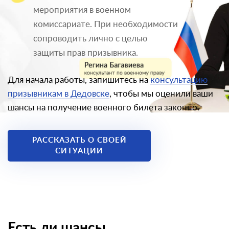
мероприятия в военном
комиссариате. При необходимости
сопроводить лично с целью
защиты прав призывника.
Для начала работы, запишитесь на
консультацию
призывникам в Дедовске
, чтобы мы оценили ваши
шансы на получение военного билета законно.
РАССКАЗАТЬ О СВОЕЙ
СИТУАЦИИ
Есть ли шансы