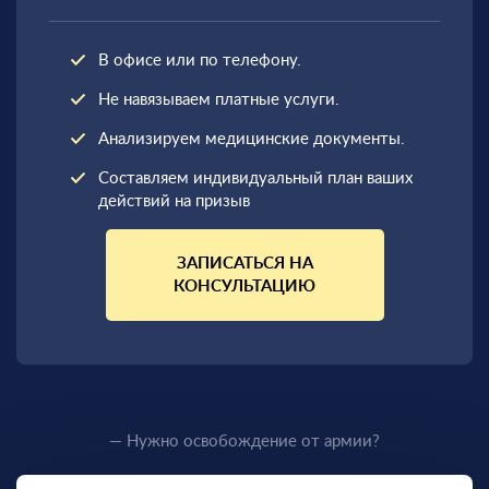
В офисе или по телефону.
Не навязываем платные услуги.
Анализируем медицинские документы.
Составляем индивидуальный план ваших
действий на призыв
ЗАПИСАТЬСЯ НА
КОНСУЛЬТАЦИЮ
— Нужно освобождение от армии?