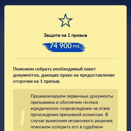
Защита на 1 призыв
74 900
РУБ.
Поможем собрать необходимый пакет
документов, дающих право на предоставление
отсрочки на 1 призыв.
Проанализируем первичные документы
призывника и обеспечим полное
юридическое сопровождение на этапе
прохождения призывной комиссии. В
случае вынесения незаконного решения,
поможем оспорить его в судебном