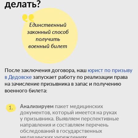
делать?
После заключения договора, наш
юрист по призыву
в Дедовске
запускает работу по реализации права
на зачисление призывника в запас и получению
военного билета:
Анализируем
пакет медицинских
1.
документов, который имеется на руках
у призывника. Выявляем перспективные
направления и составляем перечень
обследований в государственных
медицинских учреждениях.