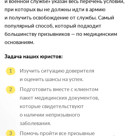
и военной службе» указан весь перечень условий,
при которых вы не должны идти в армию
и получить освобождение от службы. Самый
популярный способ, который подходит
большинству призывников — по медицинским
основаниям.
Задача наших юристов:
Изучить ситуацию доверителя
и оценить шансы на успех.
Подготовить вместе с клиентом
пакет медицинских документов,
которые свидетельствуют
о наличии непризывного
заболевания.
Помочь пройти все призывные