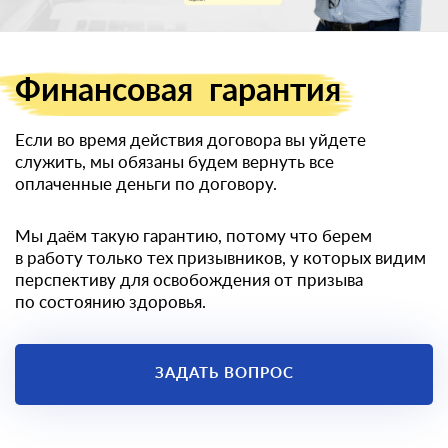
военный билет
Финансовая
гарантия
Если во время действия договора вы уйдете
служить, мы обязаны будем вернуть все
оплаченные деньги по договору.
Мы даём такую гарантию, потому что берем
в работу только тех призывников, у которых видим
перспективу для освобождения от призыва
по состоянию здоровья.
ЗАДАТЬ ВОПРОС