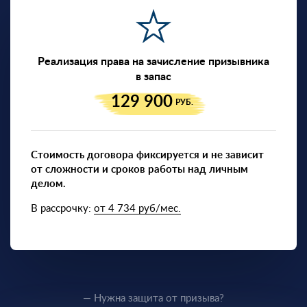
Реализация права на зачисление призывника
в запас
129 900
РУБ.
Стоимость договора фиксируется и не зависит
от сложности и сроков работы над личным
делом.
В рассрочку:
от 4 734 руб/мес.
— Нужна защита от призыва?