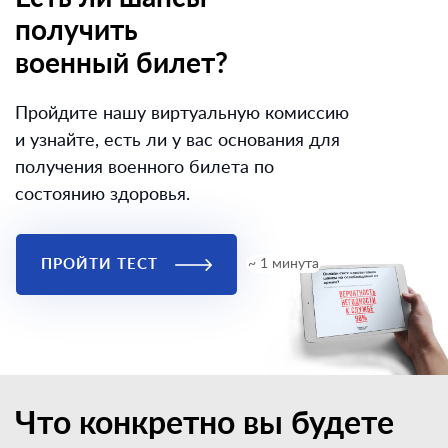
получить
военный билет?
Пройдите нашу виртуальную комиссию
и узнайте, есть ли у вас основания для
получения военного билета по
состоянию здоровья.
ПРОЙТИ ТЕСТ
~ 1 минута
Что конкретно вы будете