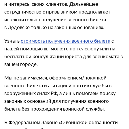
и интересы своих клиентов. Дальнейшее
сотрудничество с призывником предполагает
исключительно получение военного билета
в Дедовске только на законных основаниях.
Узнать
стоимость получения военного билета
с
нашей помощью вы можете по телефону или на
бесплатной консультации юриста для военкомата в
вашем городе.
Мы не занимаемся, оформлением/покупкой
военного билета и агитацией против службы в
вооруженных силах РФ, а лишь помогаем поиску
законных оснований для получения военного
билета без прохождения воинской службы.
В Федеральном Законе «О воинской обязанности