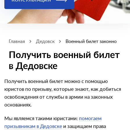
КОНСУЛЬТАЦИЯ
Главная
Дедовск
Военный билет законно
Получить военный билет
в Дедовске
Получить военный билет можно с помощью
юристов по призыву, которые знают, как добиться
освобождения от службы в армии на законных
основаниях.
Мы являемся такими юристами:
помогаем
призывникам в Дедовске
и защищаем права