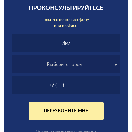
ПРОКОНСУЛЬТИРУЙТЕСЬ
Бесплатно по телефону
или в офисе.
Выберите город
ПЕРЕЗВОНИТЕ МНЕ
Отправляя заявку вы соглашаетесь