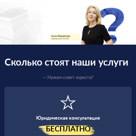
Сколько стоят наши услуги
— Нужен совет юриста?
Юридическая консультация
БЕСПЛАТНО