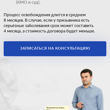
(КМО и суд).
Процесс освобождения длится в среднем
8 месяцев. В случае, если у призывника есть
серьёзные заболевания срок может составить
4 месяца, а стоимость договора будет меньше.
ЗАПИСАТЬСЯ НА КОНСУЛЬТАЦИЮ
Единственный
законный способ
получить