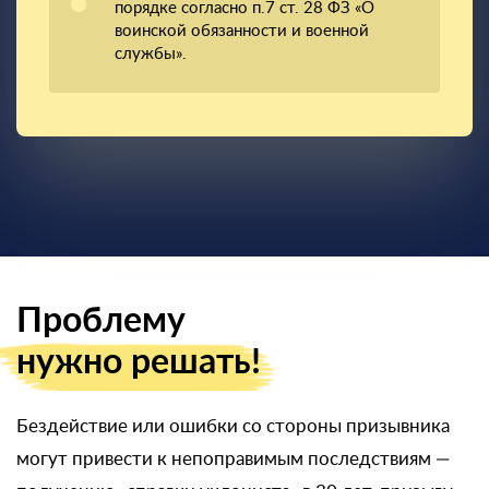
порядке согласно п.7 ст. 28 ФЗ «О
воинской обязанности и военной
службы».
Проблему
нужно решать!
Бездействие или ошибки со стороны призывника
могут привести к непоправимым последствиям —