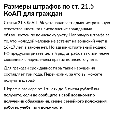
Размеры штрафов по ст. 21.5
КоАП для граждан
Статья 21.5 КоАП РФ устанавливает административную
ответственность за неисполнение гражданами
обязанностей по воинскому учету. Напрямую штрафа за
то, что молодой человек не встанет на воинский учет в
16–17 лет, в законе нет. Но административный кодекс
РФ предусматривает целый ряд штрафов так или иначе
связанных с нарушением правил воинского учета.
Для граждан срок давности за такие нарушения
составляет три года. Перечислим, за что вы можете
получить штраф.
Штраф в размере от 1 тысяч до 5 тысяч рублей вы
получите, если
не сообщите в свой военкомат о
получении образования, смене семейного положения,
работы, учебы или должности
.