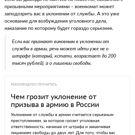
призывными мероприятиями – военкомат может
заподозрить вас в уклонении от службы. А это уже
основание для возбуждения уголовного дела,
наказание по которому будет гораздо серьезнее.
Если вас признают виновным в уклонении от
службы в армии, речь может идти уже не о
штрафе (который, кстати, возрастает до 200
тысяч рублей), а о лишении свободы.
РЕКОМЕНДУЕМ ПРОЧИТАТЬ
Чем грозит уклонение от
призыва в армию в России
Уклонение от службы в армии считается серьезным
преступлением, за которое грозит уголовная
ответственность: начиная от штрафа и заканчивая
лишением свободы до двух лет. Для того, чтобы вас