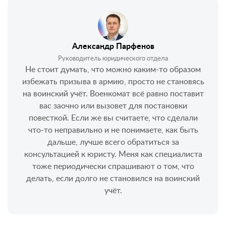
Александр Парфенов
Руководитель юридического отдела
Не стоит думать, что можно каким-то образом
избежать призыва в армию, просто не становясь
на воинский учёт. Военкомат всё равно поставит
вас заочно или вызовет для постановки
повесткой. Если же вы считаете, что сделали
что-то неправильно и не понимаете, как быть
дальше, лучше всего обратиться за
консультацией к юристу. Меня как специалиста
тоже периодически спрашивают о том, что
делать, если долго не становился на воинский
учёт.