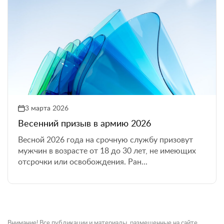
3 марта 2026
Весенний призыв в армию 2026
Весной 2026 года на срочную службу призовут
мужчин в возрасте от 18 до 30 лет, не имеющих
отсрочки или освобождения. Ран...
Внимание! Все публикации и материалы, размещенные на сайте,