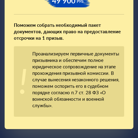
49 900
РУБ.
Поможем собрать необходимый пакет
документов, дающих право на предоставление
отсрочки на 1 призыв.
Проанализируем первичные документы
призывника и обеспечим полное
юридическое сопровождение на этапе
прохождения призывной комиссии. В
случае вынесения незаконного решения,
поможем оспорить его в судебном
порядке согласно п.7 ст. 28 ФЗ «О
воинской обязанности и военной
службы».