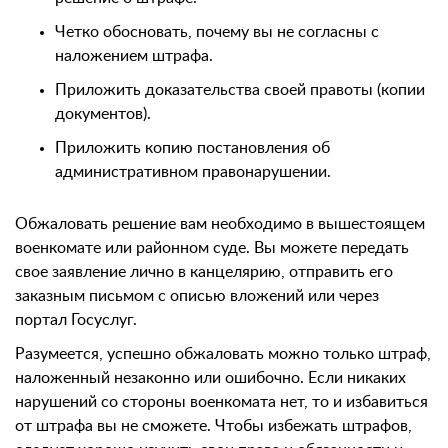
Четко обосновать, почему вы не согласны с
наложением штрафа.
Приложить доказательства своей правоты (копии
документов).
Приложить копию постановления об
административном правонарушении.
Обжаловать решение вам необходимо в вышестоящем
военкомате или районном суде. Вы можете передать
свое заявление лично в канцелярию, отправить его
заказным письмом с описью вложений или через
портал Госуслуг.
Разумеется, успешно обжаловать можно только штраф,
наложенный незаконно или ошибочно. Если никаких
нарушений со стороны военкомата нет, то и избавиться
от штрафа вы не сможете. Чтобы избежать штрафов,