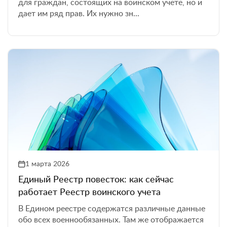
для граждан, состоящих на воинском учете, но и
дает им ряд прав. Их нужно зн...
1 марта 2026
Единый Реестр повесток: как сейчас
работает Реестр воинского учета
В Едином реестре содержатся различные данные
обо всех военнообязанных. Там же отображается