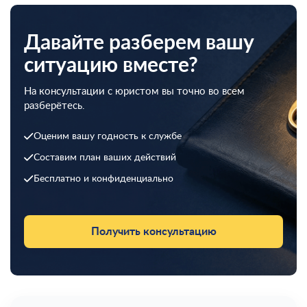
Давайте разберем вашу
ситуацию вместе?
На консультации с юристом вы точно во всем
разберётесь.
Оценим вашу годность к службе
Составим план ваших действий
Бесплатно и конфиденциально
Получить консультацию