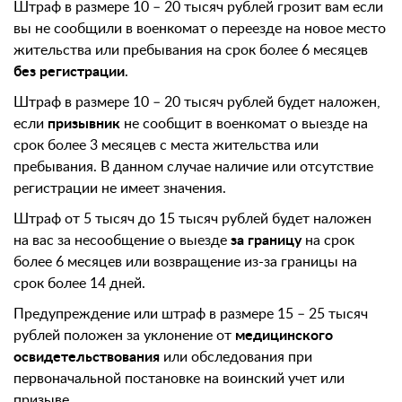
Штраф в размере 10 – 20 тысяч рублей грозит вам если
вы не сообщили в военкомат о переезде на новое место
жительства или пребывания на срок более 6 месяцев
без регистрации
.
Штраф в размере 10 – 20 тысяч рублей будет наложен,
если
призывник
не сообщит в военкомат о выезде на
срок более 3 месяцев с места жительства или
пребывания. В данном случае наличие или отсутствие
регистрации не имеет значения.
Штраф от 5 тысяч до 15 тысяч рублей будет наложен
на вас за несообщение о выезде
за границу
на срок
более 6 месяцев или возвращение из-за границы на
срок более 14 дней.
Предупреждение или штраф в размере 15 – 25 тысяч
рублей положен за уклонение от
медицинского
освидетельствования
или обследования при
первоначальной постановке на воинский учет или
призыве.