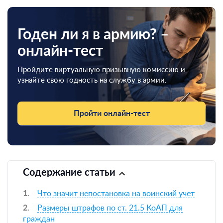
Годен ли я в армию? –
онлайн-тест
Пройдите виртуальную призывную комиссию и
узнайте свою годность на службу в армии.
Пройти онлайн-тест
Содержание статьи
Что значит непостановка на воинский учет
Размеры штрафов по ст. 21.5 КоАП для
граждан