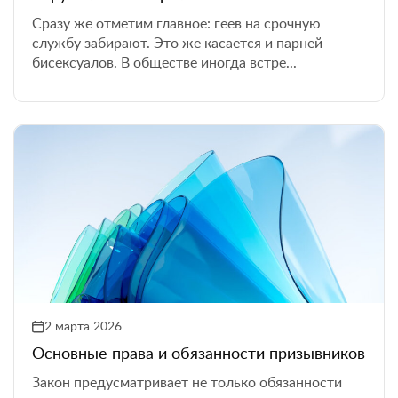
Сразу же отметим главное: геев на срочную
службу забирают. Это же касается и парней-
бисексуалов. В обществе иногда встре...
2 марта 2026
Основные права и обязанности призывников
Закон предусматривает не только обязанности