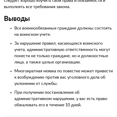
следует хорошо изучить свои права и обязанности и
выполнять все требования закона.
Выводы
Все военнообязанные граждане должны состоять
на воинском учете.
За нарушение правил, касающихся воинского
учета, административную ответственность могут
понести не только граждане, но и должностные
лица, а также целые организации.
Многократная неявка по повестке может привести
к возбуждению против вас уголовного дела об
уклонении от службы.
При получении постановления об
административном нарушении, у вас есть право
обжаловать его в течение 10 дней.