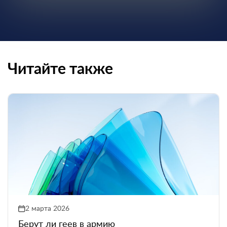
Читайте также
2 марта 2026
Берут ли геев в армию