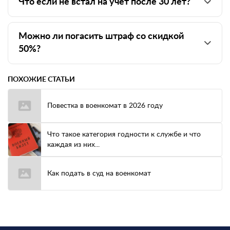
Что если не встал на учёт после 30 лет?
Можно ли погасить штраф со скидкой
50%?
ПОХОЖИЕ СТАТЬИ
Повестка в военкомат в 2026 году
Что такое категория годности к службе и что
каждая из них...
Как подать в суд на военкомат