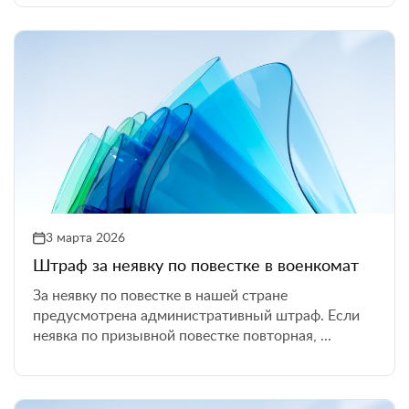
3 марта 2026
Штраф за неявку по повестке в военкомат
За неявку по повестке в нашей стране
предусмотрена административный штраф. Если
неявка по призывной повестке повторная, ...