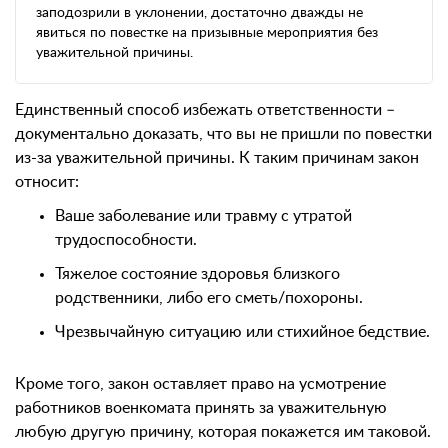
заподозрили в уклонении, достаточно дважды не
явиться по повестке на призывные мероприятия без
уважительной причины.
Единственный способ избежать ответственности –
документально доказать, что вы не пришли по повестки
из-за уважительной причины. К таким причинам закон
относит:
Ваше заболевание или травму с утратой
трудоспособности.
Тяжелое состояние здоровья близкого
родственники, либо его сметь/похороны.
Чрезвычайную ситуацию или стихийное бедствие.
Кроме того, закон оставляет право на усмотрение
работников военкомата принять за уважительную
любую другую причину, которая покажется им таковой.