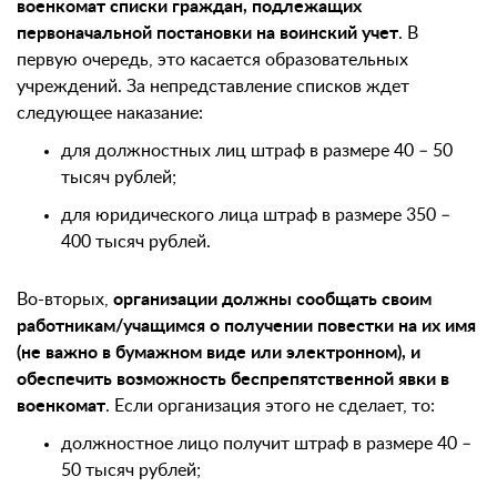
военкомат списки граждан, подлежащих
первоначальной постановки на воинский учет
. В
первую очередь, это касается образовательных
учреждений. За непредставление списков ждет
следующее наказание:
для должностных лиц штраф в размере 40 – 50
тысяч рублей;
для юридического лица штраф в размере 350 –
400 тысяч рублей.
Во-вторых,
организации должны сообщать своим
работникам/учащимся о получении повестки на их имя
(не важно в бумажном виде или электронном), и
обеспечить возможность беспрепятственной явки в
военкомат
. Если организация этого не сделает, то:
должностное лицо получит штраф в размере 40 –
50 тысяч рублей;