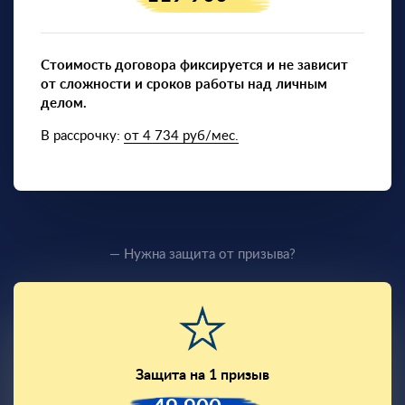
Стоимость договора фиксируется и не зависит
от сложности и сроков работы над личным
делом.
В рассрочку:
от 4 734 руб/мес.
— Нужна защита от призыва?
Защита на 1 призыв