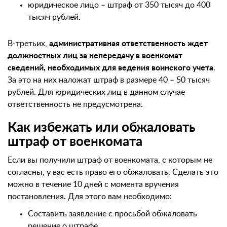
юридическое лицо – штраф от 350 тысяч до 400
тысяч рублей.
В-третьих,
административная ответственность ждет
должностных лиц за непередачу в военкомат
сведений, необходимых для ведения воинского учета
.
За это на них наложат штраф в размере 40 – 50 тысяч
рублей. Для юридических лиц в данном случае
ответственность не предусмотрена.
Как избежать или обжаловать
штраф от военкомата
Если вы получили штраф от военкомата, с которым не
согласны, у вас есть право его обжаловать. Сделать это
можно в течение 10 дней с момента вручения
постановления. Для этого вам необходимо:
Составить заявление с просьбой обжаловать
решение о штрафе.