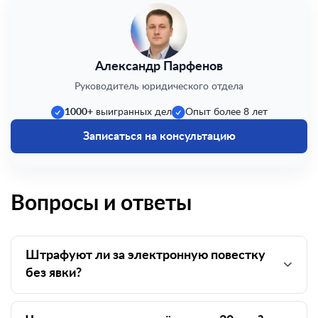
Александр Парфенов
Руководитель юридического отдела
1000+
выигранных дел
Опыт более 8 лет
Записаться на консультацию
Вопросы и ответы
Штрафуют ли за электронную повестку
без явки?