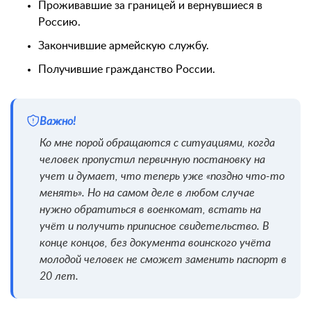
Проживавшие за границей и вернувшиеся в
Россию.
Закончившие армейскую службу.
Получившие гражданство России.
Важно!
Ко мне порой обращаются с ситуациями, когда
человек пропустил первичную постановку на
учет и думает, что теперь уже «поздно что-то
менять». Но на самом деле в любом случае
нужно обратиться в военкомат, встать на
учёт и получить приписное свидетельство. В
конце концов, без документа воинского учёта
молодой человек не сможет заменить паспорт в
20 лет.