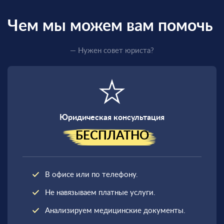
Чем мы можем вам помочь
— Нужен совет юриста?
Юридическая консультация
БЕСПЛАТНО
В офисе или по телефону.
Не навязываем платные услуги.
Анализируем медицинские документы.