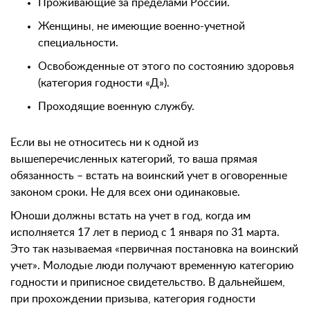
Проживающие за пределами России.
Женщины, не имеющие военно-учетной
специальности.
Освобожденные от этого по состоянию здоровья
(категория годности «Д»).
Проходящие военную службу.
Если вы не относитесь ни к одной из
вышеперечисленных категорий, то ваша прямая
обязанность – встать на воинский учет в оговоренные
законом сроки. Не для всех они одинаковые.
Юноши должны встать на учет в год, когда им
исполняется 17 лет в период с 1 января по 31 марта.
Это так называемая «первичная постановка на воинский
учет». Молодые люди получают временную категорию
годности и приписное свидетельство. В дальнейшем,
при прохождении призыва, категория годности