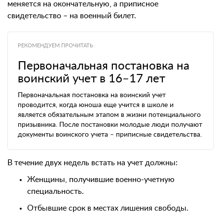
меняется на окончательную, а приписное
свидетельство – на военный билет.
РЕКОМЕНДУЕМ ПРОЧИТАТЬ
Первоначальная постановка на
воинский учет в 16–17 лет
Первоначальная постановка на воинский учет
проводится, когда юноша еще учится в школе и
является обязательным этапом в жизни потенциального
призывника. После постановки молодые люди получают
документы воинского учета – приписные свидетельства.
В течение двух недель встать на учет должны:
Женщины, получившие военно-учетную
специальность.
Отбывшие срок в местах лишения свободы.