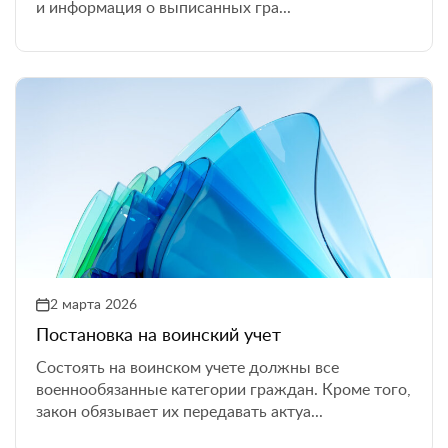
и информация о выписанных гра...
2 марта 2026
Постановка на воинский учет
Состоять на воинском учете должны все
военнообязанные категории граждан. Кроме того,
закон обязывает их передавать актуа...