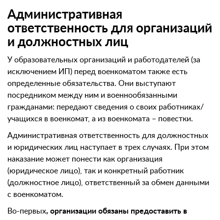
Административная
ответственность для организаций
и должностных лиц
У образовательных организаций и работодателей (за
исключением ИП) перед военкоматом также есть
определенные обязательства. Они выступают
посредником между ним и военнообязанными
гражданами: передают сведения о своих работниках/
учащихся в военкомат, а из военкомата – повестки.
Административная ответственность для должностных
и юридических лиц наступает в трех случаях. При этом
наказание может понести как организация
(юридическое лицо), так и конкретный работник
(должностное лицо), ответственный за обмен данными
с военкоматом.
Во-первых
, организации обязаны предоставить в