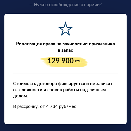
— Нужно освобождение от армии?
Реализация права на зачисление призывника
в запас
129 900
РУБ.
Стоимость договора фиксируется и не зависит
от сложности и сроков работы над личным
делом.
В рассрочку:
от 4 734 руб/мес