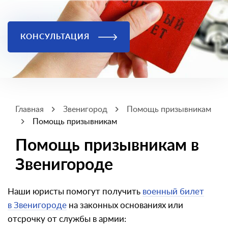
КОНСУЛЬТАЦИЯ
Главная
Звенигород
Помощь призывникам
Помощь призывникам
Помощь призывникам в
Звенигороде
Наши юристы помогут получить
военный билет
в Звенигороде
на законных основаниях или
отсрочку от службы в армии: