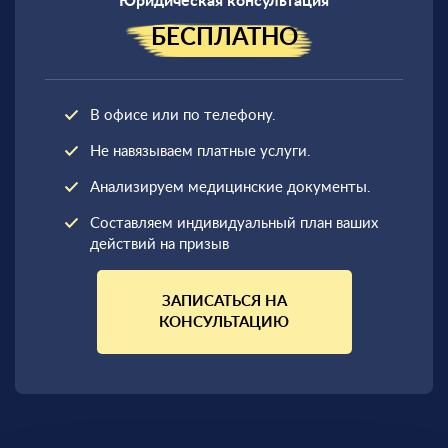
Юридическая консультация
БЕСПЛАТНО
В офисе или по телефону.
Не навязываем платные услуги.
Анализируем медицинские документы.
Составляем индивидуальный план ваших
действий на призыв
ЗАПИСАТЬСЯ НА
КОНСУЛЬТАЦИЮ