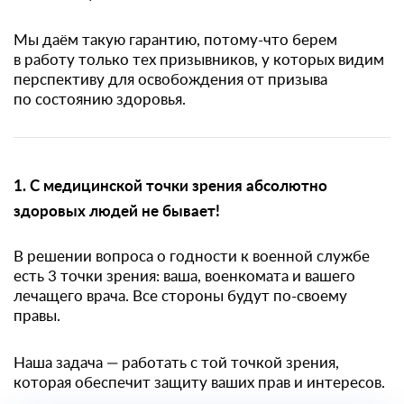
Мы даём такую гарантию, потому-что берем
в работу только тех призывников, у которых видим
перспективу для освобождения от призыва
по состоянию здоровья.
1. С медицинской точки зрения абсолютно
здоровых людей не бывает!
В решении вопроса о годности к военной службе
есть 3 точки зрения: ваша, военкомата и вашего
лечащего врача. Все стороны будут по-своему
правы.
Наша задача — работать с той точкой зрения,
которая обеспечит защиту ваших прав и интересов.