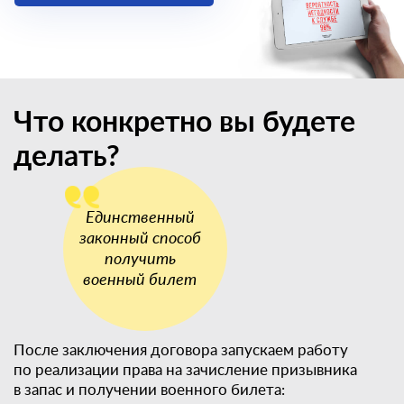
Что конкретно вы будете
делать?
После заключения договора запускаем работу
по реализации права на зачисление призывника
в запас и получении военного билета: