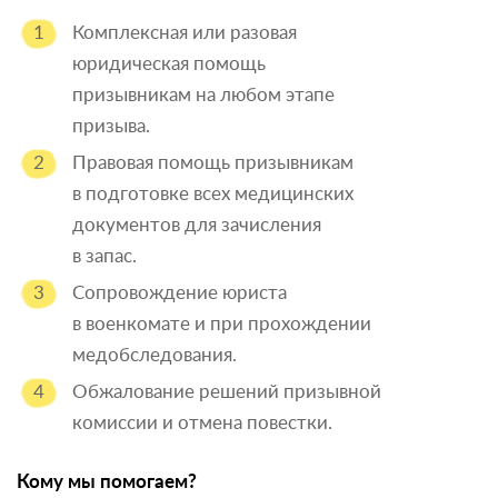
Комплексная или разовая
юридическая помощь
призывникам на любом этапе
призыва.
Правовая помощь призывникам
в подготовке всех медицинских
документов для зачисления
в запас.
Сопровождение юриста
в военкомате и при прохождении
медобследования.
Обжалование решений призывной
комиссии и отмена повестки.
Кому мы помогаем?