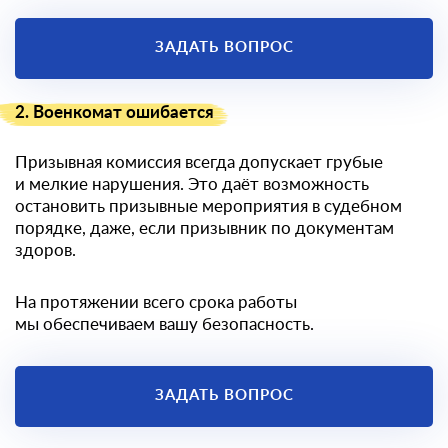
ЗАДАТЬ ВОПРОС
2. Военкомат ошибается
Призывная комиссия всегда допускает грубые
и мелкие нарушения. Это даёт возможность
остановить призывные мероприятия в судебном
порядке, даже, если призывник по документам
здоров.
На протяжении всего срока работы
мы обеспечиваем вашу безопасность.
ЗАДАТЬ ВОПРОС