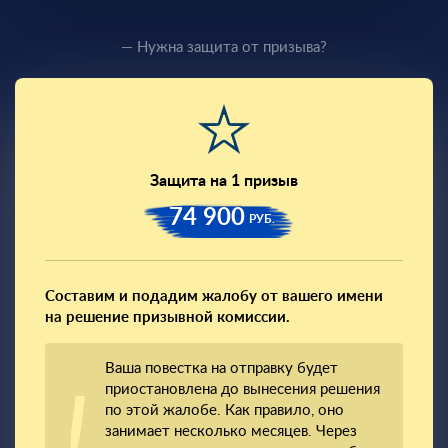
— Нужна защита от призыва?
Защита на 1 призыв
74 900
РУБ.
Составим и подадим жалобу от вашего имени
на решение призывной комиссии.
Ваша повестка на отправку будет
приостановлена до вынесения решения
по этой жалобе. Как правило, оно
занимает несколько месяцев. Через