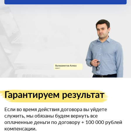
получить
военный билет
Гарантируем
результат
Если во время действия договора вы уйдете
служить, мы обязаны будем вернуть все
оплаченные деньги по договору
+ 100 000 рублей
компенсации.