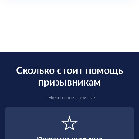
Сколько стоит помощь
призывникам
— Нужен совет юриста?