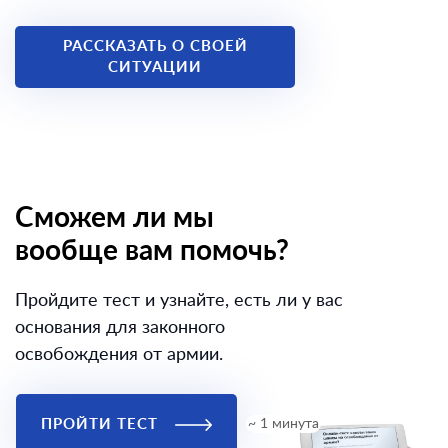
РАССКАЗАТЬ О СВОЕЙ
СИТУАЦИИ
Сможем ли мы
вообще вам помочь?
Пройдите тест и узнайте, есть ли у вас
основания для законного
освобождения от армии.
ПРОЙТИ ТЕСТ
~ 1 минута