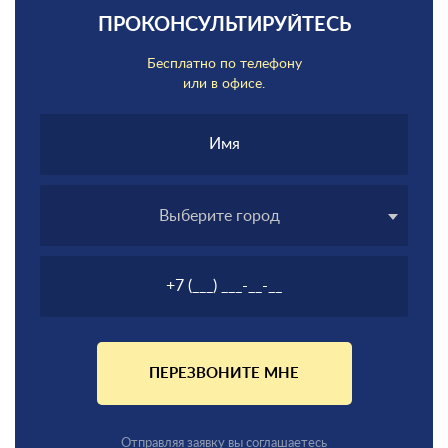
ПРОКОНСУЛЬТИРУЙТЕСЬ
Бесплатно по телефону
или в офисе.
Выберите город
ПЕРЕЗВОНИТЕ МНЕ
Отправляя заявку вы соглашаетесь