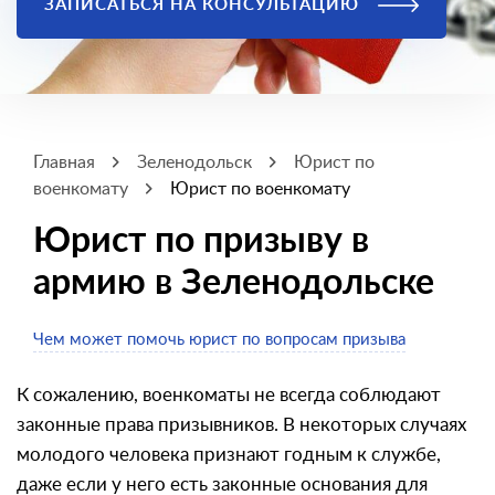
ЗАПИСАТЬСЯ НА КОНСУЛЬТАЦИЮ
Главная
Зеленодольск
Юрист по
военкомату
Юрист по военкомату
Юрист по призыву в
армию в Зеленодольске
Чем может помочь юрист по вопросам призыва
К сожалению, военкоматы не всегда соблюдают
законные права призывников. В некоторых случаях
молодого человека признают годным к службе,
даже если у него есть законные основания для