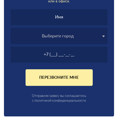
или в офисе.
Выберите город
ПЕРЕЗВОНИТЕ МНЕ
Отправляя заявку вы соглашаетесь
с политикой конфиденциальности