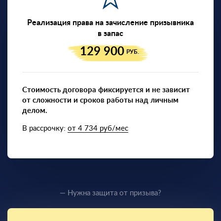
Реализация права на зачисление призывника
в запас
129 900
РУБ.
Стоимость договора фиксируется и не зависит
от сложности и сроков работы над личным
делом.
В рассрочку:
от 4 734 руб/мес
— Нужна защита от призыва?