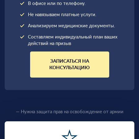
В офисе или по телефону.
Не навязываем платные услуги.
Анализируем медицинские документы.
Составляем индивидуальный план ваших
действий на призыв
ЗАПИСАТЬСЯ НА
КОНСУЛЬТАЦИЮ
— Нужна защита прав на освобождение от армии