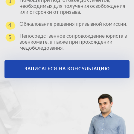
Помощь при подготовке документов,
3.
необходимых для получения освобождения
или отсрочки от призыва.
Обжалование решения призывной комиссии.
4.
Непосредственное сопровождение юриста в
5.
военкомате, а также при прохождении
медобследования.
ЗАПИСАТЬСЯ НА КОНСУЛЬТАЦИЮ