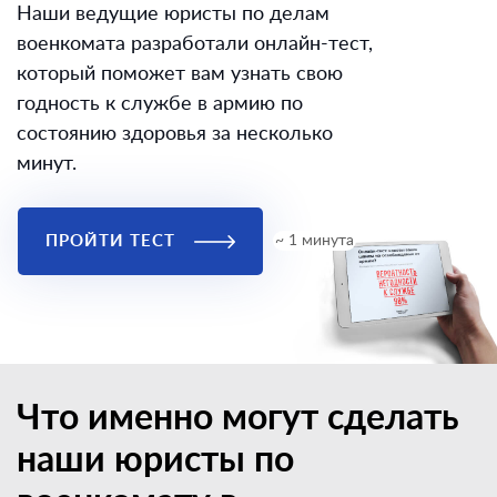
Наши ведущие юристы по делам
военкомата разработали онлайн-тест,
который поможет вам узнать свою
годность к службе в армию по
состоянию здоровья за несколько
минут.
ПРОЙТИ ТЕСТ
~ 1 минута
Что именно могут сделать
наши юристы по