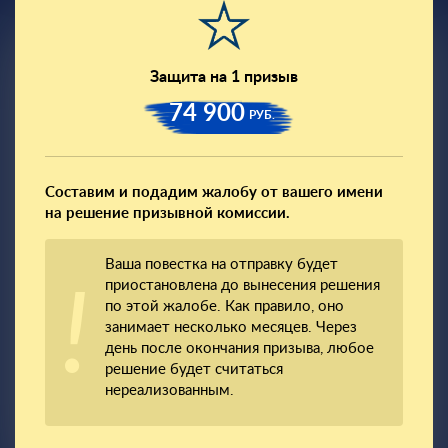
Защита на 1 призыв
74 900
РУБ.
Составим и подадим жалобу от вашего имени
на решение призывной комиссии.
Ваша повестка на отправку будет
приостановлена до вынесения решения
по этой жалобе. Как правило, оно
занимает несколько месяцев. Через
день после окончания призыва, любое
решение будет считаться
нереализованным.