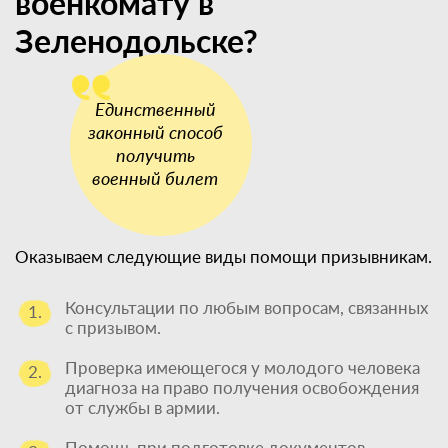
военкомату в
Зеленодольске?
Оказываем следующие виды помощи призывникам.
Консультации по любым вопросам, связанных
1.
с призывом.
Проверка имеющегося у молодого человека
2.
диагноза на право получения освобождения
от службы в армии.