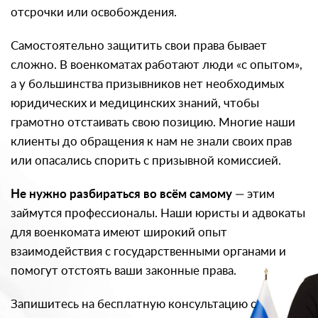
отсрочки или освобождения.
Самостоятельно защитить свои права бывает
сложно. В военкоматах работают люди «с опытом»,
а у большинства призывников нет необходимых
юридических и медицинских знаний, чтобы
грамотно отстаивать свою позицию. Многие наши
клиенты до обращения к нам не знали своих прав
или опасались спорить с призывной комиссией.
Не нужно разбираться во всём самому
— этим
займутся профессионалы. Наши юристы и адвокаты
для военкомата имеют широкий опыт
взаимодействия с государственными органами и
помогут отстоять ваши законные права.
Запишитесь на бесплатную консультацию с