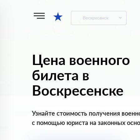
★
Воскресенск
Цена военного
билета в
Воскресенске
Узнайте стоимость получения военн
с помощью юриста на законных осн