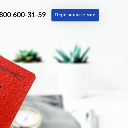
 800 600-31-59
Перезвоните мне