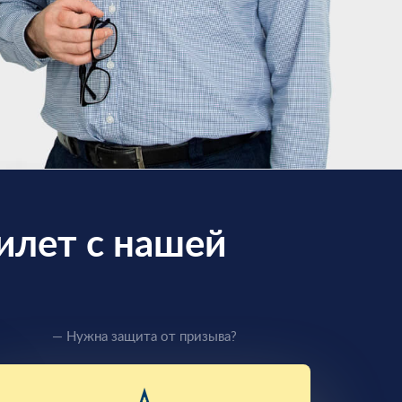
илет с нашей
— Нужна защита от призыва?