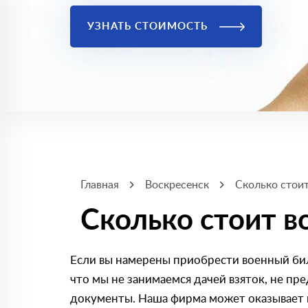
УЗНАТЬ СТОИМОСТЬ
Главная
Воскресенск
Сколько стои
Сколько стоит в
Если вы намерены приобрести военный бил
что мы не занимаемся дачей взяток, не п
документы. Наша фирма может оказывает