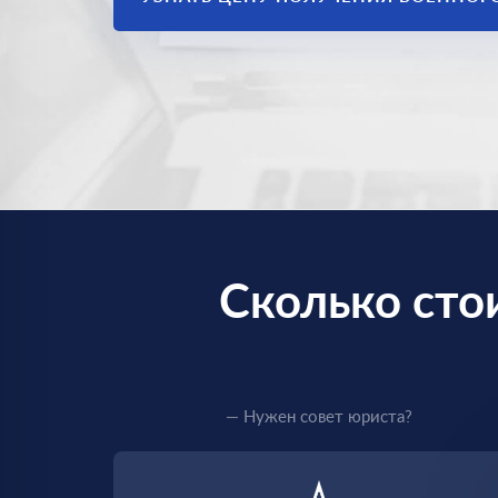
Сколько сто
— Нужен совет юриста?