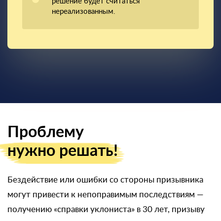
решение будет считаться
нереализованным.
Проблему
нужно решать!
Бездействие или ошибки со стороны призывника
могут привести к непоправимым последствиям —
получению «справки уклониста» в 30 лет, призыву