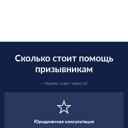
Сколько стоит помощь
призывникам
— Нужен совет юриста?
Юридическая консультация