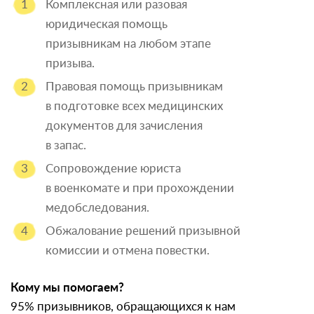
Комплексная или разовая
юридическая помощь
призывникам на любом этапе
призыва.
Правовая помощь призывникам
в подготовке всех медицинских
документов для зачисления
в запас.
Сопровождение юриста
в военкомате и при прохождении
медобследования.
Обжалование решений призывной
комиссии и отмена повестки.
Кому мы помогаем?
95% призывников, обращающихся к нам