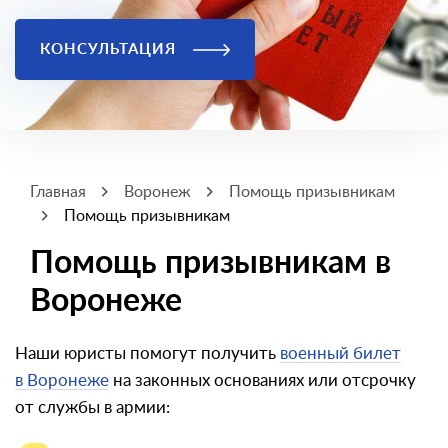
КОНСУЛЬТАЦИЯ
Главная
Воронеж
Помощь призывникам
Помощь призывникам
Помощь призывникам в
Воронеже
Наши юристы помогут получить
военный билет
в Воронеже
на законных основаниях или отсрочку
от службы в армии: