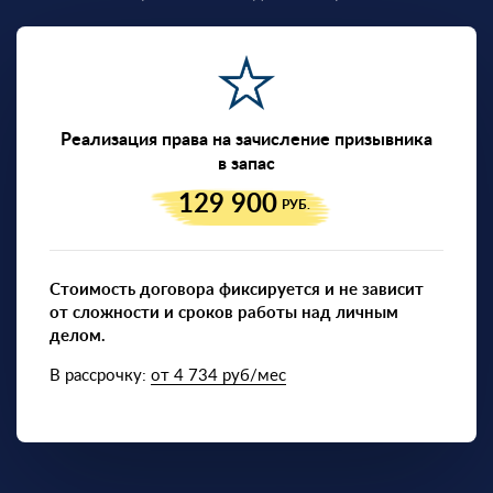
Реализация права на зачисление призывника
в запас
129 900
РУБ.
Стоимость договора фиксируется и не зависит
от сложности и сроков работы над личным
делом.
В рассрочку:
от 4 734 руб/мес