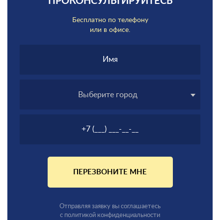
ПРОКОНСУЛЬТИРУЙТЕСЬ
Бесплатно по телефону
или в офисе.
Выберите город
ПЕРЕЗВОНИТЕ МНЕ
Отправляя заявку вы соглашаетесь
с политикой конфиденциальности