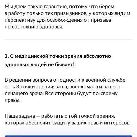
Мы даём такую гарантию, потому-что берем
в работу только тех призывников, у которых видим
перспективу для освобождения от призыва
по состоянию здоровья.
1. С медицинской точки зрения абсолютно
здоровых людей не бывает!
В решении вопроса о годности к военной службе
есть 3 точки зрения: ваша, военкомата и вашего
лечащего врача. Все стороны будут по-своему
правы.
Наша задача — работать с той точкой зрения,
которая обеспечит защиту ваших прав и интересов.