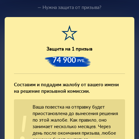
— Нужна защита от призыва?
Защита на 1 призыв
74 900
РУБ.
Составим и подадим жалобу от вашего имени
на решение призывной комиссии.
Ваша повестка на отправку будет
приостановлена до вынесения решения
по этой жалобе. Как правило, оно
занимает несколько месяцев. Через
день после окончания призыва, любое