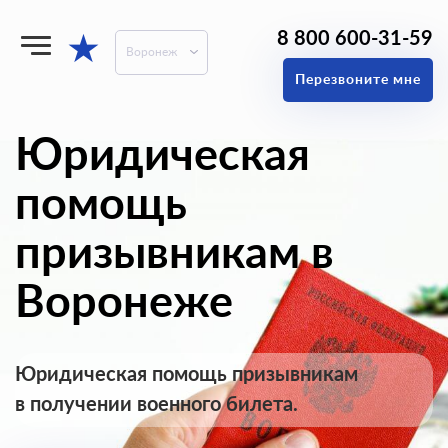
8 800 600-31-59
★
Воронеж
Перезвоните мне
Юридическая
помощь
призывникам в
Воронеже
Юридическая помощь призывникам
в получении военного билета.