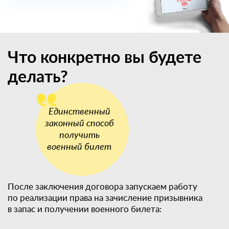
Что конкретно вы будете
делать?
После заключения договора запускаем работу
по реализации права на зачисление призывника
в запас и получении военного билета: