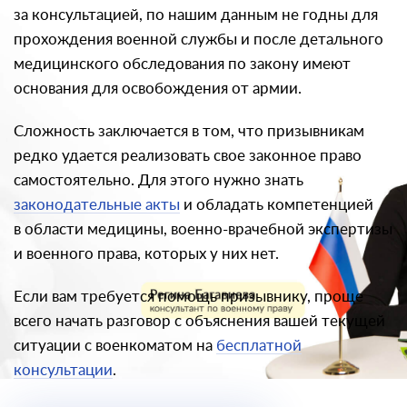
за консультацией, по нашим данным не годны для
прохождения военной службы и после детального
медицинского обследования по закону имеют
основания для освобождения от армии.
Сложность заключается в том, что призывникам
редко удается реализовать свое законное право
самостоятельно. Для этого нужно знать
законодательные акты
и обладать компетенцией
в области медицины, военно-врачебной экспертизы
и военного права, которых у них нет.
Если вам требуется помощь призывнику, проще
всего начать разговор с объяснения вашей текущей
ситуации с военкоматом на
бесплатной
консультации
.