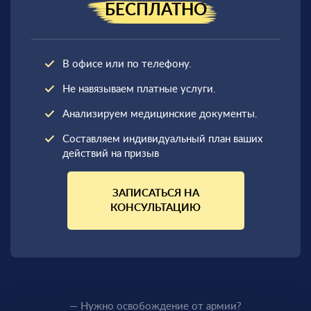
БЕСПЛАТНО
В офисе или по телефону.
Не навязываем платные услуги.
Анализируем медицинские документы.
Составляем индивидуальный план ваших
действий на призыв
ЗАПИСАТЬСЯ НА
КОНСУЛЬТАЦИЮ
— Нужно освобождение от армии?