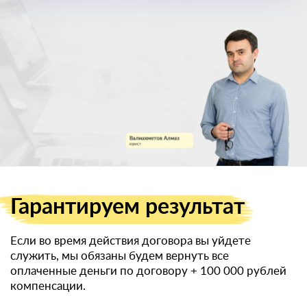
военный билет
Гарантируем
результат
Если во время действия договора вы уйдете
служить, мы обязаны будем вернуть все
оплаченные деньги по договору
+ 100 000 рублей
компенсации.