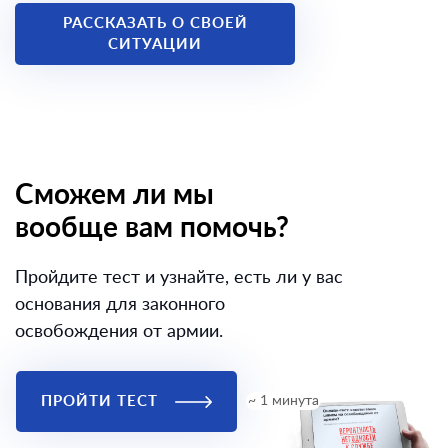
РАССКАЗАТЬ О СВОЕЙ
СИТУАЦИИ
Сможем ли мы
вообще вам помочь?
Пройдите тест и узнайте, есть ли у вас
основания для законного
освобождения от армии.
ПРОЙТИ ТЕСТ
~ 1 минута