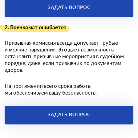
ЗАДАТЬ ВОПРОС
2. Военкомат ошибается
Призывная комиссия всегда допускает грубые
и мелкие нарушения. Это даёт возможность
остановить призывные мероприятия в судебном
порядке, даже, если призывник по документам
здоров.
На протяжении всего срока работы
мы обеспечиваем вашу безопасность.
ЗАДАТЬ ВОПРОС