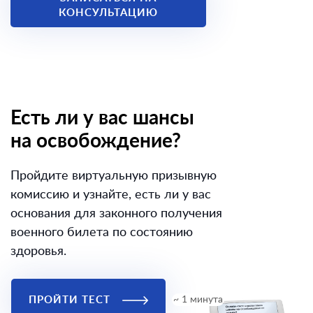
КОНСУЛЬТАЦИЮ
Есть ли у вас шансы
на освобождение?
Пройдите виртуальную призывную
комиссию и узнайте, есть ли у вас
основания для законного получения
военного билета по состоянию
здоровья.
ПРОЙТИ ТЕСТ
~ 1 минута