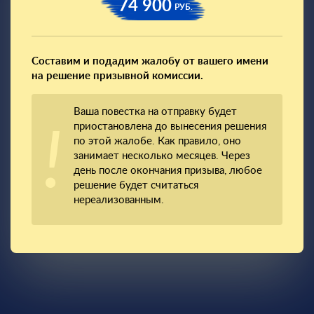
74 900
РУБ.
Составим и подадим жалобу от вашего имени
на решение призывной комиссии.
Ваша повестка на отправку будет
приостановлена до вынесения решения
по этой жалобе. Как правило, оно
занимает несколько месяцев. Через
день после окончания призыва, любое
решение будет считаться
нереализованным.