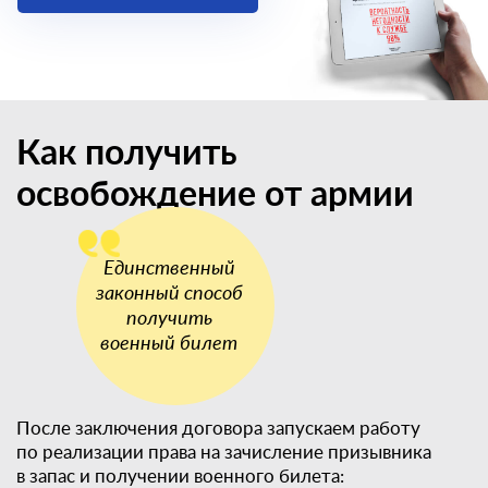
Как получить
освобождение от армии
После заключения договора запускаем работу
по реализации права на зачисление призывника
в запас и получении военного билета: