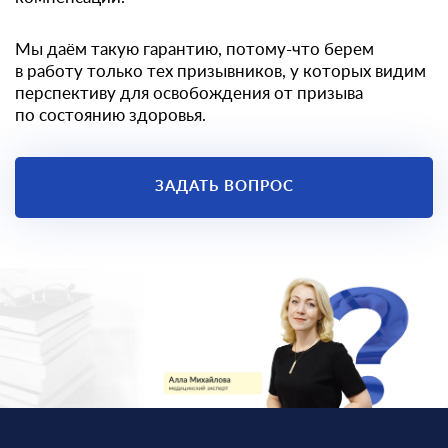
Мы даём такую гарантию, потому-что берем
в работу только тех призывников, у которых видим
перспективу для освобождения от призыва
по состоянию здоровья.
ЗАДАТЬ ВОПРОС