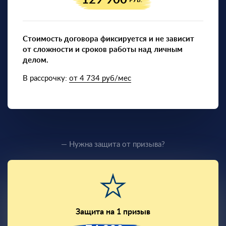
РУБ.
Стоимость договора фиксируется и не зависит
от сложности и сроков работы над личным
делом.
В рассрочку:
от 4 734 руб/мес
— Нужна защита от призыва?
Защита на 1 призыв