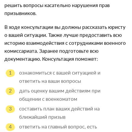
решить вопросы касательно нарушения прав
призывников.
В ходе консультации вы должны рассказать юристу
о вашей ситуации. Также лучше предоставить всю
историю взаимодействия с сотрудниками военного
комиссариата. Заранее подготовьте всю
документацию. Консультация поможет:
ознакомиться с вашей ситуацией и
ответить на ваши вопросы
дать оценку вашим действиям при
общении с военкоматом
составить план ваших действий на
ближайший призыв
ответить на главный вопрос, есть