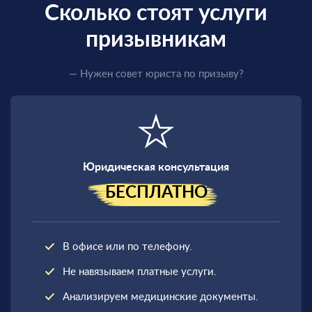
Сколько стоят услуги
призывникам
— Нужен совет юриста по призыву?
Юридическая консультация
БЕСПЛАТНО
В офисе или по телефону.
Не навязываем платные услуги.
Анализируем медицинские документы.