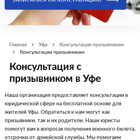
ЗАПИСАТЬСЯ НА КОНСУЛЬТАЦИЮ
Главная
Уфа
Консультации призывникам
Консультации призывникам
Консультация с
призывником в Уфе
Наша организация предоставляет консультации в
юридической сфере на бесплатной основе для
жителей Уфы. Обратиться к нам могут как
призывники, так и их родители. Наши юристы
помогут вам в вопросах получения военного билета,
отсрочки от армейской службы. Мы помогаем