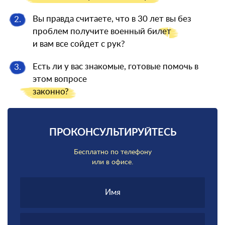
Вы правда считаете, что в 30 лет вы без
2.
проблем получите военный
билет
и вам все сойдет с рук?
Есть ли у вас знакомые, готовые помочь в
3.
этом вопросе
законно?
ПРОКОНСУЛЬТИРУЙТЕСЬ
Бесплатно по телефону
или в офисе.