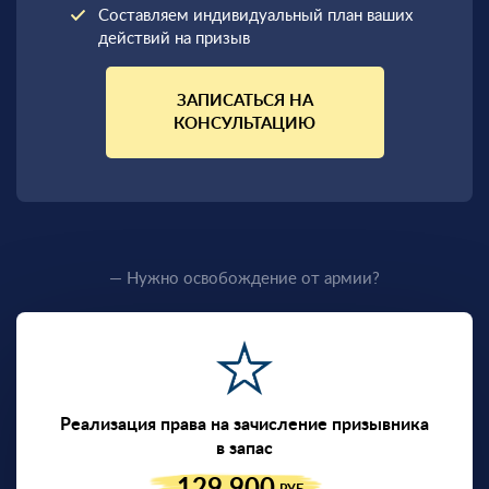
Составляем индивидуальный план ваших
действий на призыв
ЗАПИСАТЬСЯ НА
КОНСУЛЬТАЦИЮ
— Нужно освобождение от армии?
Реализация права на зачисление призывника
в запас
129 900