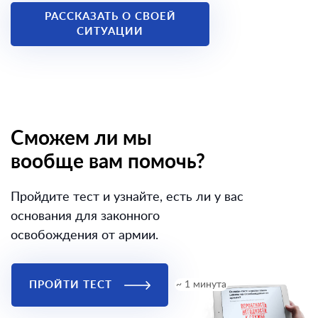
РАССКАЗАТЬ О СВОЕЙ
СИТУАЦИИ
Сможем ли мы
вообще вам помочь?
Пройдите тест и узнайте, есть ли у вас
основания для законного
освобождения от армии.
ПРОЙТИ ТЕСТ
~ 1 минута