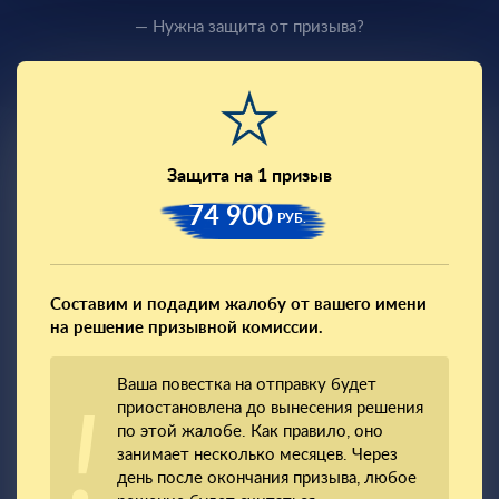
— Нужна защита от призыва?
Защита на 1 призыв
74 900
РУБ.
Составим и подадим жалобу от вашего имени
на решение призывной комиссии.
Ваша повестка на отправку будет
приостановлена до вынесения решения
по этой жалобе. Как правило, оно
занимает несколько месяцев. Через
день после окончания призыва, любое