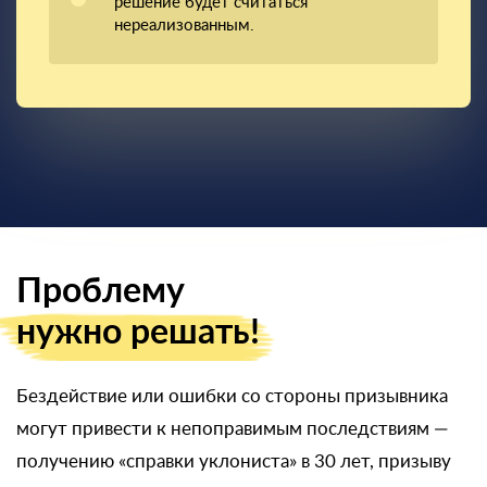
решение будет считаться
нереализованным.
Проблему
нужно решать!
Бездействие или ошибки со стороны призывника
могут привести к непоправимым последствиям —
получению «справки уклониста» в 30 лет, призыву