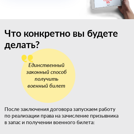
Что конкретно вы будете
делать?
После заключения договора запускаем работу
по реализации права на зачисление призывника
в запас и получении военного билета: