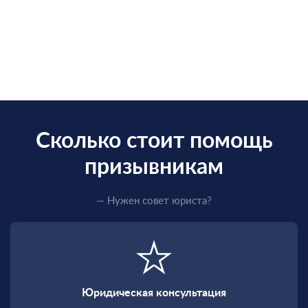
Сколько стоит помощь
призывникам
— Нужен совет юриста?
Юридическая консультация