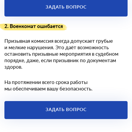
ЗАДАТЬ ВОПРОС
2. Военкомат ошибается
Призывная комиссия всегда допускает грубые
и мелкие нарушения. Это даёт возможность
остановить призывные мероприятия в судебном
порядке, даже, если призывник по документам
здоров.
На протяжении всего срока работы
мы обеспечиваем вашу безопасность.
ЗАДАТЬ ВОПРОС