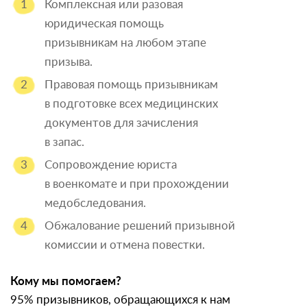
Комплексная или разовая
юридическая помощь
призывникам на любом этапе
призыва.
Правовая помощь призывникам
в подготовке всех медицинских
документов для зачисления
в запас.
Сопровождение юриста
в военкомате и при прохождении
медобследования.
Обжалование решений призывной
комиссии и отмена повестки.
Кому мы помогаем?
95% призывников, обращающихся к нам