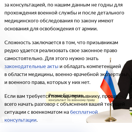
за консультацией, по нашим данным не годны для
прохождения военной службы и после детального
медицинского обследования по закону имеют
основания для освобождения от армии.
Сложность заключается в том, что призывникам
редко удается реализовать свое законное право
самостоятельно. Для этого нужно знать
законодательные акты
и обладать компетенцией
в области медицины, военно-врачебной экспертизы
и военного права, которых у них нет.
Если вам требуется помощь призывнику, проще
всего начать разговор с объяснения вашей текущей
ситуации с военкоматом на
бесплатной
консультации
.