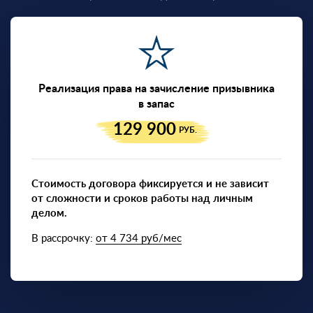
Реализация права на зачисление призывника
в запас
129 900
РУБ.
Стоимость договора фиксируется и не зависит
от сложности и сроков работы над личным
делом.
В рассрочку:
от 4 734 руб/мес