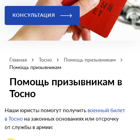
КОНСУЛЬТАЦИЯ
Главная
Тосно
Помощь призывникам
Помощь призывникам
Помощь призывникам в
Тосно
Наши юристы помогут получить
военный билет
в Тосно
на законных основаниях или отсрочку
от службы в армии: