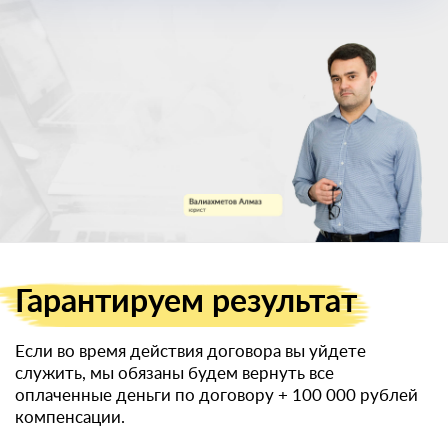
военный билет
Гарантируем
результат
Если во время действия договора вы уйдете
служить, мы обязаны будем вернуть все
оплаченные деньги по договору
+ 100 000 рублей
компенсации.