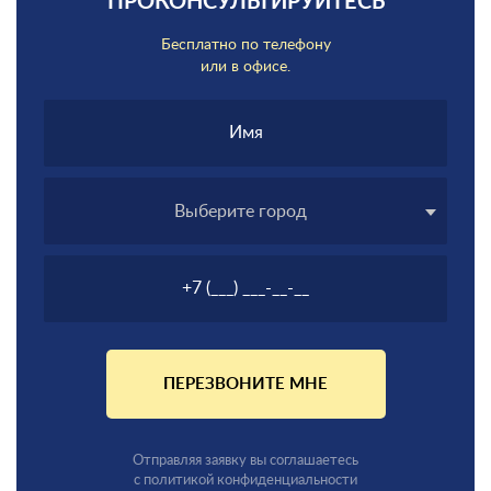
ПРОКОНСУЛЬТИРУЙТЕСЬ
Бесплатно по телефону
или в офисе.
Выберите город
ПЕРЕЗВОНИТЕ МНЕ
Отправляя заявку вы соглашаетесь
с политикой конфиденциальности