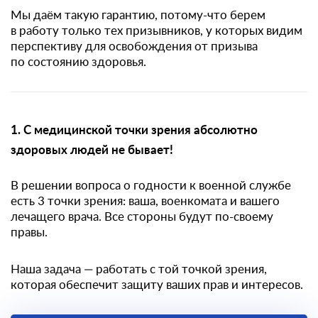
Мы даём такую гарантию, потому-что берем
в работу только тех призывников, у которых видим
перспективу для освобождения от призыва
по состоянию здоровья.
1. С медицинской точки зрения абсолютно
здоровых людей не бывает!
В решении вопроса о годности к военной службе
есть 3 точки зрения: ваша, военкомата и вашего
лечащего врача. Все стороны будут по-своему
правы.
Наша задача — работать с той точкой зрения,
которая обеспечит защиту ваших прав и интересов.