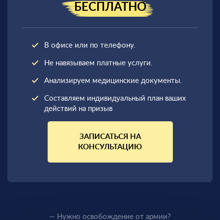
БЕСПЛАТНО
В офисе или по телефону.
Не навязываем платные услуги.
Анализируем медицинские документы.
Составляем индивидуальный план ваших
действий на призыв
ЗАПИСАТЬСЯ НА
КОНСУЛЬТАЦИЮ
— Нужно освобождение от армии?