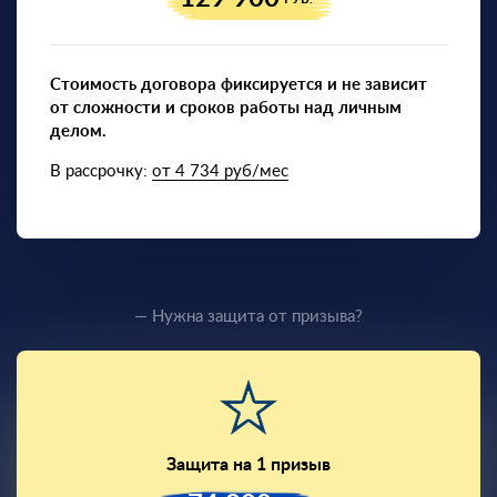
Стоимость договора фиксируется и не зависит
от сложности и сроков работы над личным
делом.
В рассрочку:
от 4 734 руб/мес
— Нужна защита от призыва?
Защита на 1 призыв