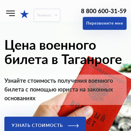
8 800 600-31-59
★
Таганрог
Перезвоните мне
Цена военного
билета в Таганроге
Узнайте стоимость получения военного
билета с помощью юриста на законных
основаниях
УЗНАТЬ СТОИМОСТЬ