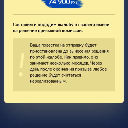
74 900
РУБ.
Составим и подадим жалобу от вашего имени
на решение призывной комиссии.
Ваша повестка на отправку будет
приостановлена до вынесения решения
по этой жалобе. Как правило, оно
занимает несколько месяцев. Через
день после окончания призыва, любое
решение будет считаться
нереализованным.