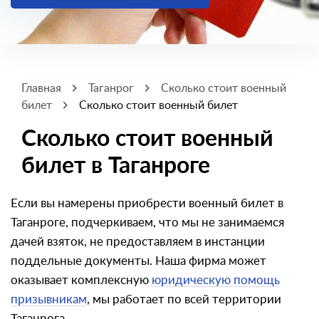
Главная
Таганрог
Сколько стоит военный
билет
Сколько стоит военный билет
Сколько стоит военный
билет в Таганроге
Если вы намерены приобрести военный билет в
Таганроге, подчеркиваем, что мы не занимаемся
дачей взяток, не предоставляем в инстанции
поддельные документы. Наша фирма может
оказывает комплексную
юридическую помощь
призывникам
, мы работает по всей территории
Таганрога.