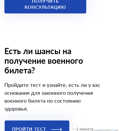
ПОЛУЧИТЬ
КОНСУЛЬТАЦИЮ
Есть ли шансы на
получение военного
билета?
Пройдите тест и узнайте, есть ли у вас
основания для законного получения
военного билета по состоянию
здоровья.
ПРОЙТИ ТЕСТ
~ 1 минута