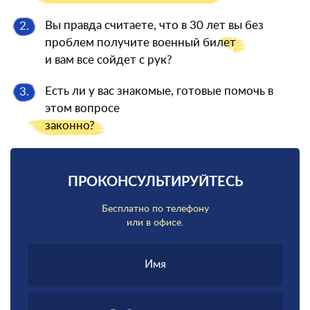
Вы правда считаете, что в 30 лет вы без
2.
проблем получите военный
билет
и вам все сойдет с рук?
Есть ли у вас знакомые, готовые помочь в
3.
этом вопросе
законно?
ПРОКОНСУЛЬТИРУЙТЕСЬ
Бесплатно по телефону
или в офисе.