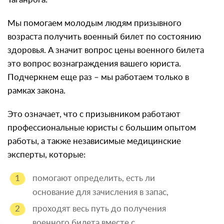
Мы помогаем молодым людям призывного
возраста получить военный билет по состоянию
здоровья. А значит вопрос цены военного билета
это вопрос вознаграждения вашего юриста.
Подчеркнем еще раз – мы работаем только в
рамках закона.
Это означает, что с призывником работают
профессиональные юристы с большим опытом
работы, а также независимые медицинские
эксперты, которые:
помогают определить, есть ли
основание для зачисления в запас,
проходят весь путь до получения
военного билета вместе с