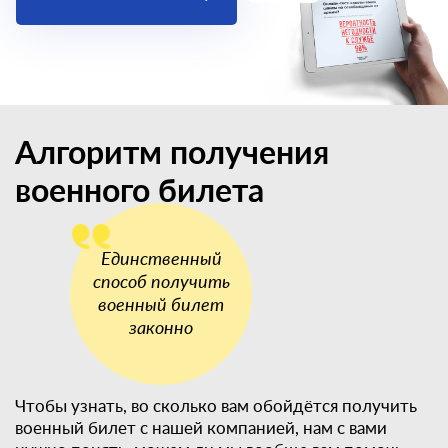
Алгоритм получения
военного билета
Чтобы узнать, во сколько вам обойдётся получить
военный билет с нашей компанией, нам с вами