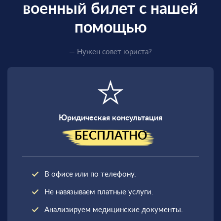
военный билет с нашей
помощью
— Нужен совет юриста?
Юридическая консультация
БЕСПЛАТНО
В офисе или по телефону.
Не навязываем платные услуги.
Анализируем медицинские документы.