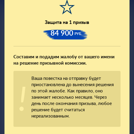
Защита на 1 призыв
84 900
РУБ.
Составим и подадим жалобу от вашего имени
на решение призывной комиссии.
Ваша повестка на отправку будет
приостановлена до вынесения решения
по этой жалобе. Как правило, оно
занимает несколько месяцев. Через
день после окончания призыва, любое
решение будет считаться
нереализованным.