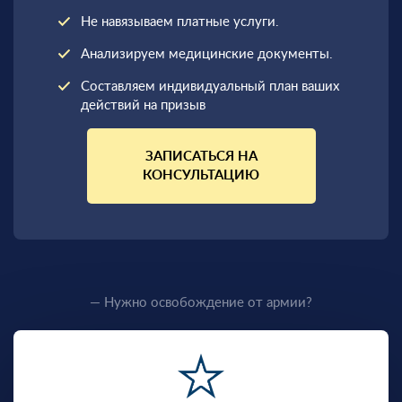
Не навязываем платные услуги.
Анализируем медицинские документы.
Составляем индивидуальный план ваших
действий на призыв
ЗАПИСАТЬСЯ НА
КОНСУЛЬТАЦИЮ
— Нужно освобождение от армии?