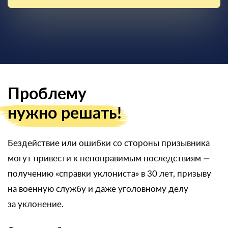
Проблему
нужно решать!
Бездействие или ошибки со стороны призывника
могут привести к непоправимым последствиям —
получению «справки уклониста» в 30 лет, призыву
на военную службу и даже уголовному делу
за уклонение.