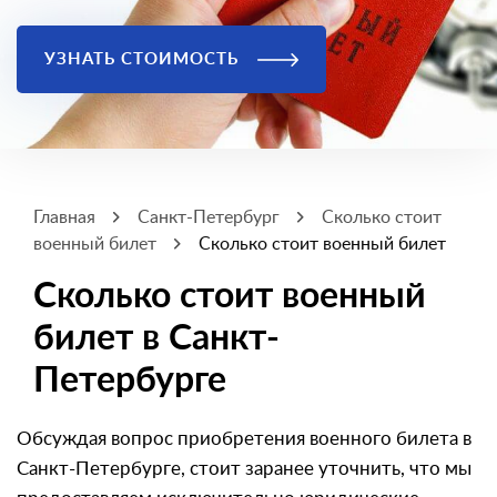
УЗНАТЬ СТОИМОСТЬ
Главная
Санкт-Петербург
Сколько стоит
военный билет
Сколько стоит военный билет
Сколько стоит военный
билет в Санкт-
Петербурге
Обсуждая вопрос приобретения военного билета в
Санкт-Петербурге, стоит заранее уточнить, что мы