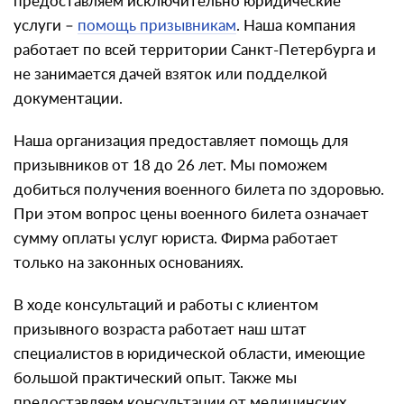
предоставляем исключительно юридические
услуги –
помощь призывникам
. Наша компания
работает по всей территории Санкт-Петербурга и
не занимается дачей взяток или подделкой
документации.
Наша организация предоставляет помощь для
призывников от 18 до 26 лет. Мы поможем
добиться получения военного билета по здоровью.
При этом вопрос цены военного билета означает
сумму оплаты услуг юриста. Фирма работает
только на законных основаниях.
В ходе консультаций и работы с клиентом
призывного возраста работает наш штат
специалистов в юридической области, имеющие
большой практический опыт. Также мы
предоставляем консультации от медицинских