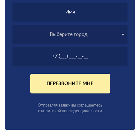
Выберите город
ПЕРЕЗВОНИТЕ МНЕ
Отправляя заявку вы соглашаетесь
с политикой конфиденциальности