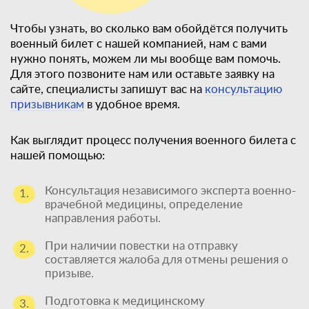
Чтобы узнать, во сколько вам обойдётся получить
военный билет с нашей компанией, нам с вами
нужно понять, можем ли мы вообще вам помочь.
Для этого позвоните нам или оставьте заявку на
сайте, специалисты запишут вас на
консультацию
призывникам
в удобное время.
Как выглядит процесс получения военного билета с
нашей помощью:
Консультация независимого эксперта военно-
1.
врачебной медицины, определение
направления работы.
При наличии повестки на отправку
2.
составляется жалоба для отмены решения о
призыве.
Подготовка к медицинскому
3.