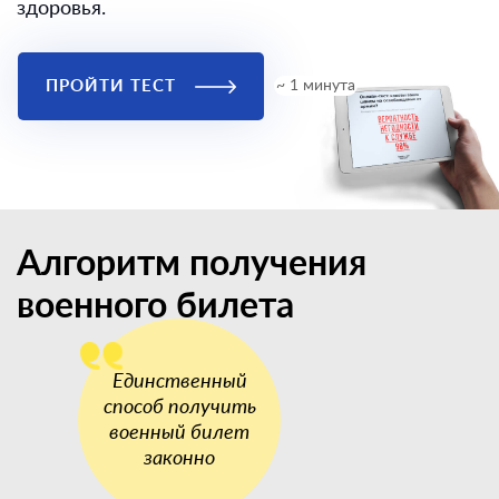
здоровья.
ПРОЙТИ ТЕСТ
~ 1 минута
Алгоритм получения
военного билета