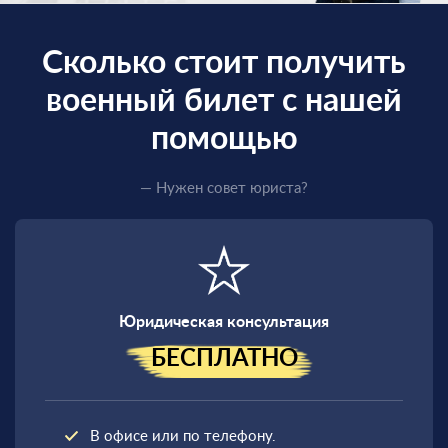
Сколько стоит получить
военный билет с нашей
помощью
— Нужен совет юриста?
Юридическая консультация
БЕСПЛАТНО
В офисе или по телефону.