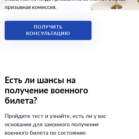
призывная комиссия.
ПОЛУЧИТЬ
КОНСУЛЬТАЦИЮ
Есть ли шансы на
получение военного
билета?
Пройдите тест и узнайте, есть ли у вас
основания для законного получения
военного билета по состоянию