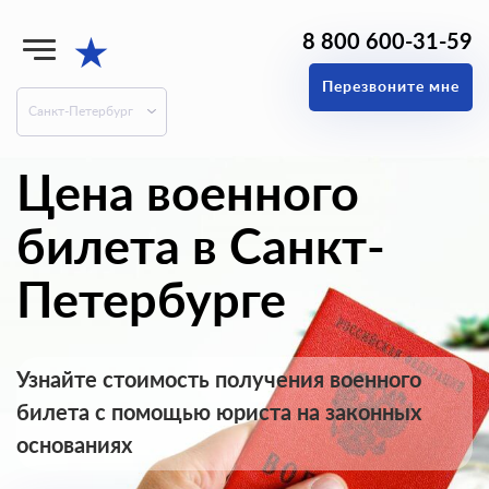
8 800 600-31-59
★
Перезвоните мне
Санкт-Петербург
Цена военного
билета в Санкт-
Петербурге
Узнайте стоимость получения военного
билета с помощью юриста на законных
основаниях