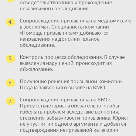
освидетельствованию и прохождение
независимого обследования.
Сопровождение призывника на медкомиссию
4.
в военкомат. Специалисты компании
«Помощь призывникам» добиваются
направления на дополнительное
обследование.
Контроль процесса обследования. В случае
5.
выявления нарушений, происходит их
обжалование.
Получение решения призывной комиссии.
6.
Подача заявления о вызове на КМО.
Сопровождение призывника на КМО.
7.
Присутствие юриста обязательно, чтобы
избежать проблем вследствие волнения,
стеснения, забывчивости призывника. Юрист
не упустит ни одного аргумента и добьется
подтверждения непризывной категории.