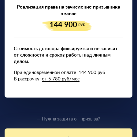
Реализация права на зачисление призывника
в запас
144 900
РУБ.
Стоимость договора фиксируется и не зависит
от сложности и сроков работы над личным
делом.
При единовременной оплате:
144 900 руб.
В рассрочку:
от 5 780 руб/мес
— Нужна защита от призыва?