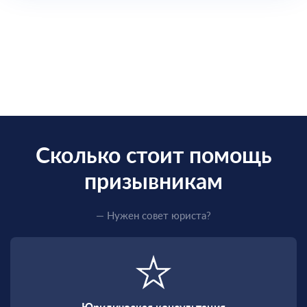
Сколько стоит помощь
призывникам
— Нужен совет юриста?