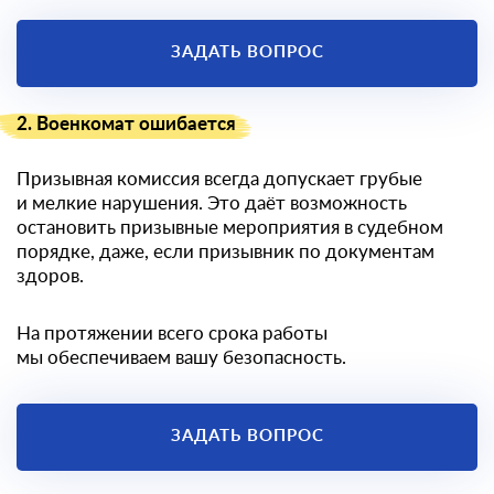
ЗАДАТЬ ВОПРОС
2. Военкомат ошибается
Призывная комиссия всегда допускает грубые
и мелкие нарушения. Это даёт возможность
остановить призывные мероприятия в судебном
порядке, даже, если призывник по документам
здоров.
На протяжении всего срока работы
мы обеспечиваем вашу безопасность.
ЗАДАТЬ ВОПРОС