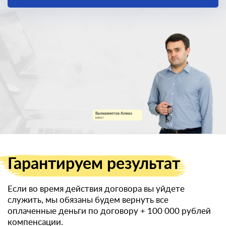
получить
военный билет
Гарантируем
результат
Если во время действия договора вы уйдете
служить, мы обязаны будем вернуть все
оплаченные деньги по договору
+ 100 000 рублей
компенсации.