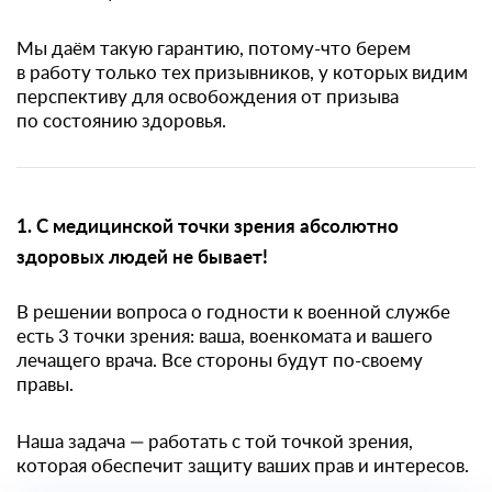
Мы даём такую гарантию, потому-что берем
в работу только тех призывников, у которых видим
перспективу для освобождения от призыва
по состоянию здоровья.
1. С медицинской точки зрения абсолютно
здоровых людей не бывает!
В решении вопроса о годности к военной службе
есть 3 точки зрения: ваша, военкомата и вашего
лечащего врача. Все стороны будут по-своему
правы.
Наша задача — работать с той точкой зрения,
которая обеспечит защиту ваших прав и интересов.