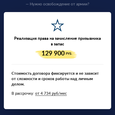
— Нужно освобождение от армии?
Реализация права на зачисление призывника
в запас
129 900
РУБ.
Стоимость договора фиксируется и не зависит
от сложности и сроков работы над личным
делом.
В рассрочку:
от 4 734 руб/мес