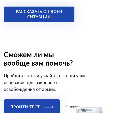
РАССКАЗАТЬ О СВОЕЙ
СИТУАЦИИ
Сможем ли мы
вообще вам помочь?
Пройдите тест и узнайте, есть ли у вас
основания для законного
освобождения от армии.
ПРОЙТИ ТЕСТ
~ 1 минута