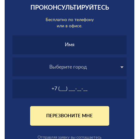
ПРОКОНСУЛЬТИРУЙТЕСЬ
Бесплатно по телефону
или в офисе.
Выберите город
ПЕРЕЗВОНИТЕ МНЕ
Отправляя заявку вы соглашаетесь