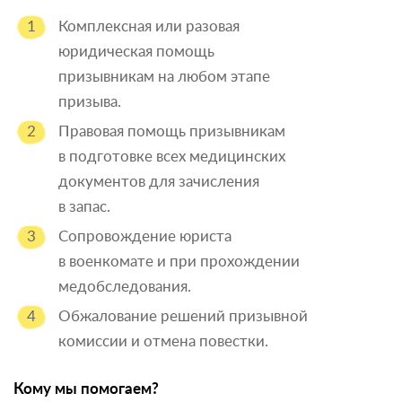
Комплексная или разовая
юридическая помощь
призывникам на любом этапе
призыва.
Правовая помощь призывникам
в подготовке всех медицинских
документов для зачисления
в запас.
Сопровождение юриста
в военкомате и при прохождении
медобследования.
Обжалование решений призывной
комиссии и отмена повестки.
Кому мы помогаем?