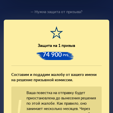
— Нужна защита от призыва?
Защита на 1 призыв
74 900
РУБ.
Составим и подадим жалобу от вашего имени
на решение призывной комиссии.
Ваша повестка на отправку будет
приостановлена до вынесения решения
по этой жалобе. Как правило, оно
занимает несколько месяцев. Через