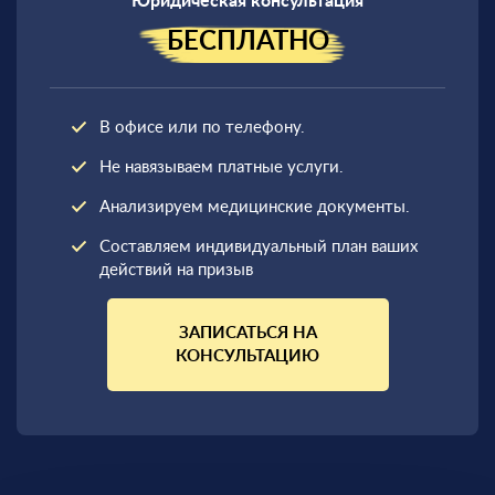
Юридическая консультация
БЕСПЛАТНО
В офисе или по телефону.
Не навязываем платные услуги.
Анализируем медицинские документы.
Составляем индивидуальный план ваших
действий на призыв
ЗАПИСАТЬСЯ НА
КОНСУЛЬТАЦИЮ