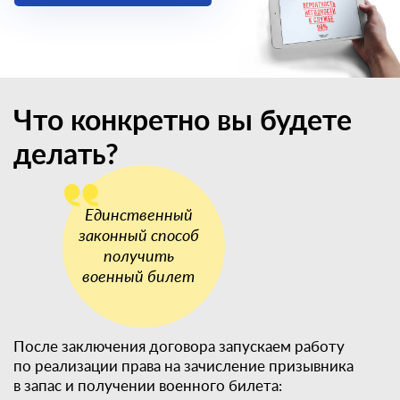
Что конкретно вы будете
делать?
После заключения договора запускаем работу
по реализации права на зачисление призывника
в запас и получении военного билета: