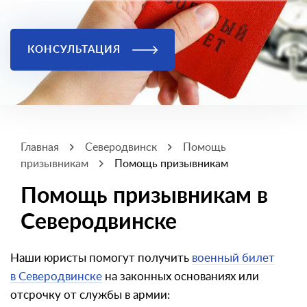
КОНСУЛЬТАЦИЯ
Главная
Северодвинск
Помощь
призывникам
Помощь призывникам
Помощь призывникам в
Северодвинске
Наши юристы помогут получить
военный билет
в Северодвинске
на законных основаниях или
отсрочку от службы в армии: