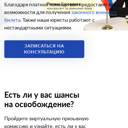
Благодаря платной помощи вам предоставят все
возможности для получения
законного военного
билета
. Также наши юристы работают с
нестандартными ситуациями.
ЗАПИСАТЬСЯ НА
КОНСУЛЬТАЦИЮ
Есть ли у вас шансы
на освобождение?
Пройдите виртуальную призывную
комиссию и узнайте, есть ли у вас