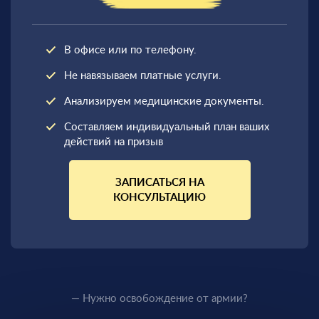
В офисе или по телефону.
Не навязываем платные услуги.
Анализируем медицинские документы.
Составляем индивидуальный план ваших
действий на призыв
ЗАПИСАТЬСЯ НА
КОНСУЛЬТАЦИЮ
— Нужно освобождение от армии?