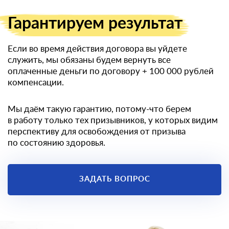
Гарантируем
результат
Если во время действия договора вы уйдете
служить, мы обязаны будем вернуть все
оплаченные деньги по договору
+ 100 000 рублей
компенсации.
Мы даём такую гарантию, потому-что берем
в работу только тех призывников, у которых видим
перспективу для освобождения от призыва
по состоянию здоровья.
ЗАДАТЬ ВОПРОС