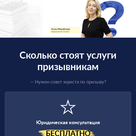
Сколько стоят услуги
призывникам
— Нужен совет юриста по призыву?
Юридическая консультация
БЕСПЛАТНО