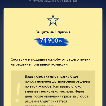
— Нужна защита от призыва?
Защита на 1 призыв
74 900
РУБ.
Составим и подадим жалобу от вашего имени
на решение призывной комиссии.
Ваша повестка на отправку будет
приостановлена до вынесения решения
по этой жалобе. Как правило, оно
занимает несколько месяцев. Через
день после окончания призыва, любое
решение будет считаться