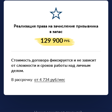
Реализация права на зачисление призывника
в запас
129 900
РУБ.
Стоимость договора фиксируется и не зависит
от сложности и сроков работы над личным
делом.
В рассрочку:
от 4 734 руб/мес