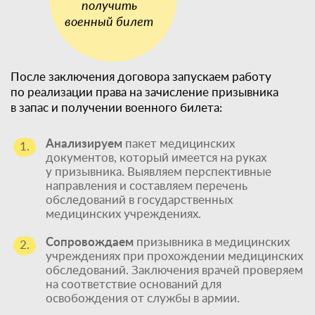
После заключения договора запускаем работу
по реализации права на зачисление призывника
в запас и получении военного билета:
Анализируем
пакет медицинских
1.
документов, который имеется на руках
у призывника. Выявляем перспективные
направления и составляем перечень
обследований в государственных
медицинских учреждениях.
Сопровождаем
призывника в медицинских
2.
учреждениях при прохождении медицинских
обследований. Заключения врачей проверяем
на соответствие оснований для
освобождения от службы в армии.