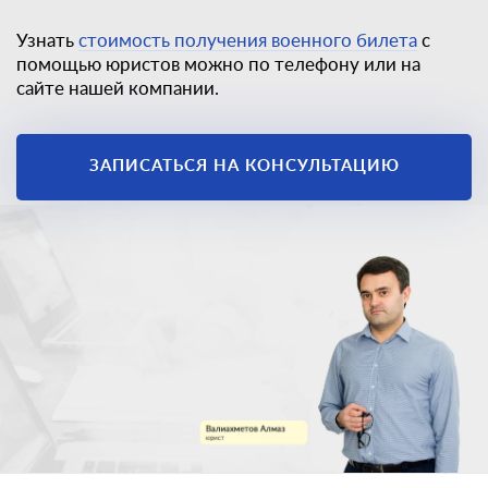
Узнать
стоимость получения военного билета
с
помощью юристов можно по телефону или на
сайте нашей компании.
ЗАПИСАТЬСЯ НА КОНСУЛЬТАЦИЮ
Единственный
законный способ
получить
военный билет