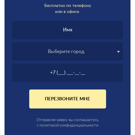
Бесплатно по телефону
или в офисе.
Выберите город
ПЕРЕЗВОНИТЕ МНЕ
Отправляя заявку вы соглашаетесь
с политикой конфиденциальности