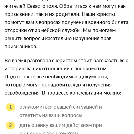
жителей Севастополя. Обратиться к нам могут как
призывники, так и их родители. Наши юристы
помогут вам в вопросах получения военного билета,
отсрочки от армейской службы. Мы помогаем
решить вопросы касательно нарушения прав
призывников.
Во время разговора с юристом стоит рассказать всю
историю ваших отношений с военкоматом.
Подготовьте все необходимые документы,
которые могут понадобиться для получения
освобождения. В процессе консультации можно:
ознакомиться с вашей ситуацией и
ответить на ваши вопросы
дать оценку вашим действиям при
общении с военкоматом