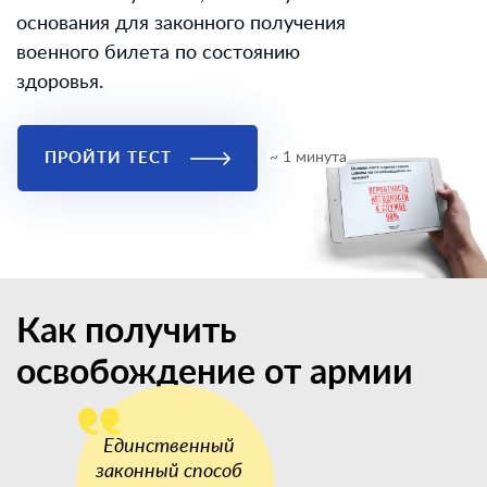
основания для законного получения
военного билета по состоянию
здоровья.
ПРОЙТИ ТЕСТ
~ 1 минута
Как получить
освобождение от армии