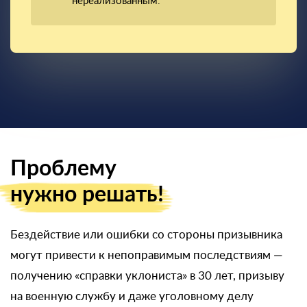
нереализованным.
Проблему
нужно решать!
Бездействие или ошибки со стороны призывника
могут привести к непоправимым последствиям —
получению «справки уклониста» в 30 лет, призыву
на военную службу и даже уголовному делу