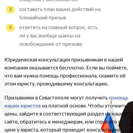
составить план ваших действий на
ближайший призыв
ответить на главный вопрос, есть
ли у вас вообще шансы на
освобождение от призыва
Юридическая консультация призывникам в нашей
компании оказывается бесплатно. Если вы поймёте,
что вам нужна помощь профессионала, скажите об
этом юристу, проводившему консультацию.
Призывники в Севастополе могут получить
помощь
наших юристов
на платной основе. Чтобы уточнить
цены, зайдите в соответствующий раздел на нашем
сайте, обратитесь к менеджерам, или спросите о
цене у юриста, который проводит консультацию.