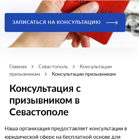
ЗАПИСАТЬСЯ НА КОНСУЛЬТАЦИЮ
Главная
Севастополь
Консультации
призывникам
Консультации призывникам
Консультация с
призывником в
Севастополе
Наша организация предоставляет консультации в
юридической сфере на бесплатной основе для