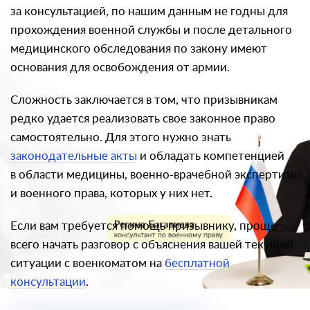
за консультацией, по нашим данным не годны для
прохождения военной службы и после детального
медицинского обследования по закону имеют
основания для освобождения от армии.
Сложность заключается в том, что призывникам
редко удается реализовать свое законное право
самостоятельно. Для этого нужно знать
законодательные акты
и обладать компетенцией
в области медицины, военно-врачебной экспертизы
и военного права, которых у них нет.
Если вам требуется помощь призывнику, проще
всего начать разговор с объяснения вашей текущей
ситуации с военкоматом на
бесплатной
консультации
.