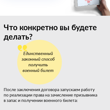
Что конкретно вы будете
делать?
После заключения договора запускаем работу
по реализации права на зачисление призывника
в запас и получении военного билета: