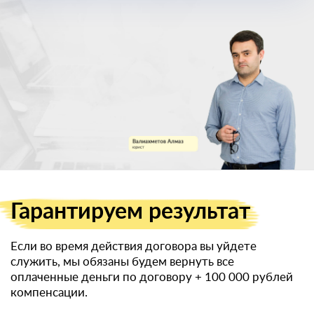
военный билет
Гарантируем
результат
Если во время действия договора вы уйдете
служить, мы обязаны будем вернуть все
оплаченные деньги по договору
+ 100 000 рублей
компенсации.