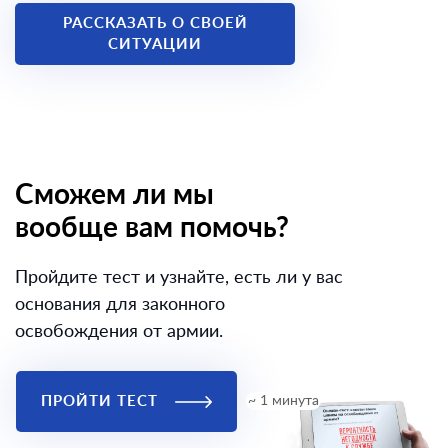
РАССКАЗАТЬ О СВОЕЙ
СИТУАЦИИ
Сможем ли мы
вообще вам помочь?
Пройдите тест и узнайте, есть ли у вас
основания для законного
освобождения от армии.
ПРОЙТИ ТЕСТ
~ 1 минута