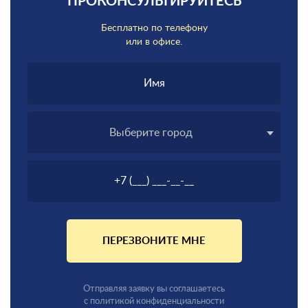
ПРОКОНСУЛЬТИРУЙТЕСЬ
Бесплатно по телефону
или в офисе.
Выберите город
ПЕРЕЗВОНИТЕ МНЕ
Отправляя заявку вы соглашаетесь
с политикой конфиденциальности