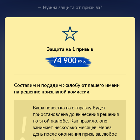
— Нужна защита от призыва?
Защита на 1 призыв
74 900
РУБ.
Составим и подадим жалобу от вашего имени
на решение призывной комиссии.
Ваша повестка на отправку будет
приостановлена до вынесения решения
по этой жалобе. Как правило, оно
занимает несколько месяцев. Через
день после окончания призыва, любое