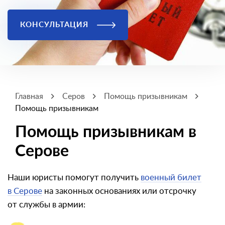
КОНСУЛЬТАЦИЯ
Главная
Серов
Помощь призывникам
Помощь призывникам
Помощь призывникам в
Серове
Наши юристы помогут получить
военный билет
в Серове
на законных основаниях или отсрочку
от службы в армии: