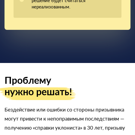
решение будет считаться
нереализованным.
Проблему
нужно решать!
Бездействие или ошибки со стороны призывника
могут привести к непоправимым последствиям —
получению «справки уклониста» в 30 лет, призыву