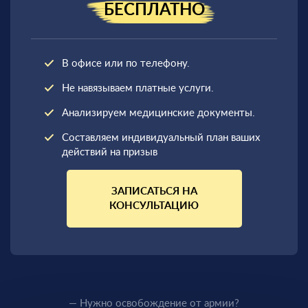
БЕСПЛАТНО
В офисе или по телефону.
Не навязываем платные услуги.
Анализируем медицинские документы.
Составляем индивидуальный план ваших
действий на призыв
ЗАПИСАТЬСЯ НА
КОНСУЛЬТАЦИЮ
— Нужно освобождение от армии?