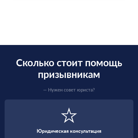
Сколько стоит помощь
призывникам
— Нужен совет юриста?
Юридическая консультация