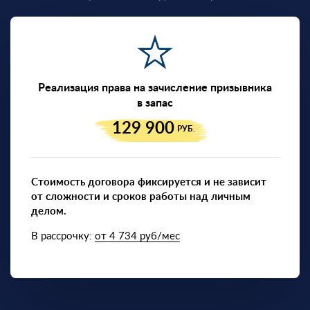
Реализация права на зачисление призывника
в запас
129 900
РУБ.
Стоимость договора фиксируется и не зависит
от сложности и сроков работы над личным
делом.
В рассрочку:
от 4 734 руб/мес