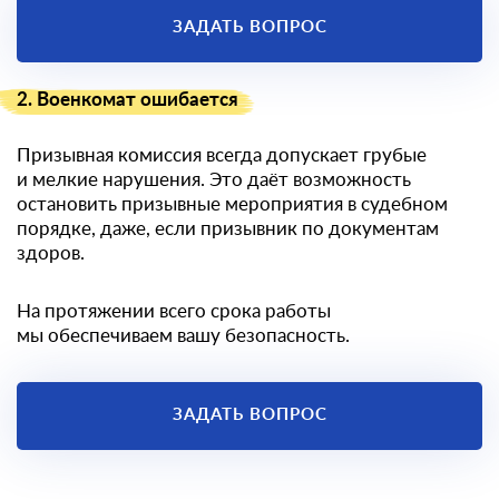
ЗАДАТЬ ВОПРОС
2. Военкомат ошибается
Призывная комиссия всегда допускает грубые
и мелкие нарушения. Это даёт возможность
остановить призывные мероприятия в судебном
порядке, даже, если призывник по документам
здоров.
На протяжении всего срока работы
мы обеспечиваем вашу безопасность.
ЗАДАТЬ ВОПРОС