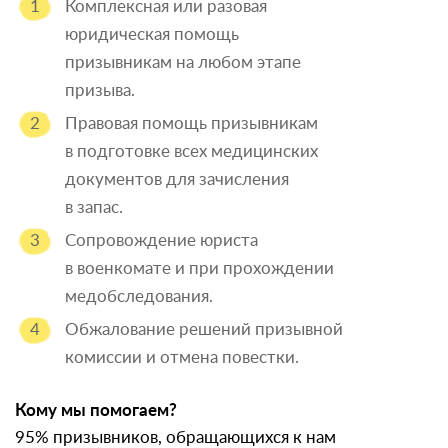
Комплексная или разовая
юридическая помощь
призывникам на любом этапе
призыва.
Правовая помощь призывникам
в подготовке всех медицинских
документов для зачисления
в запас.
Сопровождение юриста
в военкомате и при прохождении
медобследования.
Обжалование решений призывной
комиссии и отмена повестки.
Кому мы помогаем?
95% призывников, обращающихся к нам