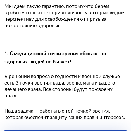
Мы даём такую гарантию, потому-что берем
в работу только тех призывников, у которых видим
перспективу для освобождения от призыва
по состоянию здоровья.
1. С медицинской точки зрения абсолютно
здоровых людей не бывает!
В решении вопроса о годности к военной службе
есть 3 точки зрения: ваша, военкомата и вашего
лечащего врача. Все стороны будут по-своему
правы.
Наша задача — работать с той точкой зрения,
которая обеспечит защиту ваших прав и интересов.