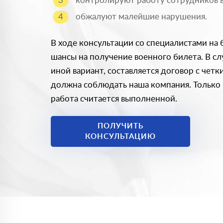
контролируют работу сотрудников 
обжалуют малейшие нарушения.
В ходе консультации со специалистами на
шансы на получение военного билета. В сл
иной вариант, составляется договор с чет
должна соблюдать наша компания. Только 
работа считается выполненной.
ПОЛУЧИТЬ
КОНСУЛЬТАЦИЮ