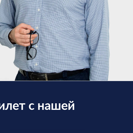
илет с нашей