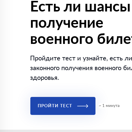
Есть ли шансы
получение
военного биле
Пройдите тест и узнайте, есть ли
законного получения военного би
здоровья.
ПРОЙТИ ТЕСТ
~ 1 минута