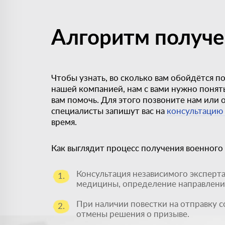
Алгоритм получе
Чтобы узнать, во сколько вам обойдётся п
нашей компанией, нам с вами нужно понят
вам помочь. Для этого позвоните нам или ос
специалисты запишут вас на
консультацию
время.
Как выглядит процесс получения военного
Консультация независимого эксперт
1.
медицины, определение направлени
При наличии повестки на отправку с
2.
отмены решения о призыве.