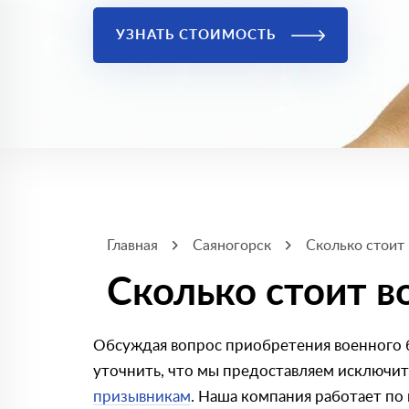
УЗНАТЬ СТОИМОСТЬ
Главная
Саяногорск
Сколько стоит
Сколько стоит в
Обсуждая вопрос приобретения военного б
уточнить, что мы предоставляем исключи
призывникам
. Наша компания работает по