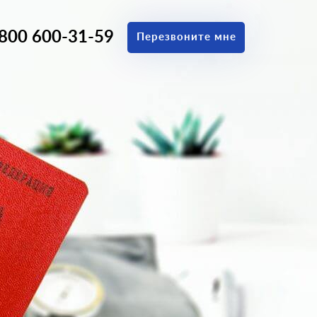
 800 600-31-59
Перезвоните мне