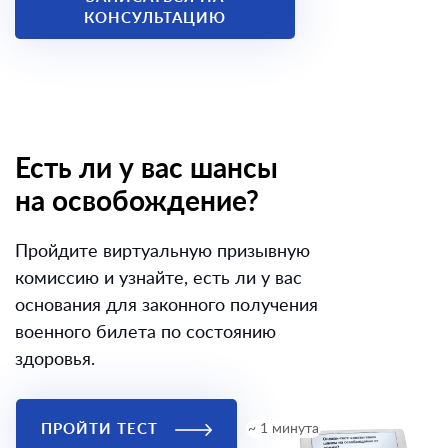
КОНСУЛЬТАЦИЮ
Есть ли у вас шансы
на освобождение?
Пройдите виртуальную призывную
комиссию и узнайте, есть ли у вас
основания для законного получения
военного билета по состоянию
здоровья.
ПРОЙТИ ТЕСТ
~ 1 минута