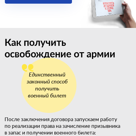
Как получить
освобождение от армии
После заключения договора запускаем работу
по реализации права на зачисление призывника
в запас и получении военного билета: