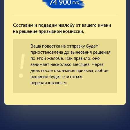
74 900
РУБ.
Составим и подадим жалобу от вашего имени
на решение призывной комиссии.
Ваша повестка на отправку будет
приостановлена до вынесения решения
по этой жалобе. Как правило, оно
занимает несколько месяцев. Через
день после окончания призыва, любое
решение будет считаться
нереализованным.