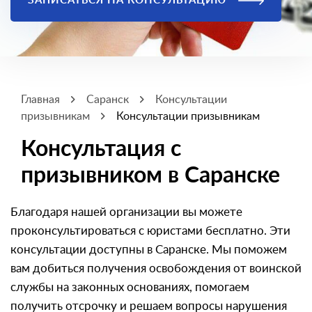
ЗАПИСАТЬСЯ НА КОНСУЛЬТАЦИЮ
Главная
Саранск
Консультации
призывникам
Консультации призывникам
Консультация с
призывником в Саранске
Благодаря нашей организации вы можете
проконсультироваться с юристами бесплатно. Эти
консультации доступны в Саранске. Мы поможем
вам добиться получения освобождения от воинской
службы на законных основаниях, помогаем
получить отсрочку и решаем вопросы нарушения