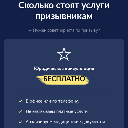
Сколько стоят услуги
призывникам
— Нужен совет юриста по призыву?
Юридическая консультация
БЕСПЛАТНО
В офисе или по телефону.
Не навязываем платные услуги.
Анализируем медицинские документы.