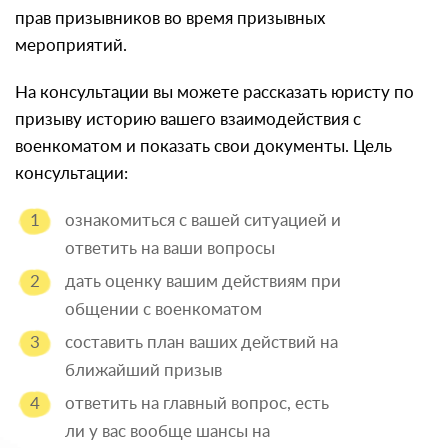
прав призывников во время призывных
мероприятий.
На консультации вы можете рассказать юристу по
призыву историю вашего взаимодействия с
военкоматом и показать свои документы. Цель
консультации:
ознакомиться с вашей ситуацией и
ответить на ваши вопросы
дать оценку вашим действиям при
общении с военкоматом
составить план ваших действий на
ближайший призыв
ответить на главный вопрос, есть
ли у вас вообще шансы на