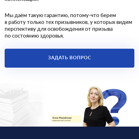
Мы даём такую гарантию, потому-что берем
в работу только тех призывников, у которых видим
перспективу для освобождения от призыва
по состоянию здоровья.
ЗАДАТЬ ВОПРОС