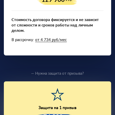
РУБ.
Стоимость договора фиксируется и не зависит
от сложности и сроков работы над личным
делом.
В рассрочку:
от 4 734 руб/мес
— Нужна защита от призыва?
Защита на 1 призыв