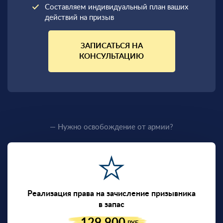
Составляем индивидуальный план ваших
действий на призыв
ЗАПИСАТЬСЯ НА
КОНСУЛЬТАЦИЮ
— Нужно освобождение от армии?
Реализация права на зачисление призывника
в запас
129 900