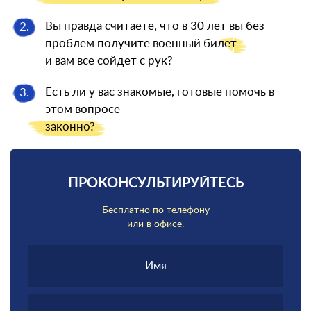
Вы правда считаете, что в 30 лет вы без
2.
проблем получите военный
билет
и вам все сойдет с рук?
Есть ли у вас знакомые, готовые помочь в
3.
этом вопросе
законно?
ПРОКОНСУЛЬТИРУЙТЕСЬ
Бесплатно по телефону
или в офисе.