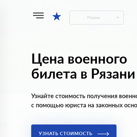
★
Рязань
Цена военного
билета в Рязани
Узнайте стоимость получения военн
с помощью юриста на законных осн
УЗНАТЬ СТОИМОСТЬ