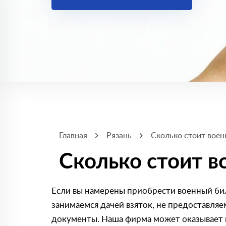
Главная
Рязань
Сколько стоит воен
Сколько стоит в
Если вы намерены приобрести военный бил
занимаемся дачей взяток, не предоставля
документы. Наша фирма может оказывает