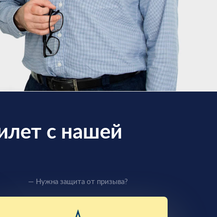
илет с нашей
— Нужна защита от призыва?