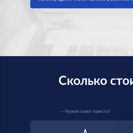
Сколько сто
— Нужен совет юриста?