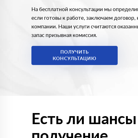
На бесплатной консультации мы определи
если готовы к работе, заключаем договор,
компании. Наши услуги считаются оказанны
запас призывная комиссия.
ПОЛУЧИТЬ
КОНСУЛЬТАЦИЮ
Есть ли шансы
получение