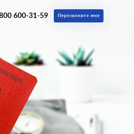
 800 600-31-59
Перезвоните мне