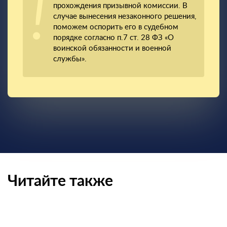
прохождения призывной комиссии. В
случае вынесения незаконного решения,
поможем оспорить его в судебном
порядке согласно п.7 ст. 28 ФЗ «О
воинской обязанности и военной
службы».
Читайте также