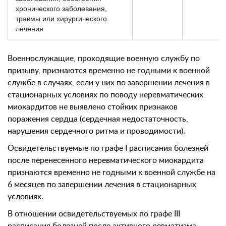
хронического заболевания,
травмы или хирургического
лечения
Военнослужащие, проходящие военную службу по
призыву, признаются временно не годными к военной
службе в случаях, если у них по завершении лечения в
стационарных условиях по поводу неревматических
миокардитов не выявлено стойких признаков
поражения сердца (сердечная недостаточность,
нарушения сердечного ритма и проводимости).
Освидетельствуемые по графе I расписания болезней
после перенесенного неревматического миокардита
признаются временно не годными к военной службе на
6 месяцев по завершении лечения в стационарных
условиях.
В отношении освидетельствуемых по графе III