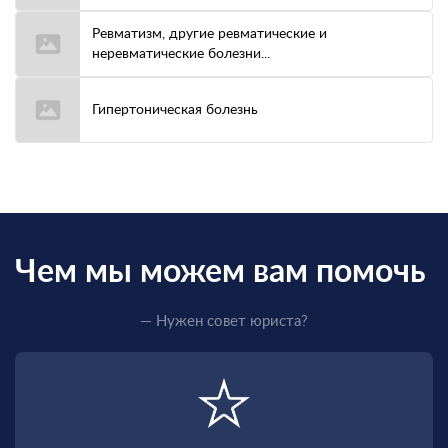
Ревматизм, другие ревматические и
неревматические болезни...
Гипертоническая болезнь
Чем мы можем вам помочь
— Нужен совет юриста?