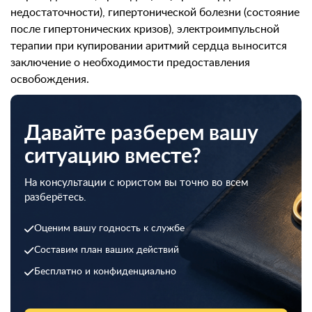
недостаточности), гипертонической болезни (состояние
после гипертонических кризов), электроимпульсной
терапии при купировании аритмий сердца выносится
заключение о необходимости предоставления
освобождения.
Давайте разберем вашу
ситуацию вместе?
На консультации с юристом вы точно во всем
разберётесь.
Оценим вашу годность к службе
Составим план ваших действий
Бесплатно и конфиденциально