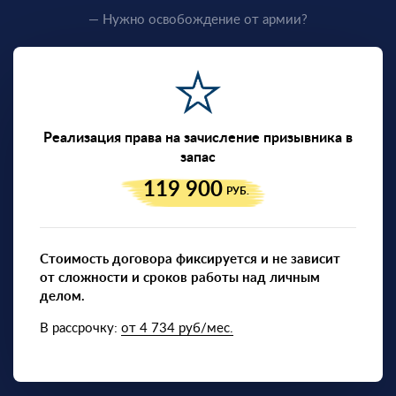
— Нужно освобождение от армии?
Реализация права на зачисление призывника в
запас
119 900
РУБ.
Стоимость договора фиксируется и не зависит
от сложности и сроков работы над личным
делом.
В рассрочку:
от 4 734 руб/мес.