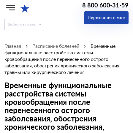
8 800 600-31-59
★
Перезвоните мне
Выберите город
Главная
Расписание болезней
Временные
функциональные расстройства системы
кровообращения после перенесенного острого
заболевания, обострения хронического заболевания,
травмы или хирургического лечения
Временные функциональные
расстройства системы
кровообращения после
перенесенного острого
заболевания, обострения
хронического заболевания,