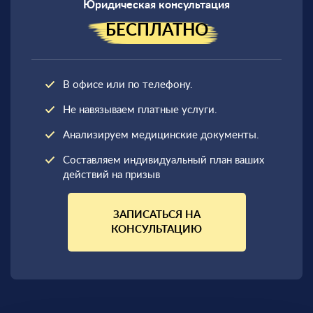
Юридическая консультация
БЕСПЛАТНО
В офисе или по телефону.
Не навязываем платные услуги.
Анализируем медицинские документы.
Составляем индивидуальный план ваших
действий на призыв
ЗАПИСАТЬСЯ НА
КОНСУЛЬТАЦИЮ