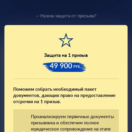
— Нужна защита от призыва?
Защита на 1 призыв
49 900
РУБ.
Поможем собрать необходимый пакет
документов, дающих право на предоставление
отсрочки на 1 призыв.
Проанализируем первичные документы
призывника и обеспечим полное
юридическое сопровождение на этапе