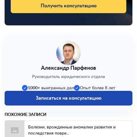
Получить консультацию
Александр Парфенов
Руководитель юридического отдела
1000+
выигранных дел
Опыт более 8 лет
Записаться на консультацию
ПОХОЖИЕ ЗАПИСИ
Болезни, врожденные аномалии развития и
последствия повре...