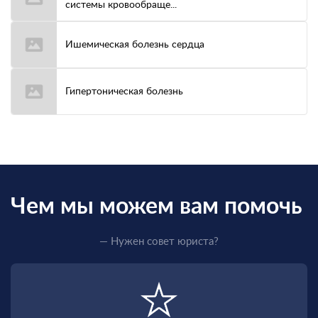
системы кровообраще...
Ишемическая болезнь сердца
Гипертоническая болезнь
Чем мы можем вам помочь
— Нужен совет юриста?