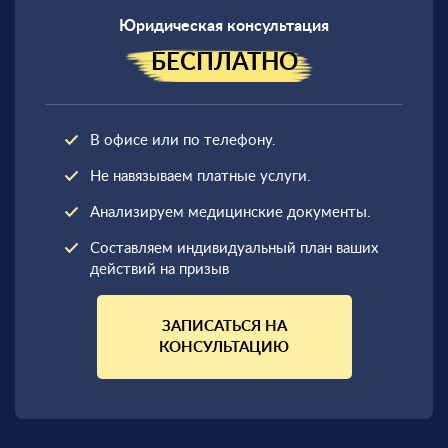
Юридическая консультация
БЕСПЛАТНО
В офисе или по телефону.
Не навязываем платные услуги.
Анализируем медицинские документы.
Составляем индивидуальный план ваших
действий на призыв
ЗАПИСАТЬСЯ НА
КОНСУЛЬТАЦИЮ