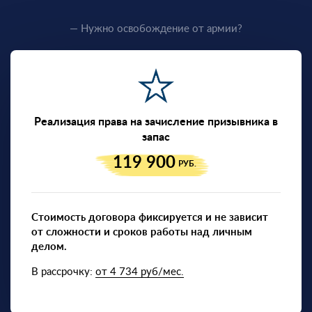
— Нужно освобождение от армии?
Реализация права на зачисление призывника в
запас
119 900
РУБ.
Стоимость договора фиксируется и не зависит
от сложности и сроков работы над личным
делом.
В рассрочку:
от 4 734 руб/мес.