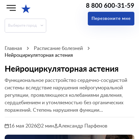
8 800 600-31-59
★
Перезвоните мне
Выберите город
Главная
Расписание болезней
Нейроциркуляторная астения
Нейроциркуляторная астения
Функциональное расстройство сердечно-сосудистой
системы вследствие нарушения нейрогуморальной
регуляции, проявляющееся колебаниями давления,
сердцебиением и утомляемостью без органических
поражений. Степень нарушения функции...
16 мая 2026
2 мин
Александр Парфенов