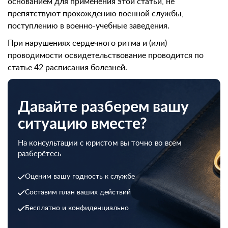
основанием для применения этой статьи, не
препятствуют прохождению военной службы,
поступлению в военно-учебные заведения.
При нарушениях сердечного ритма и (или)
проводимости освидетельствование проводится по
статье 42 расписания болезней.
Давайте разберем вашу
ситуацию вместе?
На консультации с юристом вы точно во всем
разберётесь.
Оценим вашу годность к службе
Составим план ваших действий
Бесплатно и конфиденциально