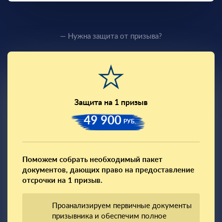
— Нужна защита от призыва?
Защита на 1 призыв
49 900
РУБ.
Поможем собрать необходимый пакет
документов, дающих право на предоставление
отсрочки на 1 призыв.
Проанализируем первичные документы
призывника и обеспечим полное