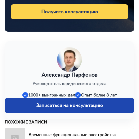
Получить консультацию
Александр Парфенов
Руководитель юридического отдела
1000+
выигранных дел
Опыт более 8 лет
Записаться на консультацию
ПОХОЖИЕ ЗАПИСИ
Временные функциональные расстройства