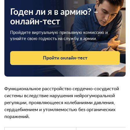
Годен ли я в армию? –
онлайн-тест
Пройдите виртуальную призывную комиссию и
узнайте свою годность на службу в армии.
Пройти онлайн-тест
Функциональное расстройство сердечно-сосудистой
системы вследствие нарушения нейрогуморальной
регуляции, проявляющееся колебаниями давления,
сердцебиением и утомляемостью без органических
поражений.