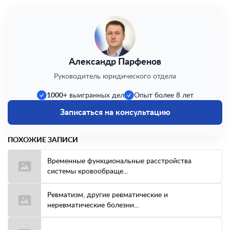
Александр Парфенов
Руководитель юридического отдела
1000+
выигранных дел
Опыт более 8 лет
Записаться на консультацию
ПОХОЖИЕ ЗАПИСИ
Временные функциональные расстройства
системы кровообраще...
Ревматизм, другие ревматические и
неревматические болезни...