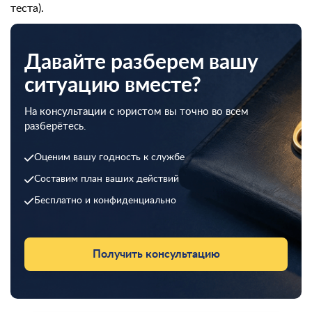
теста).
Давайте разберем вашу
ситуацию вместе?
На консультации с юристом вы точно во всем
разберётесь.
Оценим вашу годность к службе
Составим план ваших действий
Бесплатно и конфиденциально
Получить консультацию