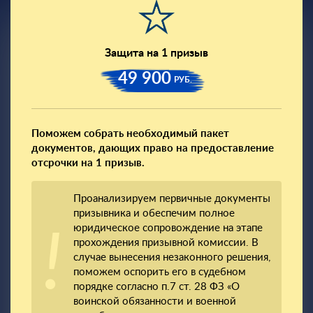
Защита на 1 призыв
49 900
РУБ.
Поможем собрать необходимый пакет
документов, дающих право на предоставление
отсрочки на 1 призыв.
Проанализируем первичные документы
призывника и обеспечим полное
юридическое сопровождение на этапе
прохождения призывной комиссии. В
случае вынесения незаконного решения,
поможем оспорить его в судебном
порядке согласно п.7 ст. 28 ФЗ «О
воинской обязанности и военной