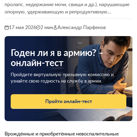
пролапс, недержание мочи, свищи и др.), нарушающие
опорную, удерживающую и репродуктивную...
17 мая 2026
2 мин
Александр Парфенов
Годен ли я в армию? –
онлайн-тест
Пройдите виртуальную призывную комиссию и
узнайте свою годность на службу в армии.
Пройти онлайн-тест
Врождённые и приобретённые невоспалительные