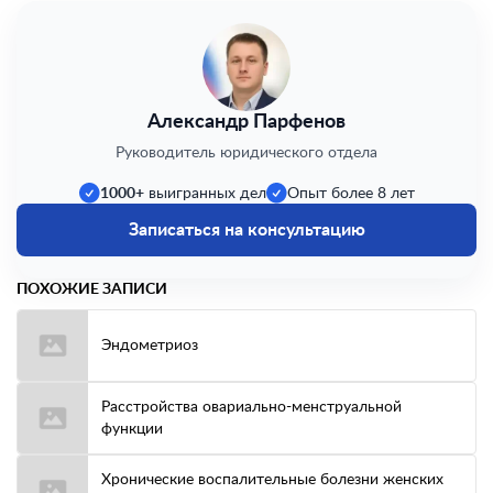
Александр Парфенов
Руководитель юридического отдела
1000+
выигранных дел
Опыт более 8 лет
Записаться на консультацию
ПОХОЖИЕ ЗАПИСИ
Эндометриоз
Расстройства овариально-менструальной
функции
Хронические воспалительные болезни женских