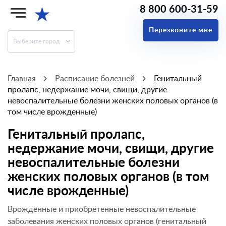
8 800 600-31-59
★
Перезвоните мне
Выберите город
Главная
Расписание болезней
Генитальный
пролапс, недержание мочи, свищи, другие
невоспалительные болезни женских половых органов (в
том числе врожденные)
Генитальный пролапс,
недержание мочи, свищи, другие
невоспалительные болезни
женских половых органов (в том
числе врожденные)
Врождённые и приобретённые невоспалительные
заболевания женских половых органов (генитальный