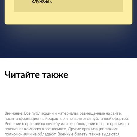
службы».
Читайте также
Внимание! Все публикации и материалы, размещенные на сайте,
носят информационный характер и не являются публичной офертой.
Решение о призыве на службу или освобождении от него принимает
призывная комиссия в военкомате. Другие организации такими
полномочиями не обладают. Военные билеты также выдаются