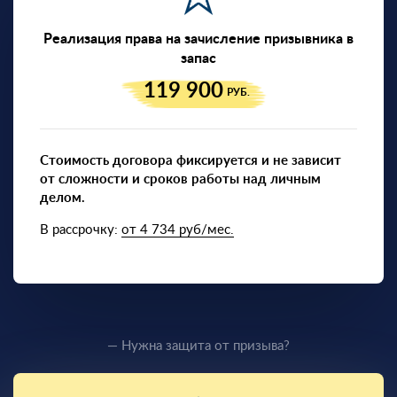
Реализация права на зачисление призывника в
запас
119 900
РУБ.
Стоимость договора фиксируется и не зависит
от сложности и сроков работы над личным
делом.
В рассрочку:
от 4 734 руб/мес.
— Нужна защита от призыва?