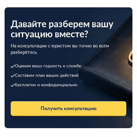
Давайте разберем вашу
ситуацию вместе?
На консультации с юристом вы точно во всем
разберётесь.
Оценим вашу годность к службе
Составим план ваших действий
Бесплатно и конфиденциально
Получить консультацию