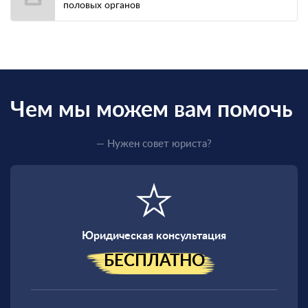
половых органов
Чем мы можем вам помочь
— Нужен совет юриста?
Юридическая консультация
БЕСПЛАТНО