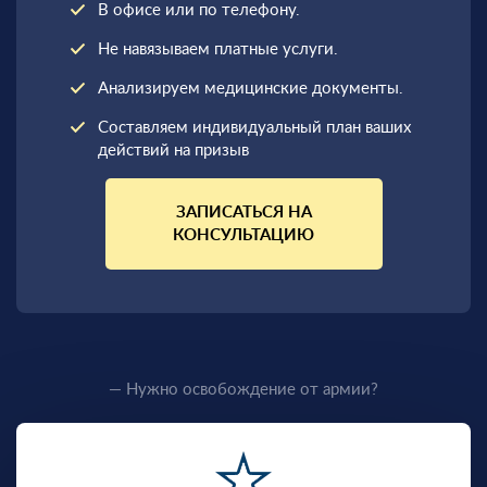
В офисе или по телефону.
Не навязываем платные услуги.
Анализируем медицинские документы.
Составляем индивидуальный план ваших
действий на призыв
ЗАПИСАТЬСЯ НА
КОНСУЛЬТАЦИЮ
— Нужно освобождение от армии?