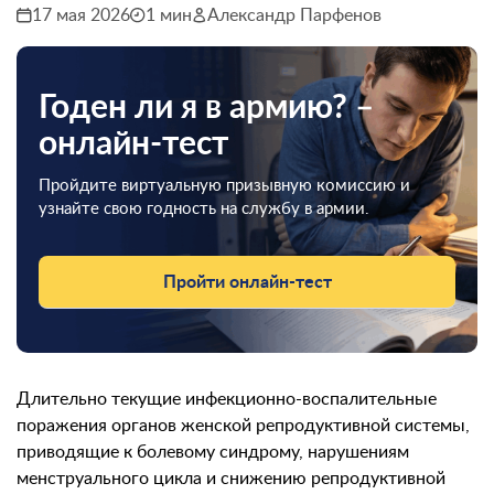
17 мая 2026
1 мин
Александр Парфенов
Годен ли я в армию? –
онлайн-тест
Пройдите виртуальную призывную комиссию и
узнайте свою годность на службу в армии.
Пройти онлайн-тест
Длительно текущие инфекционно-воспалительные
поражения органов женской репродуктивной системы,
приводящие к болевому синдрому, нарушениям
менструального цикла и снижению репродуктивной