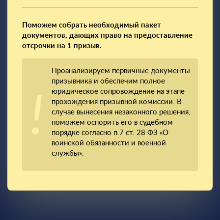
Поможем собрать необходимый пакет
документов, дающих право на предоставление
отсрочки на 1 призыв.
Проанализируем первичные документы
призывника и обеспечим полное
юридическое сопровождение на этапе
прохождения призывной комиссии. В
случае вынесения незаконного решения,
поможем оспорить его в судебном
порядке согласно п.7 ст. 28 ФЗ «О
воинской обязанности и военной
службы».