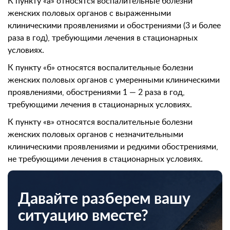
К пункту «а» относятся воспалительные болезни
женских половых органов с выраженными
клиническими проявлениями и обострениями (3 и более
раза в год), требующими лечения в стационарных
условиях.
К пункту «б» относятся воспалительные болезни
женских половых органов с умеренными клиническими
проявлениями, обострениями 1 — 2 раза в год,
требующими лечения в стационарных условиях.
К пункту «в» относятся воспалительные болезни
женских половых органов с незначительными
клиническими проявлениями и редкими обострениями,
не требующими лечения в стационарных условиях.
Давайте разберем вашу
ситуацию вместе?