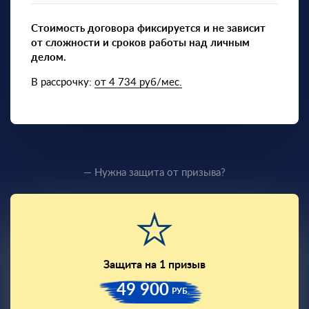
Стоимость договора фиксируется и не зависит
от сложности и сроков работы над личным
делом.
В рассрочку:
от 4 734 руб/мес.
— Нужна защита от призыва?
Защита на 1 призыв
49 900
РУБ.