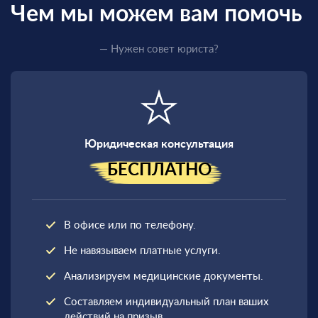
Чем мы можем вам помочь
— Нужен совет юриста?
Юридическая консультация
БЕСПЛАТНО
В офисе или по телефону.
Не навязываем платные услуги.
Анализируем медицинские документы.
Составляем индивидуальный план ваших
действий на призыв