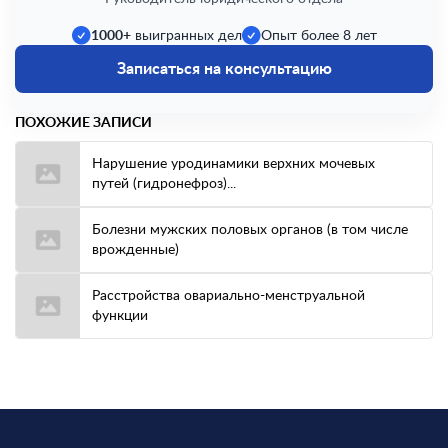
1000+
выигранных дел
Опыт более 8 лет
Записаться на консультацию
ПОХОЖИЕ ЗАПИСИ
Нарушение уродинамики верхних мочевых
путей (гидронефроз)...
Болезни мужских половых органов (в том числе
врожденные)
Расстройства овариально-менструальной
функции