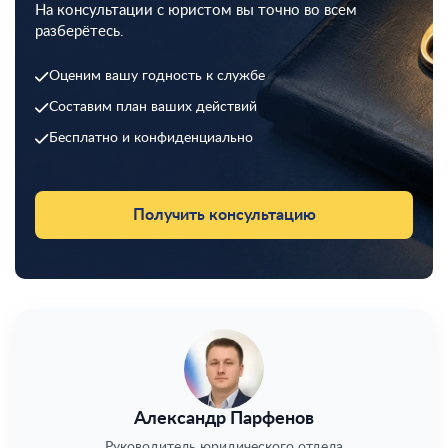
На консультации с юристом вы точно во всем
разберётесь.
Оценим вашу годность к службе
Составим план ваших действий
Бесплатно и конфиденциально
Получить консультацию
Александр Парфенов
Руководитель юридического отдела