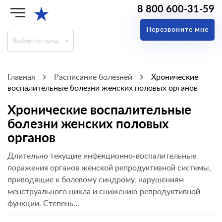
8 800 600-31-59
★
Перезвоните мне
Выберите город
Главная
Расписание болезней
Хронические
воспалительные болезни женских половых органов
Хронические воспалительные
болезни женских половых
органов
Длительно текущие инфекционно-воспалительные
поражения органов женской репродуктивной системы,
приводящие к болевому синдрому, нарушениям
менструального цикла и снижению репродуктивной
функции. Степень...