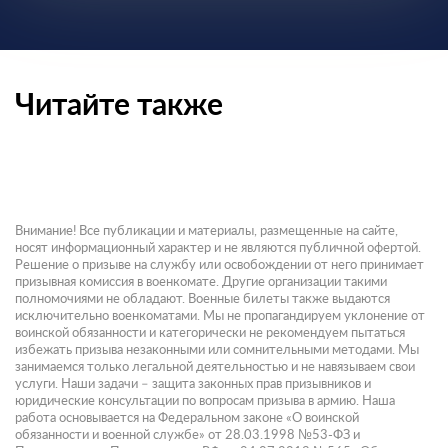
Читайте также
Внимание! Все публикации и материалы, размещенные на сайте,
носят информационный характер и не являются публичной офертой.
Решение о призыве на службу или освобождении от него принимает
призывная комиссия в военкомате. Другие организации такими
полномочиями не обладают. Военные билеты также выдаются
исключительно военкоматами. Мы не пропагандируем уклонение от
воинской обязанности и категорически не рекомендуем пытаться
избежать призыва незаконными или сомнительными методами. Мы
занимаемся только легальной деятельностью и не навязываем свои
услуги. Наши задачи – защита законных прав призывников и
юридические консультации по вопросам призыва в армию. Наша
работа основывается на Федеральном законе «О воинской
обязанности и военной службе» от 28.03.1998 №53-ФЗ и