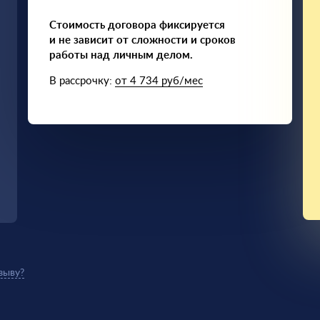
Стоимость договора фиксируется
и не зависит от сложности и сроков
работы над личным делом.
В рассрочку:
от 4 734 руб/мес
зыву?