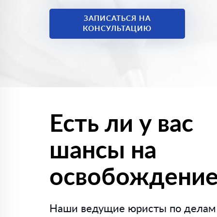
ЗАПИСАТЬСЯ НА
КОНСУЛЬТАЦИЮ
Есть ли у вас
шансы на
освобождение
Наши ведущие юристы по делам 