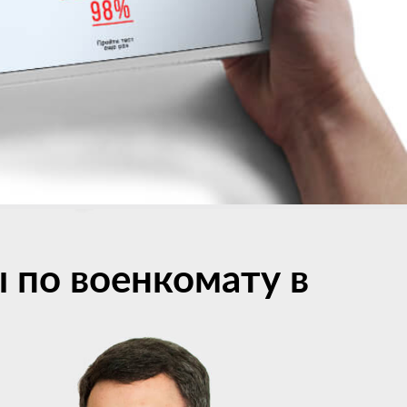
 по военкомату в