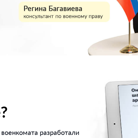
?
военкомата разработали