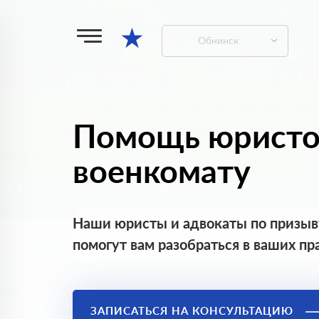
★
Обнинск
Помощь юристо
военкомату
Наши юристы и адвокаты по призыв
помогут вам разобраться в ваших пр
ЗАПИСАТЬСЯ НА КОНСУЛЬТАЦИЮ