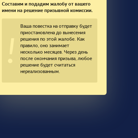
Составим и подадим жалобу от вашего
имени на решение призывной комиссии.
Ваша повестка на отправку будет
приостановлена до вынесения
решения по этой жалобе. Как
правило, оно занимает
несколько месяцев. Через день
после окончания призыва, любое
решение будет считаться
нереализованным.