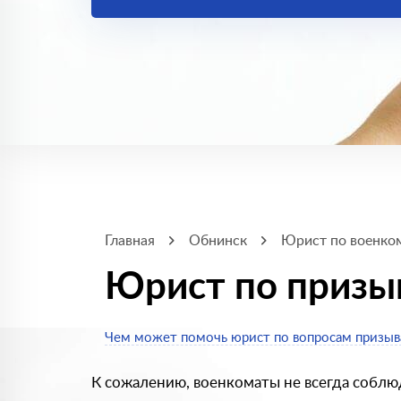
Главная
Обнинск
Юрист по военко
Юрист по призы
Чем может помочь юрист по вопросам призыв
К сожалению, военкоматы не всегда соблю