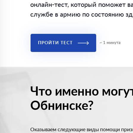
онлайн-тест, который поможет ва
службе в армию по состоянию здо
ПРОЙТИ ТЕСТ
~ 1 минута
Что именно могу
Обнинске?
Оказываем следующие виды помощи приз