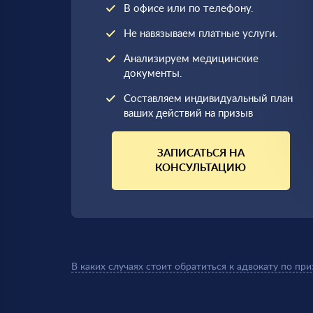
В офисе или по телефону.
Не навязываем платные услуги.
Анализируем медицинские
документы.
Составляем индивидуальный план
ваших действий на призыв
ЗАПИСАТЬСЯ НА
КОНСУЛЬТАЦИЮ
В каких случаях стоит обратиться к адвокату по при