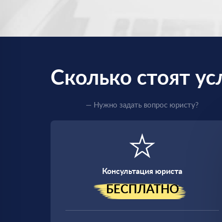
Сколько стоят ус
— Нужно задать вопрос юристу?
Консультация юриста
БЕСПЛАТНО