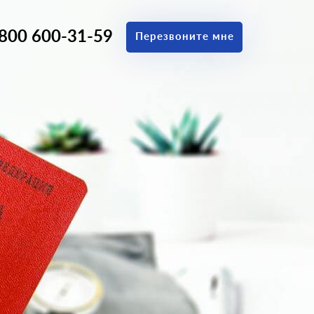
 800 600-31-59
Перезвоните мне