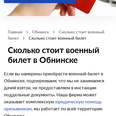
Главная
Обнинск
Сколько стоит военный
билет
Сколько стоит военный билет
Сколько стоит военный
билет в Обнинске
Если вы намерены приобрести военный билет в
Обнинске, подчеркиваем, что мы не занимаемся
дачей взяток, не предоставляем в инстанции
поддельные документы. Наша фирма может
оказывает комплексную
юридическую помощь
призывникам
, мы работает по всей территории
Обнинска.