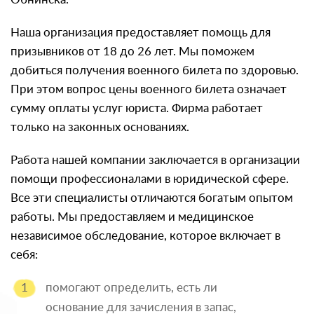
Наша организация предоставляет помощь для
призывников от 18 до 26 лет. Мы поможем
добиться получения военного билета по здоровью.
При этом вопрос цены военного билета означает
сумму оплаты услуг юриста. Фирма работает
только на законных основаниях.
Работа нашей компании заключается в организации
помощи профессионалами в юридической сфере.
Все эти специалисты отличаются богатым опытом
работы. Мы предоставляем и медицинское
независимое обследование, которое включает в
себя:
помогают определить, есть ли
основание для зачисления в запас,