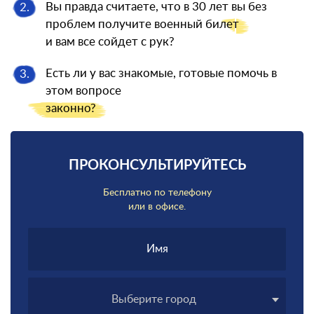
Вы правда считаете, что в 30 лет вы без
2.
проблем получите военный
билет
и вам все сойдет с рук?
Есть ли у вас знакомые, готовые помочь в
3.
этом вопросе
законно?
ПРОКОНСУЛЬТИРУЙТЕСЬ
Бесплатно по телефону
или в офисе.
Выберите город