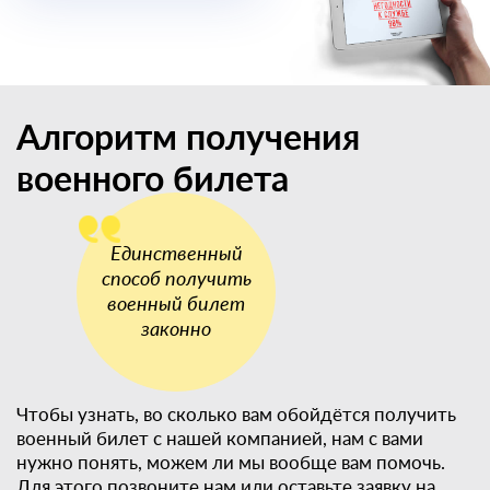
Алгоритм получения
военного билета
Чтобы узнать, во сколько вам обойдётся получить
военный билет с нашей компанией, нам с вами
нужно понять, можем ли мы вообще вам помочь.
Для этого позвоните нам или оставьте заявку на