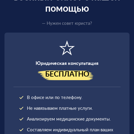
помощью
— Нужен совет юриста?
Юридическая консультация
БЕСПЛАТНО
В офисе или по телефону.
Не навязываем платные услуги.
Анализируем медицинские документы.
Составляем индивидуальный план ваших