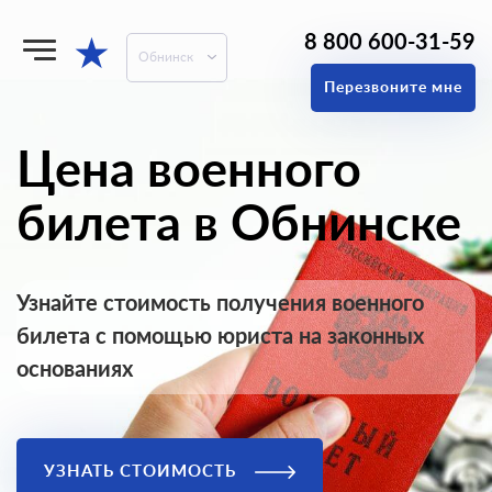
8 800 600-31-59
★
Обнинск
Перезвоните мне
Цена военного
билета в Обнинске
Узнайте стоимость получения военного
билета с помощью юриста на законных
основаниях
УЗНАТЬ СТОИМОСТЬ