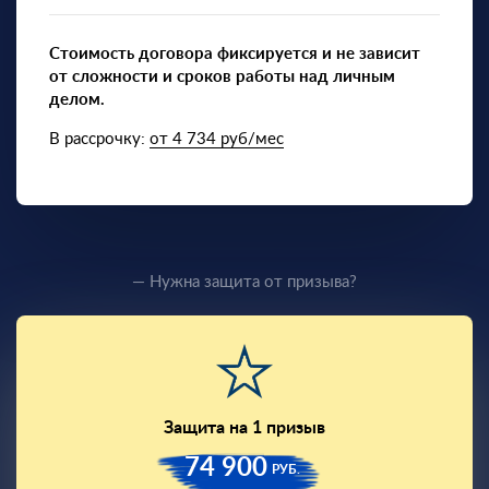
Стоимость договора фиксируется и не зависит
от сложности и сроков работы над личным
делом.
В рассрочку:
от 4 734 руб/мес
— Нужна защита от призыва?
Защита на 1 призыв
74 900
РУБ.