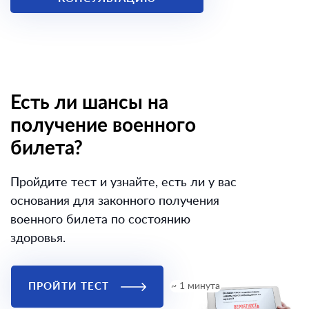
Есть ли шансы на
получение военного
билета?
Пройдите тест и узнайте, есть ли у вас
основания для законного получения
военного билета по состоянию
здоровья.
ПРОЙТИ ТЕСТ
~ 1 минута