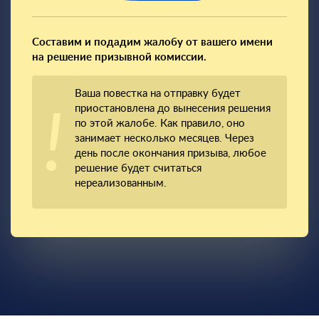
Составим и подадим жалобу от вашего имени
на решение призывной комиссии.
Ваша повестка на отправку будет
приостановлена до вынесения решения
по этой жалобе. Как правило, оно
занимает несколько месяцев. Через
день после окончания призыва, любое
решение будет считаться
нереализованным.