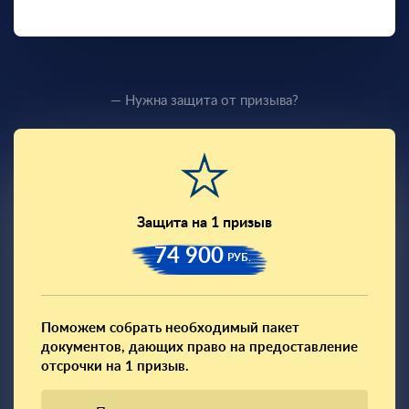
— Нужна защита от призыва?
Защита на 1 призыв
74 900
РУБ.
Поможем собрать необходимый пакет
документов, дающих право на предоставление
отсрочки на 1 призыв.