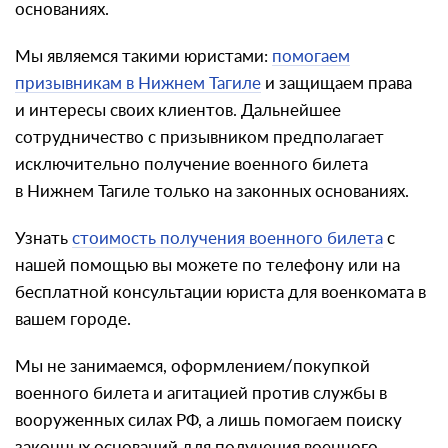
основаниях.
Мы являемся такими юристами:
помогаем
призывникам в Нижнем Тагиле
и защищаем права
и интересы своих клиентов. Дальнейшее
сотрудничество с призывником предполагает
исключительно получение военного билета
в Нижнем Тагиле только на законных основаниях.
Узнать
стоимость получения военного билета
с
нашей помощью вы можете по телефону или на
бесплатной консультации юриста для военкомата в
вашем городе.
Мы не занимаемся, оформлением/покупкой
военного билета и агитацией против службы в
вооруженных силах РФ, а лишь помогаем поиску
законных оснований для получения военного