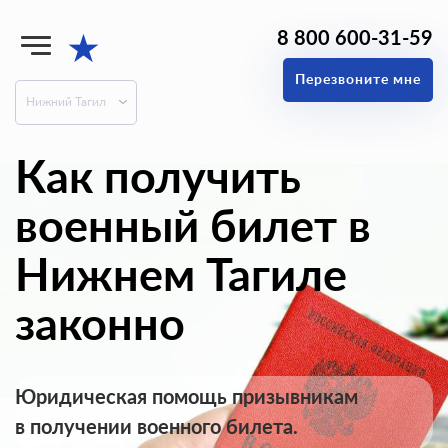
8 800 600-31-59
★
Перезвоните мне
Нижний Тагил
Как получить
военный билет в
Нижнем Тагиле
законно
Юридическая помощь призывникам
в получении военного билета.