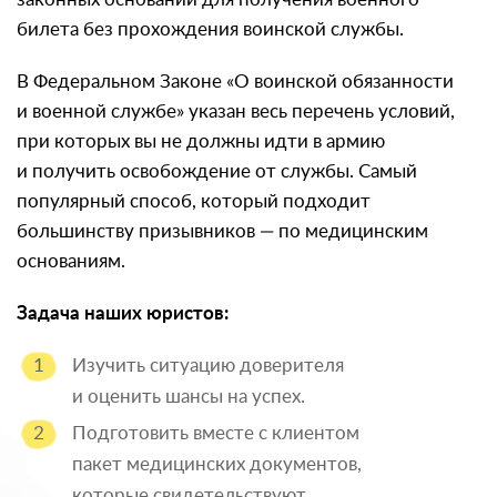
билета без прохождения воинской службы.
В Федеральном Законе «О воинской обязанности
и военной службе» указан весь перечень условий,
при которых вы не должны идти в армию
и получить освобождение от службы. Самый
популярный способ, который подходит
большинству призывников — по медицинским
основаниям.
Задача наших юристов:
Изучить ситуацию доверителя
и оценить шансы на успех.
Подготовить вместе с клиентом
пакет медицинских документов,
которые свидетельствуют