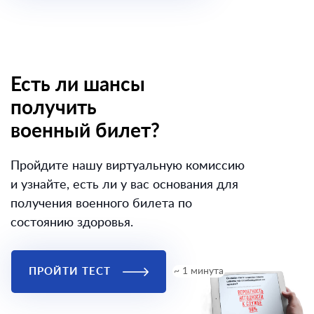
Есть ли шансы
получить
военный билет?
Пройдите нашу виртуальную комиссию
и узнайте, есть ли у вас основания для
получения военного билета по
состоянию здоровья.
ПРОЙТИ ТЕСТ
~ 1 минута