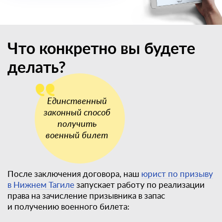
Что конкретно вы будете
делать?
После заключения договора, наш
юрист по призыву
в Нижнем Тагиле
запускает работу по реализации
права на зачисление призывника в запас
и получению военного билета: