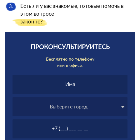
Есть ли у вас знакомые, готовые помочь в
3.
этом вопросе
законно?
ПРОКОНСУЛЬТИРУЙТЕСЬ
Бесплатно по телефону
или в офисе.
Выберите город