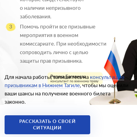
о наличии непризывного
заболевания.
Помочь пройти все призывные
мероприятия в военном
комиссариате. При необходимости
сопроводить лично с целью
защиты прав призывника.
Для начала работы, запишитесь на
консультацию
призывникам в Нижнем Тагиле
, чтобы мы оценили
ваши шансы на получение военного билета
законно.
РАССКАЗАТЬ О СВОЕЙ
СИТУАЦИИ