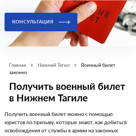
КОНСУЛЬТАЦИЯ
Главная
Нижний Тагил
Военный билет
законно
Получить военный билет
в Нижнем Тагиле
Получить военный билет можно с помощью
юристов по призыву, которые знают, как добиться
освобождения от службы в армии на законных