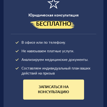
Юридическая консультация
БЕСПЛАТНО
В офисе или по телефону.
Не навязываем платные услуги.
Анализируем медицинские документы.
Составляем индивидуальный план ваших
действий на призыв
ЗАПИСАТЬСЯ НА
КОНСУЛЬТАЦИЮ