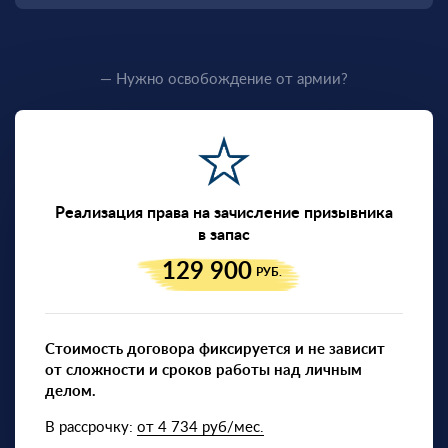
— Нужно освобождение от армии?
Реализация права на зачисление призывника
в запас
129 900
РУБ.
Стоимость договора фиксируется и не зависит
от сложности и сроков работы над личным
делом.
В рассрочку:
от 4 734 руб/мес.