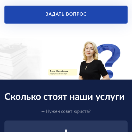
ЗАДАТЬ ВОПРОС
Сколько стоят наши услуги
— Нужен совет юриста?