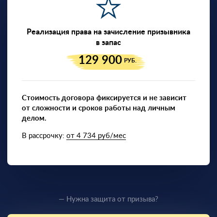
Реализация права на зачисление призывника
в запас
129 900
РУБ.
Стоимость договора фиксируется и не зависит
от сложности и сроков работы над личным
делом.
В рассрочку:
от 4 734 руб/мес
— Нужна защита от призыва?