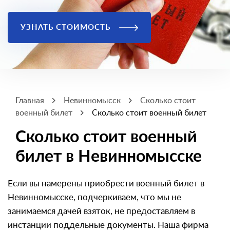
УЗНАТЬ СТОИМОСТЬ
Главная
Невинномысск
Сколько стоит
военный билет
Сколько стоит военный билет
Сколько стоит военный
билет в Невинномысске
Если вы намерены приобрести военный билет в
Невинномысске, подчеркиваем, что мы не
занимаемся дачей взяток, не предоставляем в
инстанции поддельные документы. Наша фирма