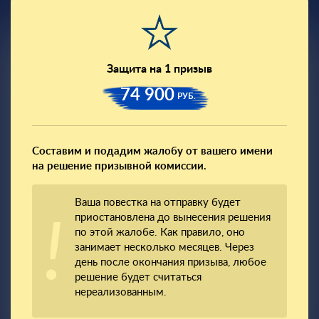
Защита на 1 призыв
74 900
РУБ.
Составим и подадим жалобу от вашего имени
на решение призывной комиссии.
Ваша повестка на отправку будет
приостановлена до вынесения решения
по этой жалобе. Как правило, оно
занимает несколько месяцев. Через
день после окончания призыва, любое
решение будет считаться
нереализованным.