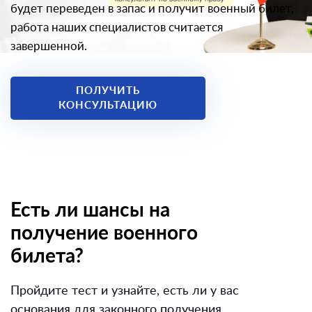
будет переведен в запас и получит военный билет,
работа наших специалистов считается
завершенной.
ПОЛУЧИТЬ
КОНСУЛЬТАЦИЮ
Есть ли шансы на
получение военного
билета?
Пройдите тест и узнайте, есть ли у вас
основания для законного получения