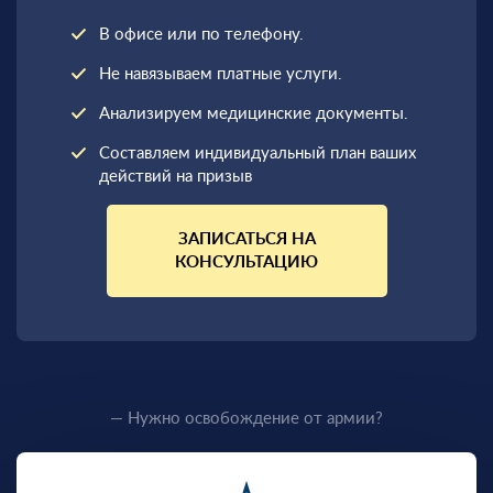
В офисе или по телефону.
Не навязываем платные услуги.
Анализируем медицинские документы.
Составляем индивидуальный план ваших
действий на призыв
ЗАПИСАТЬСЯ НА
КОНСУЛЬТАЦИЮ
— Нужно освобождение от армии?