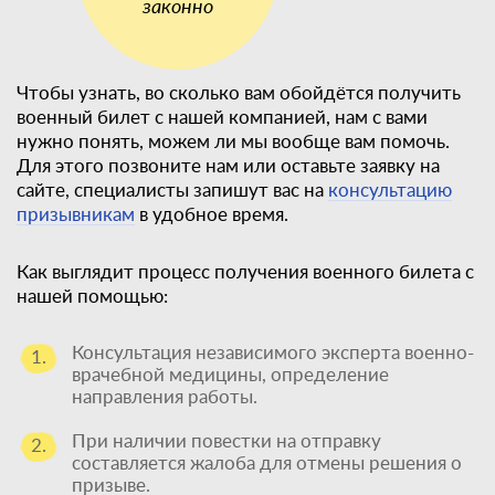
Чтобы узнать, во сколько вам обойдётся получить
военный билет с нашей компанией, нам с вами
нужно понять, можем ли мы вообще вам помочь.
Для этого позвоните нам или оставьте заявку на
сайте, специалисты запишут вас на
консультацию
призывникам
в удобное время.
Как выглядит процесс получения военного билета с
нашей помощью:
Консультация независимого эксперта военно-
1.
врачебной медицины, определение
направления работы.
При наличии повестки на отправку
2.
составляется жалоба для отмены решения о
призыве.