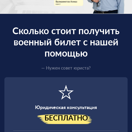
Сколько стоит получить
военный билет с нашей
помощью
— Нужен совет юриста?
Юридическая консультация
БЕСПЛАТНО