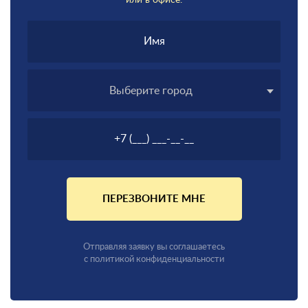
или в офисе.
Выберите город
ПЕРЕЗВОНИТЕ МНЕ
Отправляя заявку вы соглашаетесь
с политикой конфиденциальности