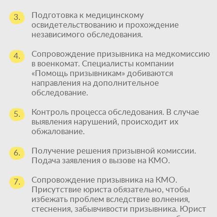
Подготовка к медицинскому
3.
освидетельствованию и прохождение
независимого обследования.
Сопровождение призывника на медкомиссию
4.
в военкомат. Специалисты компании
«Помощь призывникам» добиваются
направления на дополнительное
обследование.
Контроль процесса обследования. В случае
5.
выявления нарушений, происходит их
обжалование.
Получение решения призывной комиссии.
6.
Подача заявления о вызове на КМО.
Сопровождение призывника на КМО.
7.
Присутствие юриста обязательно, чтобы
избежать проблем вследствие волнения,
стеснения, забывчивости призывника. Юрист