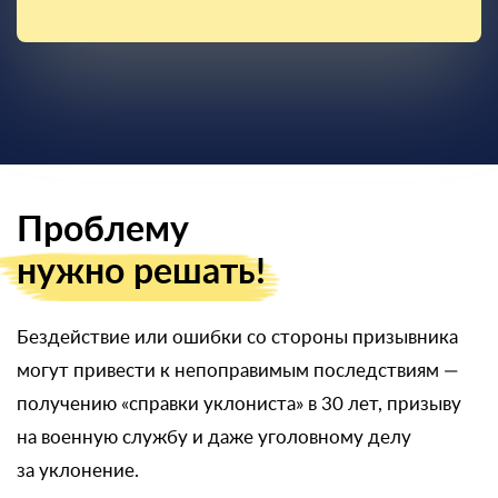
Проблему
нужно решать!
Бездействие или ошибки со стороны призывника
могут привести к непоправимым последствиям —
получению «справки уклониста» в 30 лет, призыву
на военную службу и даже уголовному делу
за уклонение.