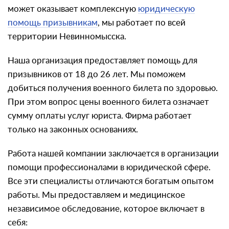
может оказывает комплексную
юридическую
помощь призывникам
, мы работает по всей
территории Невинномысска.
Наша организация предоставляет помощь для
призывников от 18 до 26 лет. Мы поможем
добиться получения военного билета по здоровью.
При этом вопрос цены военного билета означает
сумму оплаты услуг юриста. Фирма работает
только на законных основаниях.
Работа нашей компании заключается в организации
помощи профессионалами в юридической сфере.
Все эти специалисты отличаются богатым опытом
работы. Мы предоставляем и медицинское
независимое обследование, которое включает в
себя: