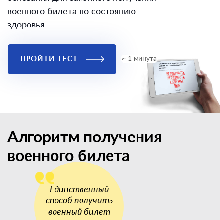
военного билета по состоянию
здоровья.
ПРОЙТИ ТЕСТ
~ 1 минута
Алгоритм получения
военного билета