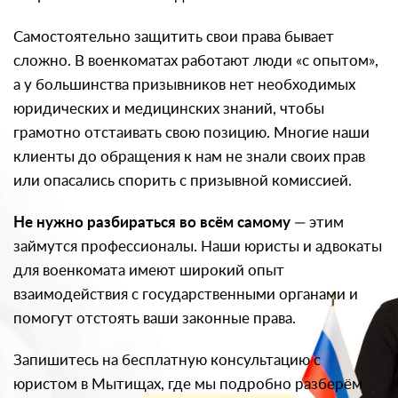
Самостоятельно защитить свои права бывает
сложно. В военкоматах работают люди «с опытом»,
а у большинства призывников нет необходимых
юридических и медицинских знаний, чтобы
грамотно отстаивать свою позицию. Многие наши
клиенты до обращения к нам не знали своих прав
или опасались спорить с призывной комиссией.
Не нужно разбираться во всём самому
— этим
займутся профессионалы. Наши юристы и адвокаты
для военкомата имеют широкий опыт
взаимодействия с государственными органами и
помогут отстоять ваши законные права.
Запишитесь на бесплатную консультацию с
юристом в Мытищах, где мы подробно разберём