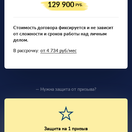
129 900
РУБ.
Стоимость договора фиксируется и не зависит
от сложности и сроков работы над личным
делом.
В рассрочку:
от 4 734 руб/мес
— Нужна защита от призыва?
Защита на 1 призыв