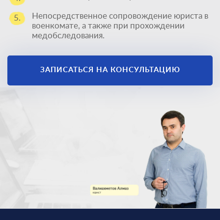
Непосредственное сопровождение юриста в
5.
военкомате, а также при прохождении
медобследования.
ЗАПИСАТЬСЯ НА КОНСУЛЬТАЦИЮ