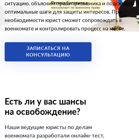
ситуацию, объясним права призывника и подскажем
оптимальные шаги для защиты интересов. При
необходимости юрист сможет сопровождать в
военкомате и контролировать процесс на месте.
ЗАПИСАТЬСЯ НА
КОНСУЛЬТАЦИЮ
Есть ли у вас шансы
на освобождение?
Наши ведущие юристы по делам
военкомата разработали онлайн-тест,