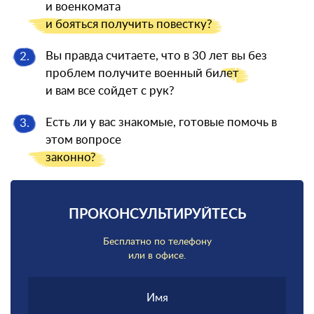
и военкомата
и бояться
получить повестку?
Вы правда считаете, что в 30 лет вы без
2.
проблем получите военный
билет
и вам все сойдет с рук?
Есть ли у вас знакомые, готовые помочь в
3.
этом вопросе
законно?
ПРОКОНСУЛЬТИРУЙТЕСЬ
Бесплатно по телефону
или в офисе.