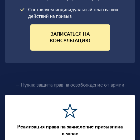
Составляем индивидуальный план ваших
действий на призыв
ЗАПИСАТЬСЯ НА
КОНСУЛЬТАЦИЮ
— Нужна защита прав на освобождение от армии
Реализация права на зачисление призывника
в запас