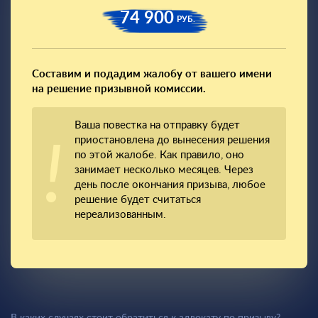
74 900
РУБ.
Составим и подадим жалобу от вашего имени
на решение призывной комиссии.
Ваша повестка на отправку будет
приостановлена до вынесения решения
по этой жалобе. Как правило, оно
занимает несколько месяцев. Через
день после окончания призыва, любое
решение будет считаться
нереализованным.