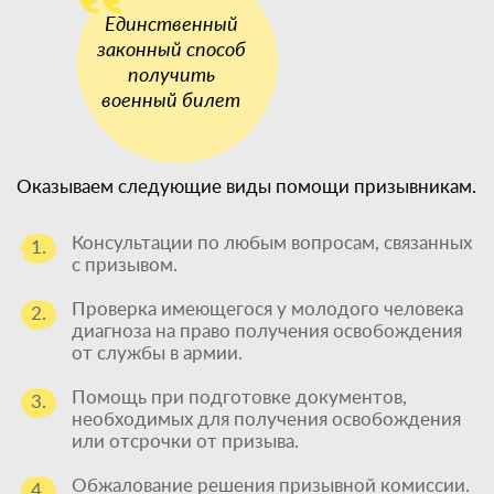
Оказываем следующие виды помощи призывникам.
Консультации по любым вопросам, связанных
1.
с призывом.
Проверка имеющегося у молодого человека
2.
диагноза на право получения освобождения
от службы в армии.
Помощь при подготовке документов,
3.
необходимых для получения освобождения
или отсрочки от призыва.
Обжалование решения призывной комиссии.
4.