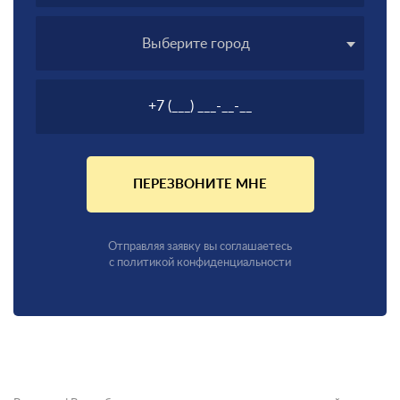
Выберите город
ПЕРЕЗВОНИТЕ МНЕ
Отправляя заявку вы соглашаетесь
с политикой конфиденциальности