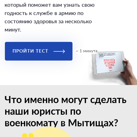
который поможет вам узнать свою
годность к службе в армию по
состоянию здоровья за несколько
минут.
ПРОЙТИ ТЕСТ
~ 1 минута
Что именно могут сделать
наши юристы по
военкомату в Мытищах?