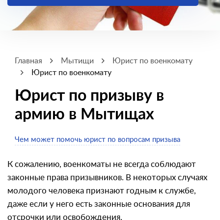
Главная
Мытищи
Юрист по военкомату
Юрист по военкомату
Юрист по призыву в
армию в Мытищах
Чем может помочь юрист по вопросам призыва
К сожалению, военкоматы не всегда соблюдают
законные права призывников. В некоторых случаях
молодого человека признают годным к службе,
даже если у него есть законные основания для
отсрочки или освобождения.