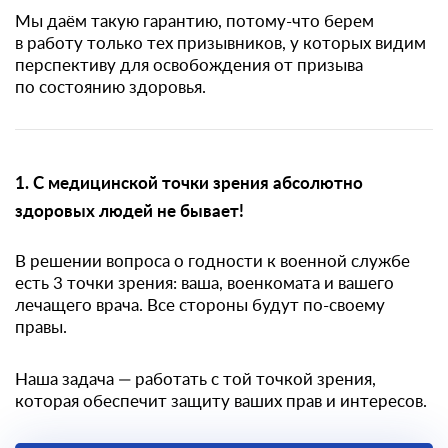
Мы даём такую гарантию, потому-что берем
в работу только тех призывников, у которых видим
перспективу для освобождения от призыва
по состоянию здоровья.
1. С медицинской точки зрения абсолютно
здоровых людей не бывает!
В решении вопроса о годности к военной службе
есть 3 точки зрения: ваша, военкомата и вашего
лечащего врача. Все стороны будут по-своему
правы.
Наша задача — работать с той точкой зрения,
которая обеспечит защиту ваших прав и интересов.