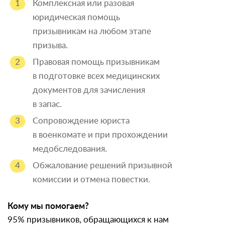
Комплексная или разовая
юридическая помощь
призывникам на любом этапе
призыва.
Правовая помощь призывникам
в подготовке всех медицинских
документов для зачисления
в запас.
Сопровождение юриста
в военкомате и при прохождении
медобследования.
Обжалование решений призывной
комиссии и отмена повестки.
Кому мы помогаем?
95% призывников, обращающихся к нам