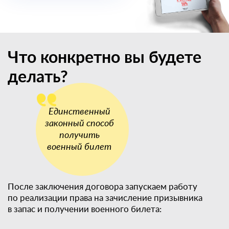
Что конкретно вы будете
делать?
После заключения договора запускаем работу
по реализации права на зачисление призывника
в запас и получении военного билета: