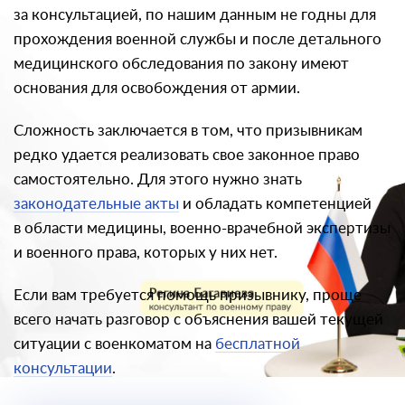
за консультацией, по нашим данным не годны для
прохождения военной службы и после детального
медицинского обследования по закону имеют
основания для освобождения от армии.
Сложность заключается в том, что призывникам
редко удается реализовать свое законное право
самостоятельно. Для этого нужно знать
законодательные акты
и обладать компетенцией
в области медицины, военно-врачебной экспертизы
и военного права, которых у них нет.
Если вам требуется помощь призывнику, проще
всего начать разговор с объяснения вашей текущей
ситуации с военкоматом на
бесплатной
консультации
.