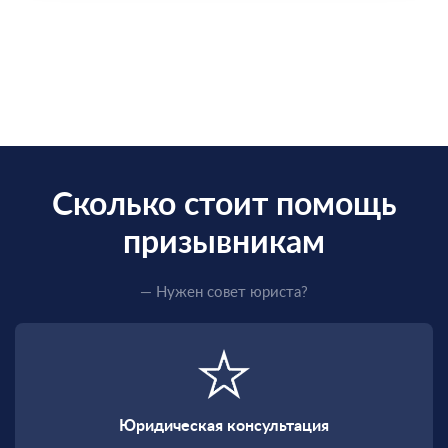
Сколько стоит помощь
призывникам
— Нужен совет юриста?
Юридическая консультация