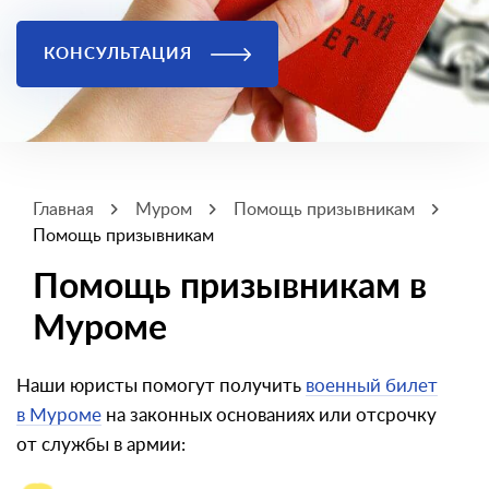
КОНСУЛЬТАЦИЯ
Главная
Муром
Помощь призывникам
Помощь призывникам
Помощь призывникам в
Муроме
Наши юристы помогут получить
военный билет
в Муроме
на законных основаниях или отсрочку
от службы в армии: