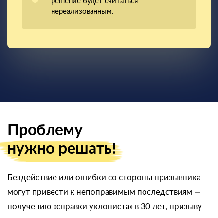
решение будет считаться
нереализованным.
Проблему
нужно решать!
Бездействие или ошибки со стороны призывника
могут привести к непоправимым последствиям —
получению «справки уклониста» в 30 лет, призыву