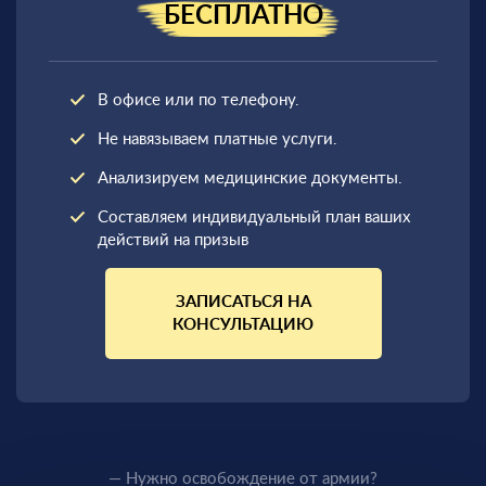
БЕСПЛАТНО
В офисе или по телефону.
Не навязываем платные услуги.
Анализируем медицинские документы.
Составляем индивидуальный план ваших
действий на призыв
ЗАПИСАТЬСЯ НА
КОНСУЛЬТАЦИЮ
— Нужно освобождение от армии?