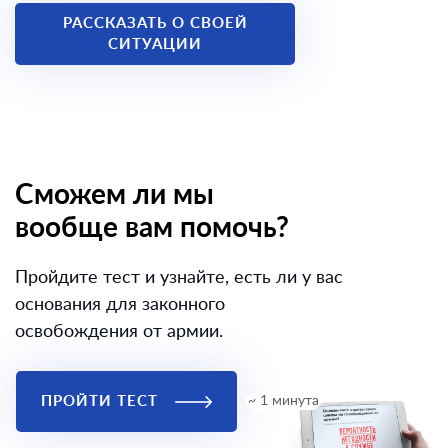
РАССКАЗАТЬ О СВОЕЙ
СИТУАЦИИ
Сможем ли мы
вообще вам помочь?
Пройдите тест и узнайте, есть ли у вас
основания для законного
освобождения от армии.
ПРОЙТИ ТЕСТ
~ 1 минута