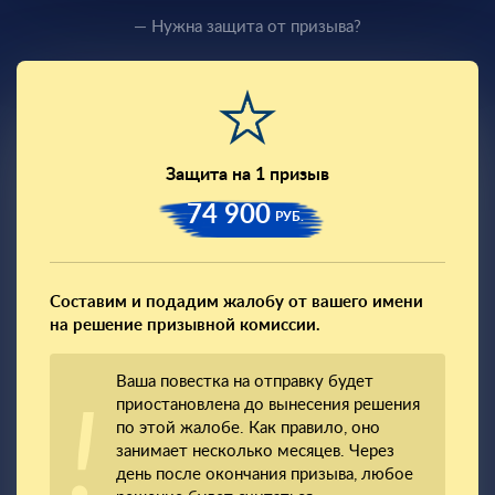
— Нужна защита от призыва?
Защита на 1 призыв
74 900
РУБ.
Составим и подадим жалобу от вашего имени
на решение призывной комиссии.
Ваша повестка на отправку будет
приостановлена до вынесения решения
по этой жалобе. Как правило, оно
занимает несколько месяцев. Через
день после окончания призыва, любое