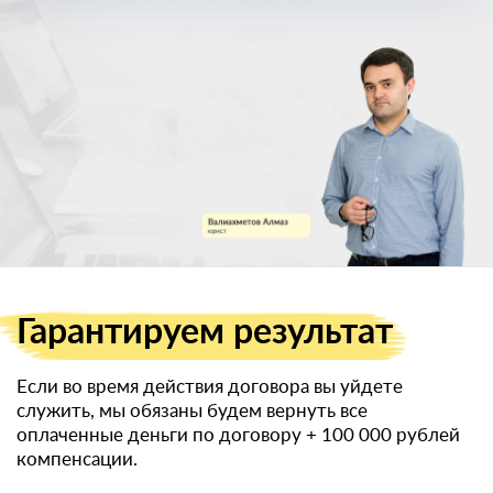
военный билет
Гарантируем
результат
Если во время действия договора вы уйдете
служить, мы обязаны будем вернуть все
оплаченные деньги по договору
+ 100 000 рублей
компенсации.