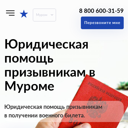
8 800 600-31-59
★
Муром
Перезвоните мне
Юридическая
помощь
призывникам в
Муроме
Юридическая помощь призывникам
в получении военного билета.