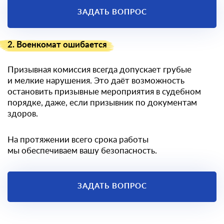
ЗАДАТЬ ВОПРОС
2. Военкомат ошибается
Призывная комиссия всегда допускает грубые
и мелкие нарушения. Это даёт возможность
остановить призывные мероприятия в судебном
порядке, даже, если призывник по документам
здоров.
На протяжении всего срока работы
мы обеспечиваем вашу безопасность.
ЗАДАТЬ ВОПРОС