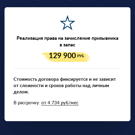
Реализация права на зачисление призывника
в запас
129 900
РУБ.
Стоимость договора фиксируется и не зависит
от сложности и сроков работы над личным
делом.
В рассрочку:
от 4 734 руб/мес