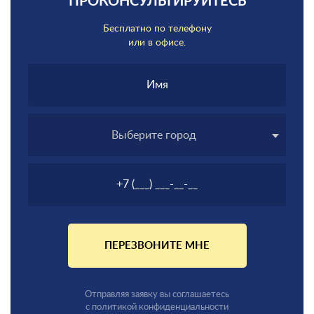
ПРОКОНСУЛЬТИРУЙТЕСЬ
Бесплатно по телефону
или в офисе.
Выберите город
ПЕРЕЗВОНИТЕ МНЕ
Отправляя заявку вы соглашаетесь
с политикой конфиденциальности