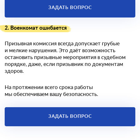
ЗАДАТЬ ВОПРОС
2. Военкомат ошибается
Призывная комиссия всегда допускает грубые
и мелкие нарушения. Это даёт возможность
остановить призывные мероприятия в судебном
порядке, даже, если призывник по документам
здоров.
На протяжении всего срока работы
мы обеспечиваем вашу безопасность.
ЗАДАТЬ ВОПРОС