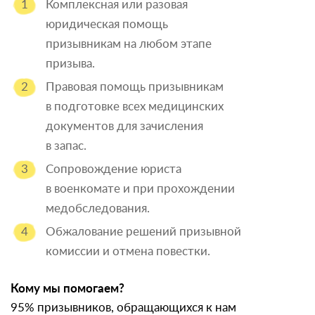
Комплексная или разовая
юридическая помощь
призывникам на любом этапе
призыва.
Правовая помощь призывникам
в подготовке всех медицинских
документов для зачисления
в запас.
Сопровождение юриста
в военкомате и при прохождении
медобследования.
Обжалование решений призывной
комиссии и отмена повестки.
Кому мы помогаем?
95% призывников, обращающихся к нам