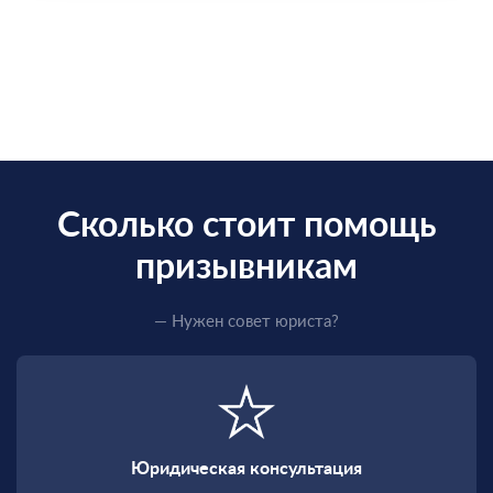
Сколько стоит помощь
призывникам
— Нужен совет юриста?
Юридическая консультация