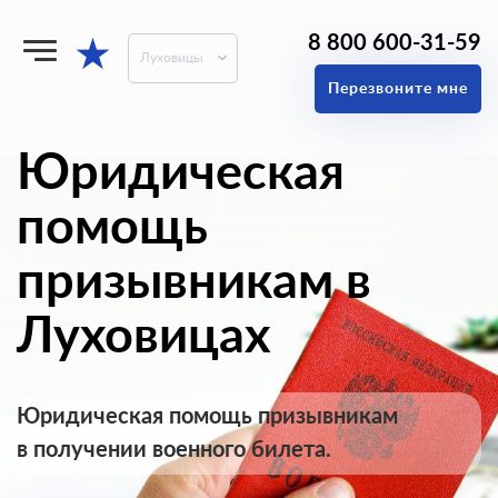
8 800 600-31-59
★
Луховицы
Перезвоните мне
Юридическая
помощь
призывникам в
Луховицах
Юридическая помощь призывникам
в получении военного билета.