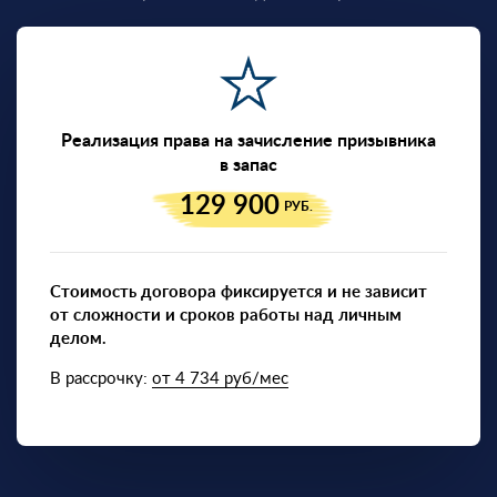
Реализация права на зачисление призывника
в запас
129 900
РУБ.
Стоимость договора фиксируется и не зависит
от сложности и сроков работы над личным
делом.
В рассрочку:
от 4 734 руб/мес