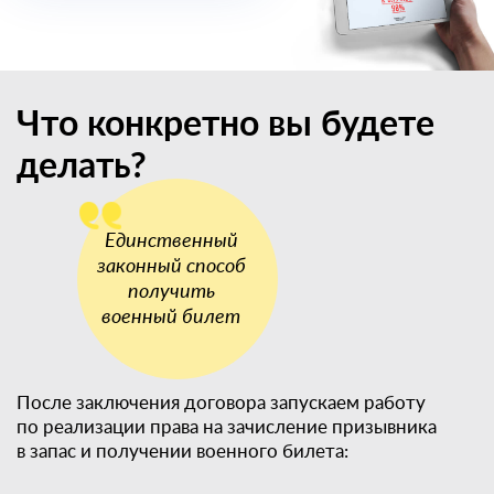
Что конкретно вы будете
делать?
После заключения договора запускаем работу
по реализации права на зачисление призывника
в запас и получении военного билета: