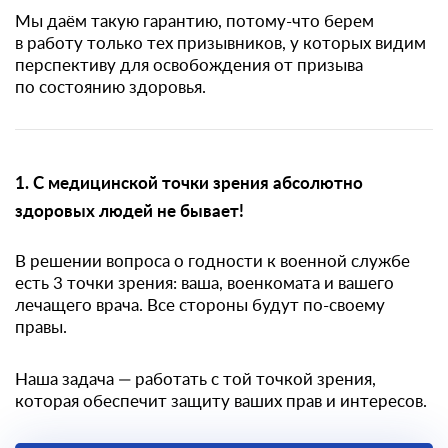
Мы даём такую гарантию, потому-что берем
в работу только тех призывников, у которых видим
перспективу для освобождения от призыва
по состоянию здоровья.
1. С медицинской точки зрения абсолютно
здоровых людей не бывает!
В решении вопроса о годности к военной службе
есть 3 точки зрения: ваша, военкомата и вашего
лечащего врача. Все стороны будут по-своему
правы.
Наша задача — работать с той точкой зрения,
которая обеспечит защиту ваших прав и интересов.