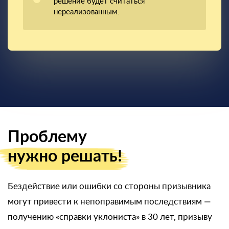
решение будет считаться
нереализованным.
Проблему
нужно решать!
Бездействие или ошибки со стороны призывника
могут привести к непоправимым последствиям —
получению «справки уклониста» в 30 лет, призыву