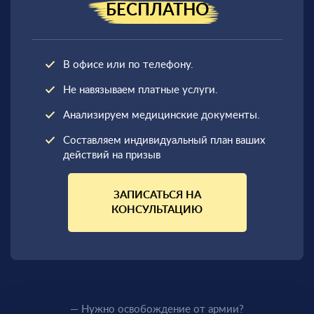
БЕСПЛАТНО
В офисе или по телефону.
Не навязываем платные услуги.
Анализируем медицинские документы.
Составляем индивидуальный план ваших
действий на призыв
ЗАПИСАТЬСЯ НА
КОНСУЛЬТАЦИЮ
— Нужно освобождение от армии?