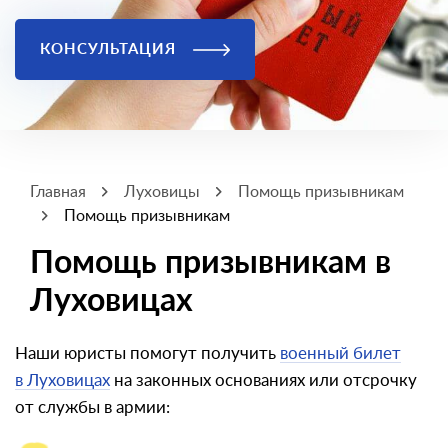
КОНСУЛЬТАЦИЯ
Главная
Луховицы
Помощь призывникам
Помощь призывникам
Помощь призывникам в
Луховицах
Наши юристы помогут получить
военный билет
в Луховицах
на законных основаниях или отсрочку
от службы в армии: