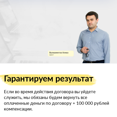
военный билет
Гарантируем
результат
Если во время действия договора вы уйдете
служить, мы обязаны будем вернуть все
оплаченные деньги по договору
+ 100 000 рублей
компенсации.