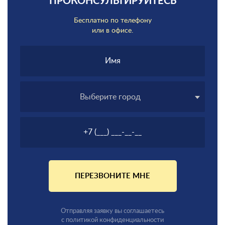
ПРОКОНСУЛЬТИРУЙТЕСЬ
Бесплатно по телефону
или в офисе.
Выберите город
ПЕРЕЗВОНИТЕ МНЕ
Отправляя заявку вы соглашаетесь
с политикой конфиденциальности