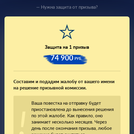
— Нужна защита от призыва?
Защита на 1 призыв
74 900
РУБ.
Составим и подадим жалобу от вашего имени
на решение призывной комиссии.
Ваша повестка на отправку будет
приостановлена до вынесения решения
по этой жалобе. Как правило, оно
занимает несколько месяцев. Через
день после окончания призыва, любое