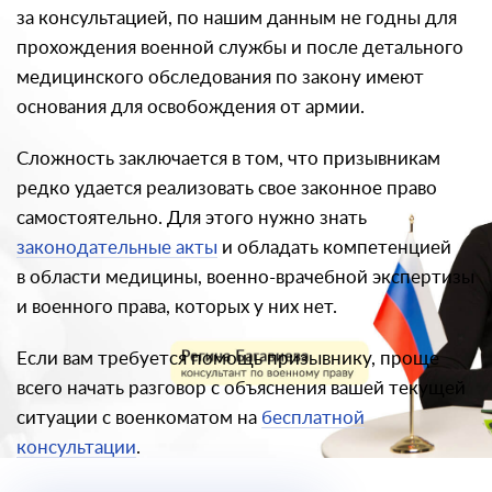
за консультацией, по нашим данным не годны для
прохождения военной службы и после детального
медицинского обследования по закону имеют
основания для освобождения от армии.
Сложность заключается в том, что призывникам
редко удается реализовать свое законное право
самостоятельно. Для этого нужно знать
законодательные акты
и обладать компетенцией
в области медицины, военно-врачебной экспертизы
и военного права, которых у них нет.
Если вам требуется помощь призывнику, проще
всего начать разговор с объяснения вашей текущей
ситуации с военкоматом на
бесплатной
консультации
.