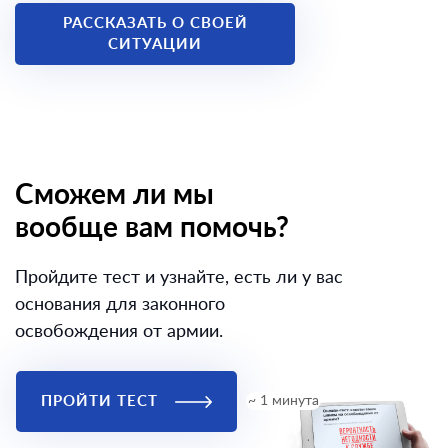
РАССКАЗАТЬ О СВОЕЙ
СИТУАЦИИ
Сможем ли мы
вообще вам помочь?
Пройдите тест и узнайте, есть ли у вас
основания для законного
освобождения от армии.
ПРОЙТИ ТЕСТ
~ 1 минута