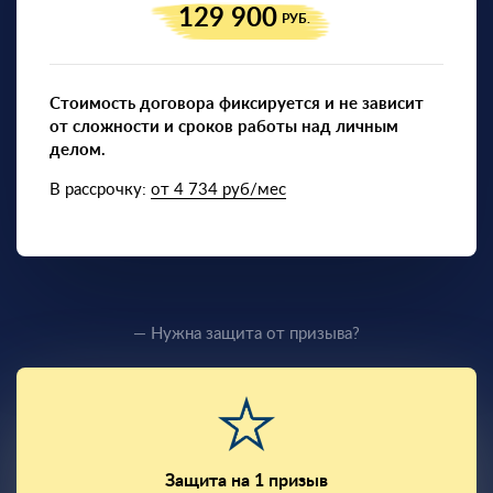
129 900
РУБ.
Стоимость договора фиксируется и не зависит
от сложности и сроков работы над личным
делом.
В рассрочку:
от 4 734 руб/мес
— Нужна защита от призыва?
Защита на 1 призыв