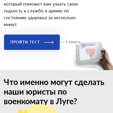
который поможет вам узнать свою
годность к службе в армию по
состоянию здоровья за несколько
минут.
ПРОЙТИ ТЕСТ
~ 1 минута
Что именно могут сделать
наши юристы по
военкомату в Луге?