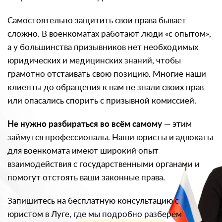
Самостоятельно защитить свои права бывает
сложно. В военкоматах работают люди «с опытом»,
а у большинства призывников нет необходимых
юридических и медицинских знаний, чтобы
грамотно отстаивать свою позицию. Многие наши
клиенты до обращения к нам не знали своих прав
или опасались спорить с призывной комиссией.
Не нужно разбираться во всём самому
— этим
займутся профессионалы. Наши юристы и адвокаты
для военкомата имеют широкий опыт
взаимодействия с государственными органами и
помогут отстоять ваши законные права.
Запишитесь на бесплатную консультацию с
юристом в Луге, где мы подробно разберём