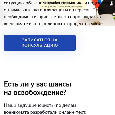
ситуацию, объясним права призывника и подскажем
оптимальные шаги для защиты интересов. При
необходимости юрист сможет сопровождать в
военкомате и контролировать процесс на месте.
ЗАПИСАТЬСЯ НА
КОНСУЛЬТАЦИЮ
Есть ли у вас шансы
на освобождение?
Наши ведущие юристы по делам
военкомата разработали онлайн-тест,