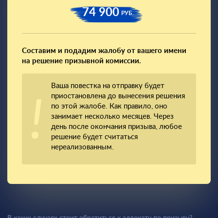
74 900
РУБ.
Составим и подадим жалобу от вашего имени
на решение призывной комиссии.
Ваша повестка на отправку будет
приостановлена до вынесения решения
по этой жалобе. Как правило, оно
занимает несколько месяцев. Через
день после окончания призыва, любое
решение будет считаться
нереализованным.