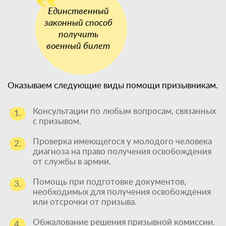
Оказываем следующие виды помощи призывникам.
Консультации по любым вопросам, связанных
1.
с призывом.
Проверка имеющегося у молодого человека
2.
диагноза на право получения освобождения
от службы в армии.
Помощь при подготовке документов,
3.
необходимых для получения освобождения
или отсрочки от призыва.
Обжалование решения призывной комиссии.
4.