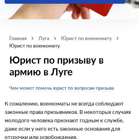
Главная
Луга
Юрист по военкомату
Юрист по военкомату
Юрист по призыву в
армию в Луге
Чем может помочь юрист по вопросам призыва
К сожалению, военкоматы не всегда соблюдают
законные права призывников. В некоторых случаях
молодого человека признают годным к службе,
даже если у него есть законные основания для
отсрочки или освобождения.