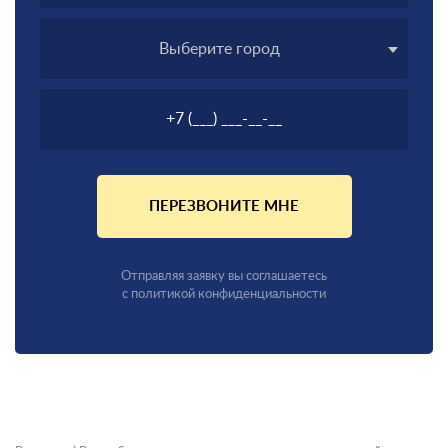
Выберите город
ПЕРЕЗВОНИТЕ МНЕ
Отправляя заявку вы соглашаетесь
с политикой конфиденциальности