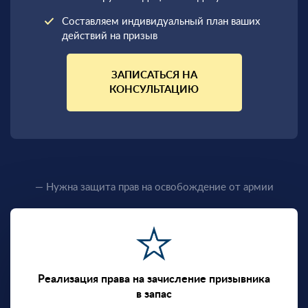
Составляем индивидуальный план ваших
действий на призыв
ЗАПИСАТЬСЯ НА
КОНСУЛЬТАЦИЮ
— Нужна защита прав на освобождение от армии
Реализация права на зачисление призывника
в запас