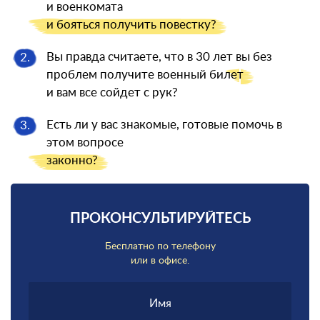
и военкомата
и бояться
получить повестку?
Вы правда считаете, что в 30 лет вы без
2.
проблем получите военный
билет
и вам все сойдет с рук?
Есть ли у вас знакомые, готовые помочь в
3.
этом вопросе
законно?
ПРОКОНСУЛЬТИРУЙТЕСЬ
Бесплатно по телефону
или в офисе.