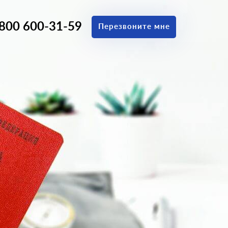
 800 600-31-59
Перезвоните мне