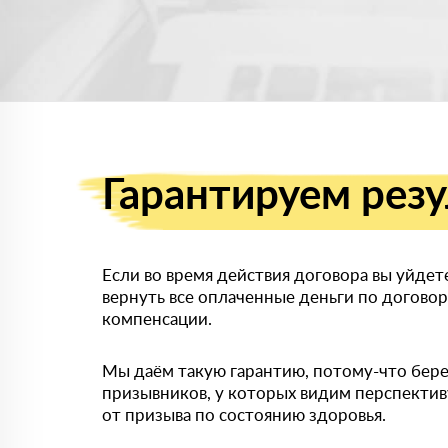
Гарантируем
резу
Если во время действия договора вы уйдет
вернуть все оплаченные деньги по догово
компенсации.
Мы даём такую гарантию, потому-что бере
призывников, у которых видим перспекти
от призыва по состоянию здоровья.