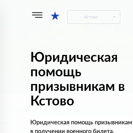
★
Кстово
Юридическая
помощь
призывникам в
Кстово
Юридическая помощь призывникам
в получении военного билета.