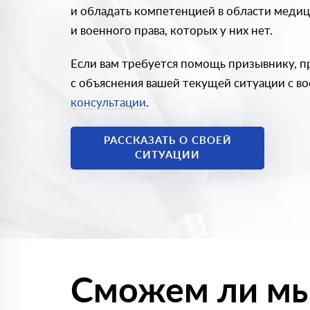
и обладать компетенцией в области меди
и военного права, которых у них нет.
Если вам требуется помощь призывнику, пр
с объяснения вашей текущей ситуации с в
консультации
.
РАССКАЗАТЬ О СВОЕЙ
СИТУАЦИИ
Сможем ли м