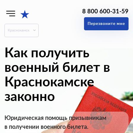
8 800 600-31-59
★
Перезвоните мне
Краснокамск
Как получить
военный билет в
Краснокамске
законно
Юридическая помощь призывникам
в получении военного билета.