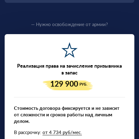
— Нужно освобождение от армии?
Реализация права на зачисление призывника
в запас
129 900
РУБ.
Стоимость договора фиксируется и не зависит
от сложности и сроков работы над личным
делом.
В рассрочку:
от 4 734 руб/мес.