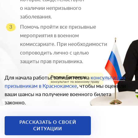
о наличии непризывного
заболевания.
Помочь пройти все призывные
мероприятия в военном
комиссариате. При необходимости
сопроводить лично с целью
защиты прав призывника.
Для начала работы, запишитесь на
консультацию
призывникам в Краснокамске
, чтобы мы оценили
ваши шансы на получение военного билета
законно.
РАССКАЗАТЬ О СВОЕЙ
СИТУАЦИИ