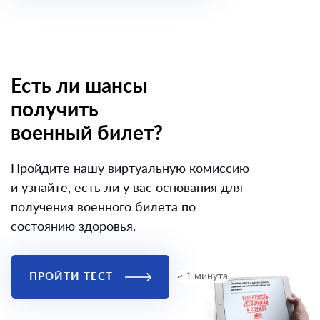
Есть ли шансы
получить
военный билет?
Пройдите нашу виртуальную комиссию
и узнайте, есть ли у вас основания для
получения военного билета по
состоянию здоровья.
ПРОЙТИ ТЕСТ
~ 1 минута