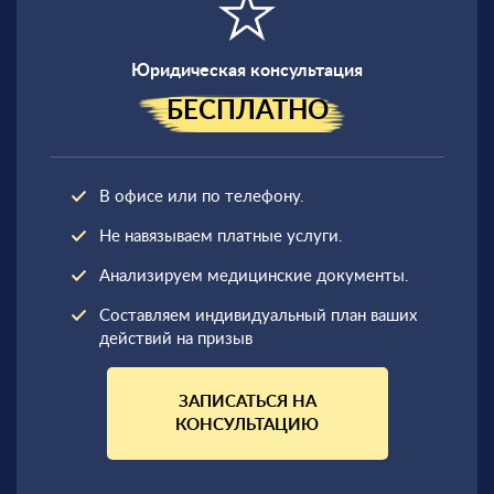
Юридическая консультация
БЕСПЛАТНО
В офисе или по телефону.
Не навязываем платные услуги.
Анализируем медицинские документы.
Составляем индивидуальный план ваших
действий на призыв
ЗАПИСАТЬСЯ НА
КОНСУЛЬТАЦИЮ