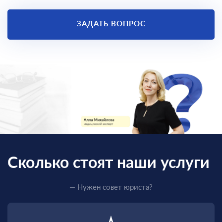
ЗАДАТЬ ВОПРОС
Сколько стоят наши услуги
— Нужен совет юриста?