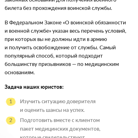
билета без прохождения воинской службы.
В Федеральном Законе «О воинской обязанности
и военной службе» указан весь перечень условий,
при которых вы не должны идти в армию
и получить освобождение от службы. Самый
популярный способ, который подходит
большинству призывников — по медицинским
основаниям.
Задача наших юристов:
Изучить ситуацию доверителя
и оценить шансы на успех.
Подготовить вместе с клиентом
пакет медицинских документов,
которые свидетельствуют