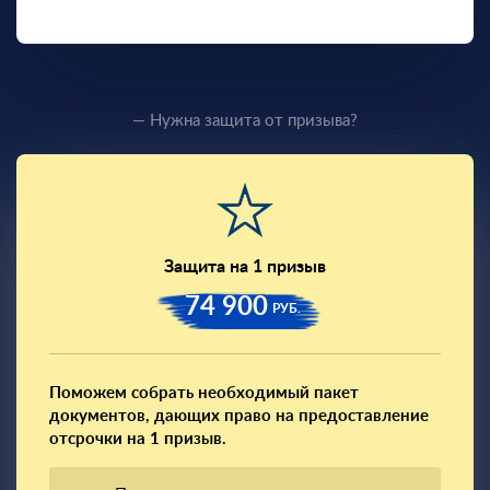
— Нужна защита от призыва?
Защита на 1 призыв
74 900
РУБ.
Поможем собрать необходимый пакет
документов, дающих право на предоставление
отсрочки на 1 призыв.