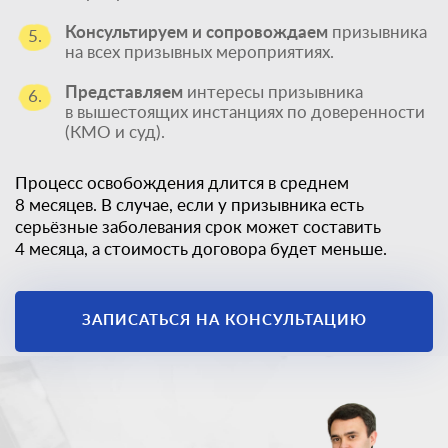
Консультируем и сопровождаем
призывника
5.
на всех призывных мероприятиях.
Представляем
интересы призывника
6.
в вышестоящих инстанциях по доверенности
(КМО и суд).
Процесс освобождения длится в среднем
8 месяцев. В случае, если у призывника есть
серьёзные заболевания срок может составить
4 месяца, а стоимость договора будет меньше.
ЗАПИСАТЬСЯ НА КОНСУЛЬТАЦИЮ