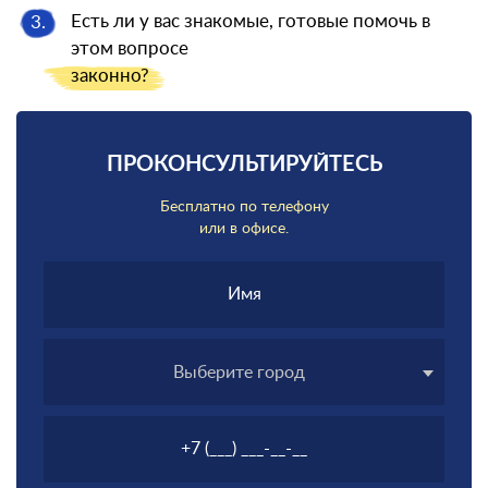
Есть ли у вас знакомые, готовые помочь в
3.
этом вопросе
законно?
ПРОКОНСУЛЬТИРУЙТЕСЬ
Бесплатно по телефону
или в офисе.
Выберите город