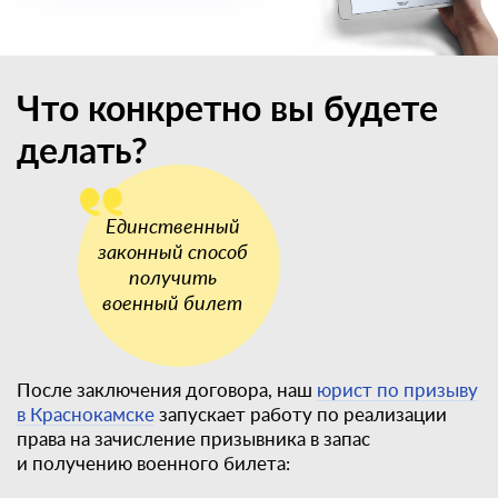
Что конкретно вы будете
делать?
После заключения договора, наш
юрист по призыву
в Краснокамске
запускает работу по реализации
права на зачисление призывника в запас
и получению военного билета: