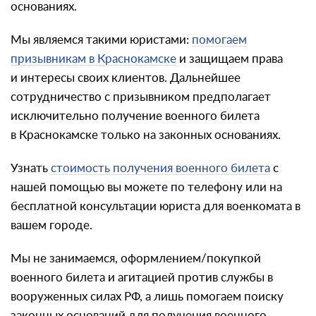
основаниях.
Мы являемся такими юристами:
помогаем
призывникам в Краснокамске
и защищаем права
и интересы своих клиентов. Дальнейшее
сотрудничество с призывником предполагает
исключительно получение военного билета
в Краснокамске только на законных основаниях.
Узнать
стоимость получения военного билета
с
нашей помощью вы можете по телефону или на
бесплатной консультации юриста для военкомата в
вашем городе.
Мы не занимаемся, оформлением/покупкой
военного билета и агитацией против службы в
вооруженных силах РФ, а лишь помогаем поиску
законных оснований для получения военного