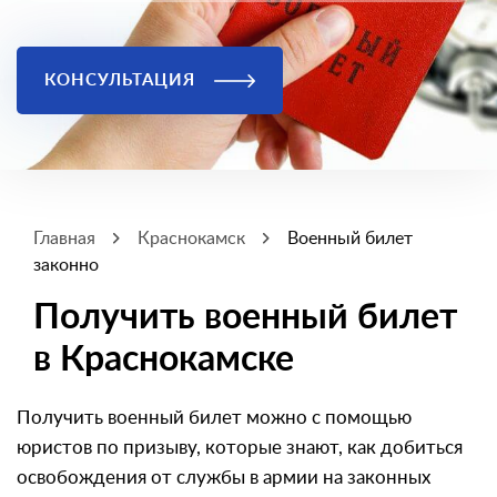
КОНСУЛЬТАЦИЯ
Главная
Краснокамск
Военный билет
законно
Получить военный билет
в Краснокамске
Получить военный билет можно с помощью
юристов по призыву, которые знают, как добиться
освобождения от службы в армии на законных