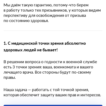
Мы даём такую гарантию, потому-что берем
в работу только тех призывников, у которых видим
перспективу для освобождения от призыва
по состоянию здоровья.
1. С медицинской точки зрения абсолютно
здоровых людей не бывает!
В решении вопроса о годности к военной службе
есть 3 точки зрения: ваша, военкомата и вашего
лечащего врача. Все стороны будут по-своему
правы.
Наша задача — работать с той точкой зрения,
которая обеспечит защиту ваших прав и интересов.