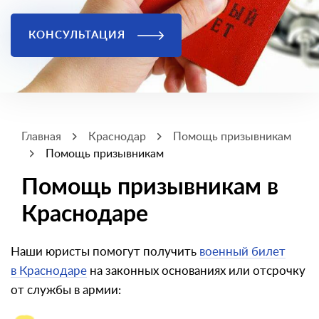
КОНСУЛЬТАЦИЯ
Главная
Краснодар
Помощь призывникам
Помощь призывникам
Помощь призывникам в
Краснодаре
Наши юристы помогут получить
военный билет
в Краснодаре
на законных основаниях или отсрочку
от службы в армии: