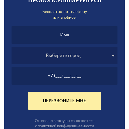
ПРОКОНСУЛЬТИРУЙТЕСЬ
Бесплатно по телефону
или в офисе.
Выберите город
ПЕРЕЗВОНИТЕ МНЕ
Отправляя заявку вы соглашаетесь
с политикой конфиденциальности