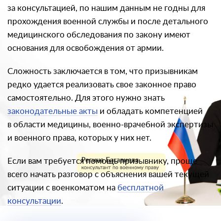
за консультацией, по нашим данным не годны для
прохождения военной службы и после детального
медицинского обследования по закону имеют
основания для освобождения от армии.
Сложность заключается в том, что призывникам
редко удается реализовать свое законное право
самостоятельно. Для этого нужно знать
законодательные акты
и обладать компетенцией
в области медицины, военно-врачебной экспертизы
и военного права, которых у них нет.
Если вам требуется помощь призывнику, проще
всего начать разговор с объяснения вашей текущей
ситуации с военкоматом на
бесплатной
консультации
.