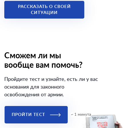
РАССКАЗАТЬ О СВОЕЙ
СИТУАЦИИ
Сможем ли мы
вообще вам помочь?
Пройдите тест и узнайте, есть ли у вас
основания для законного
освобождения от армии.
ПРОЙТИ ТЕСТ
~ 1 минута