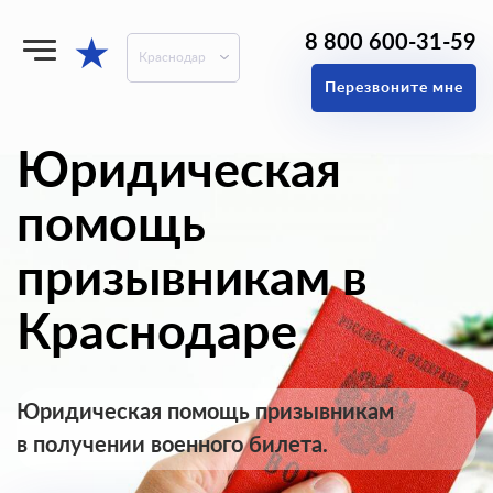
8 800 600-31-59
★
Краснодар
Перезвоните мне
Юридическая
помощь
призывникам в
Краснодаре
Юридическая помощь призывникам
в получении военного билета.