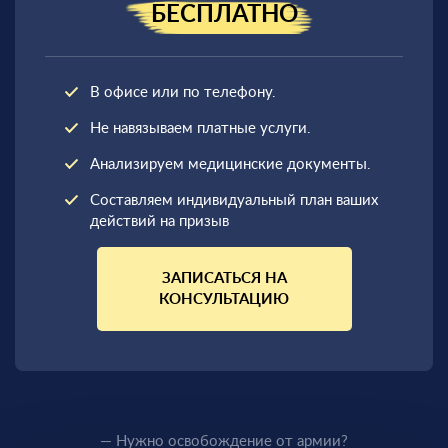
БЕСПЛАТНО
В офисе или по телефону.
Не навязываем платные услуги.
Анализируем медицинские документы.
Составляем индивидуальный план ваших
действий на призыв
ЗАПИСАТЬСЯ НА
КОНСУЛЬТАЦИЮ
— Нужно освобождение от армии?