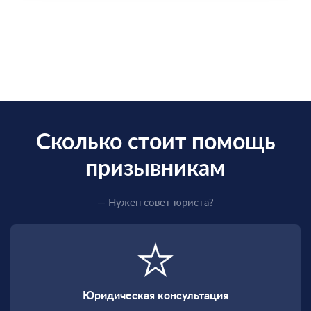
Сколько стоит помощь
призывникам
— Нужен совет юриста?
Юридическая консультация