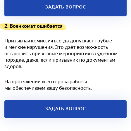
ЗАДАТЬ ВОПРОС
2. Военкомат ошибается
Призывная комиссия всегда допускает грубые
и мелкие нарушения. Это даёт возможность
остановить призывные мероприятия в судебном
порядке, даже, если призывник по документам
здоров.
На протяжении всего срока работы
мы обеспечиваем вашу безопасность.
ЗАДАТЬ ВОПРОС