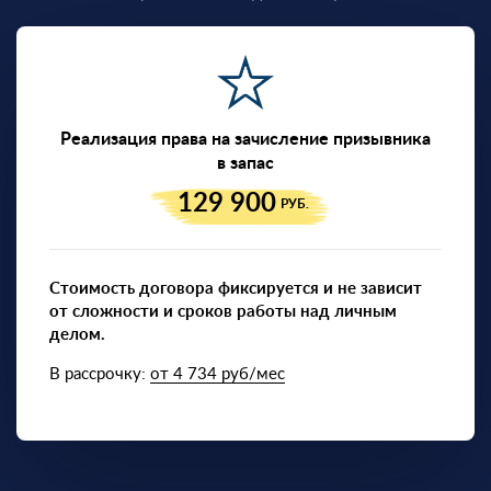
Реализация права на зачисление призывника
в запас
129 900
РУБ.
Стоимость договора фиксируется и не зависит
от сложности и сроков работы над личным
делом.
В рассрочку:
от 4 734 руб/мес