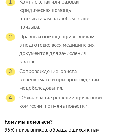
Комплексная или разовая
юридическая помощь
призывникам на любом этапе
призыва.
Правовая помощь призывникам
в подготовке всех медицинских
документов для зачисления
в запас.
Сопровождение юриста
в военкомате и при прохождении
медобследования.
Обжалование решений призывной
комиссии и отмена повестки.
Кому мы помогаем?
95% призывников, обращающихся к нам