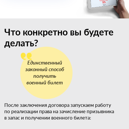
Что конкретно вы будете
делать?
После заключения договора запускаем работу
по реализации права на зачисление призывника
в запас и получении военного билета: