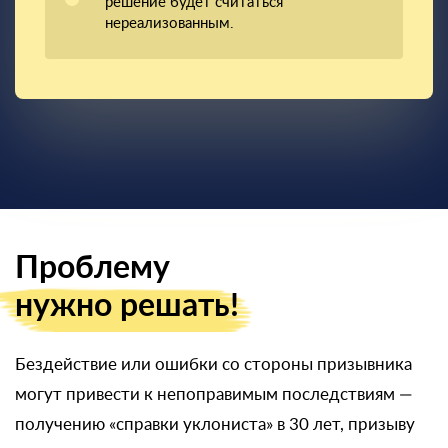
решение будет считаться
нереализованным.
Проблему
нужно решать!
Бездействие или ошибки со стороны призывника
могут привести к непоправимым последствиям —
получению «справки уклониста» в 30 лет, призыву