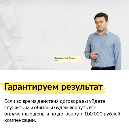
военный билет
Гарантируем
результат
Если во время действия договора вы уйдете
служить, мы обязаны будем вернуть все
оплаченные деньги по договору
+ 100 000 рублей
компенсации.