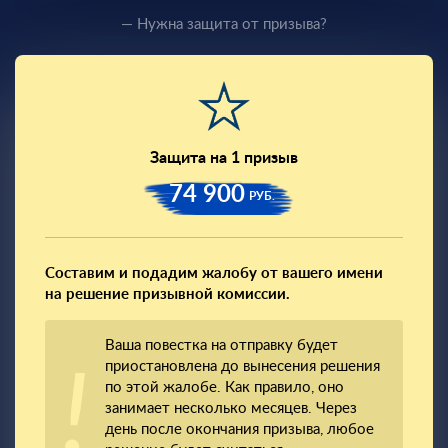
— Нужна защита от призыва?
Защита на 1 призыв
74 900
РУБ.
Составим и подадим жалобу от вашего имени
на решение призывной комиссии.
Ваша повестка на отправку будет
приостановлена до вынесения решения
по этой жалобе. Как правило, оно
занимает несколько месяцев. Через
день после окончания призыва, любое