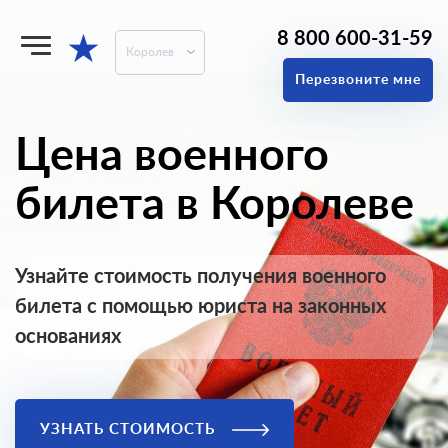
8 800 600-31-59
★
Королев
Перезвоните мне
Цена военного
билета в Королеве
Узнайте стоимость получения военного
билета с помощью юриста на законных
основаниях
УЗНАТЬ СТОИМОСТЬ