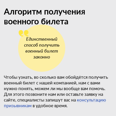
Алгоритм получения
военного билета
Чтобы узнать, во сколько вам обойдётся получить
военный билет с нашей компанией, нам с вами
нужно понять, можем ли мы вообще вам помочь.
Для этого позвоните нам или оставьте заявку на
сайте, специалисты запишут вас на
консультацию
призывникам
в удобное время.