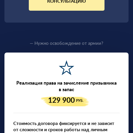
КОНСУЛЬТАЦИЮ
— Нужно освобождение от армии?
Реализация права на зачисление призывника
в запас
129 900
РУБ.
Стоимость договора фиксируется и не зависит
от сложности и сроков работы над личным