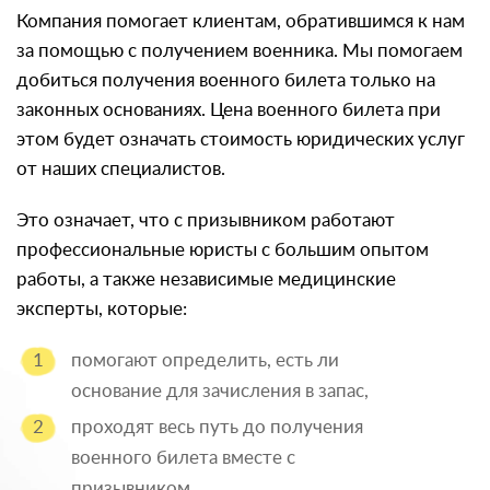
Компания помогает клиентам, обратившимся к нам
за помощью с получением военника. Мы помогаем
добиться получения военного билета только на
законных основаниях. Цена военного билета при
этом будет означать стоимость юридических услуг
от наших специалистов.
Это означает, что с призывником работают
профессиональные юристы с большим опытом
работы, а также независимые медицинские
эксперты, которые:
помогают определить, есть ли
основание для зачисления в запас,
проходят весь путь до получения
военного билета вместе с
призывником,