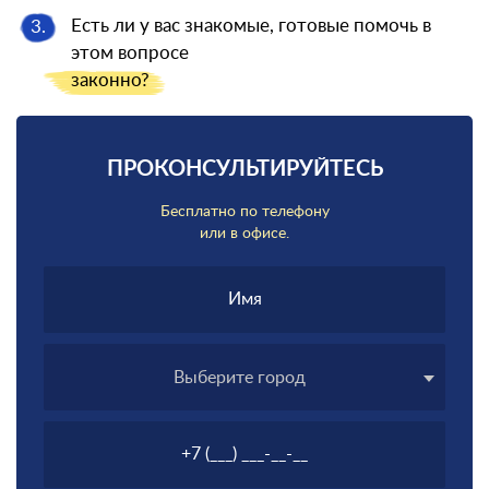
Есть ли у вас знакомые, готовые помочь в
3.
этом вопросе
законно?
ПРОКОНСУЛЬТИРУЙТЕСЬ
Бесплатно по телефону
или в офисе.
Выберите город