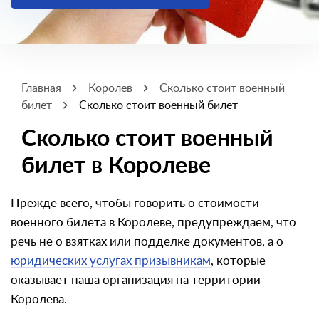
Главная
Королев
Сколько стоит военный
билет
Сколько стоит военный билет
Сколько стоит военный
билет в Королеве
Прежде всего, чтобы говорить о стоимости
военного билета в Королеве, предупреждаем, что
речь не о взятках или подделке документов, а о
юридических услугах призывникам
, которые
оказывает наша организация на территории
Королева.