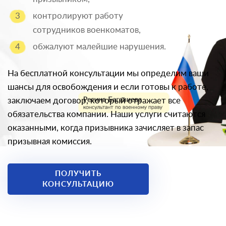
контролируют работу
сотрудников военкоматов,
обжалуют малейшие нарушения.
На бесплатной консультации мы определим ваши
шансы для освобождения и если готовы к работе,
заключаем договор, который отражает все
обязательства компании. Наши услуги считаются
оказанными, когда призывника зачисляет в запас
призывная комиссия.
ПОЛУЧИТЬ
КОНСУЛЬТАЦИЮ