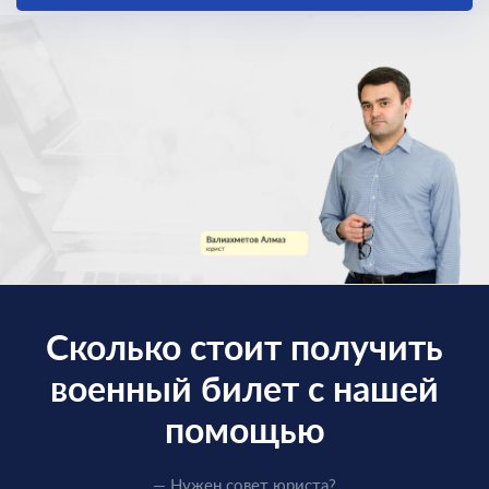
Сколько стоит получить
военный билет с нашей
помощью
— Нужен совет юриста?