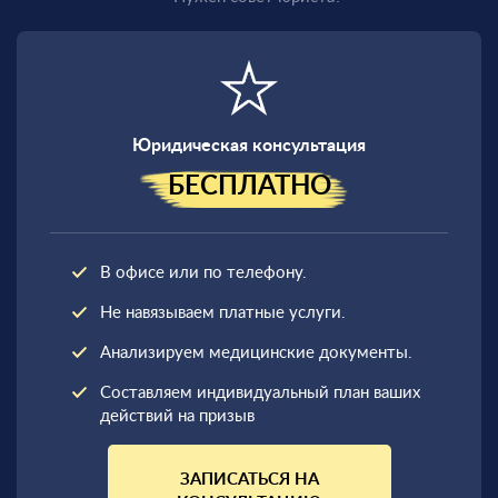
Юридическая консультация
БЕСПЛАТНО
В офисе или по телефону.
Не навязываем платные услуги.
Анализируем медицинские документы.
Составляем индивидуальный план ваших
действий на призыв
ЗАПИСАТЬСЯ НА