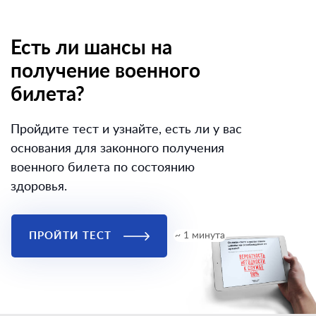
Есть ли шансы на
получение военного
билета?
Пройдите тест и узнайте, есть ли у вас
основания для законного получения
военного билета по состоянию
здоровья.
ПРОЙТИ ТЕСТ
~ 1 минута