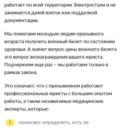
работает по всей территории Электростали и не
занимается дачей взяток или подделкой
документации.
Мы помогаем молодым людям призывного
возраста получить военный билет по состоянию
здоровья. А значит вопрос цены военного билета
это вопрос вознаграждения вашего юриста.
Подчеркнем еще раз – мы работаем только в
рамках закона.
Это означает, что с призывником работают
профессиональные юристы с большим опытом
работы, а также независимые медицинские
эксперты, которые:
помогают определить, есть ли