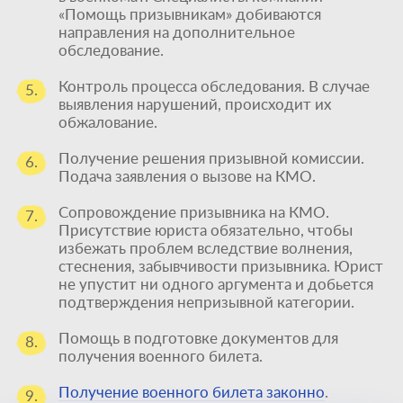
«Помощь призывникам» добиваются
направления на дополнительное
обследование.
Контроль процесса обследования. В случае
5.
выявления нарушений, происходит их
обжалование.
Получение решения призывной комиссии.
6.
Подача заявления о вызове на КМО.
Сопровождение призывника на КМО.
7.
Присутствие юриста обязательно, чтобы
избежать проблем вследствие волнения,
стеснения, забывчивости призывника. Юрист
не упустит ни одного аргумента и добьется
подтверждения непризывной категории.
Помощь в подготовке документов для
8.
получения военного билета.
Единственный
Получение военного билета законно
.
9.