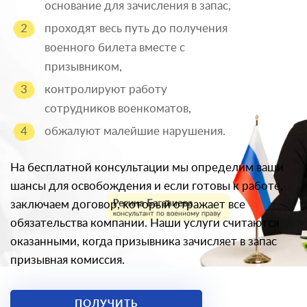
основание для зачисления в запас,
проходят весь путь до получения
военного билета вместе с
призывником,
контролируют работу
сотрудников военкоматов,
обжалуют малейшие нарушения.
На бесплатной консультации мы определим ваши
шансы для освобождения и если готовы к работе,
заключаем договор, который отражает все
обязательства компании. Наши услуги считаются
оказанными, когда призывника зачисляет в запас
призывная комиссия.
ПОЛУЧИТЬ