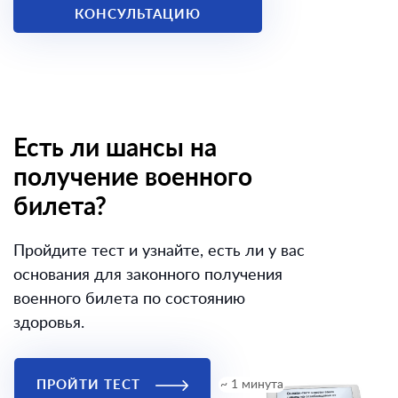
КОНСУЛЬТАЦИЮ
Есть ли шансы на
получение военного
билета?
Пройдите тест и узнайте, есть ли у вас
основания для законного получения
военного билета по состоянию
здоровья.
ПРОЙТИ ТЕСТ
~ 1 минута