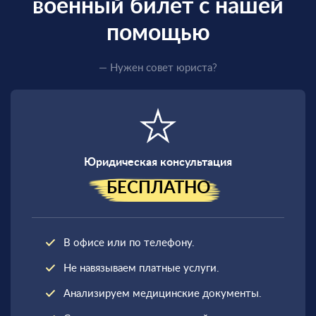
военный билет с нашей
помощью
— Нужен совет юриста?
Юридическая консультация
БЕСПЛАТНО
В офисе или по телефону.
Не навязываем платные услуги.
Анализируем медицинские документы.