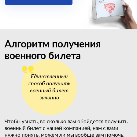
Алгоритм получения
военного билета
Чтобы узнать, во сколько вам обойдётся получить
военный билет с нашей компанией, нам с вами
нужно понять, можем ли мы вообще вам помочь.