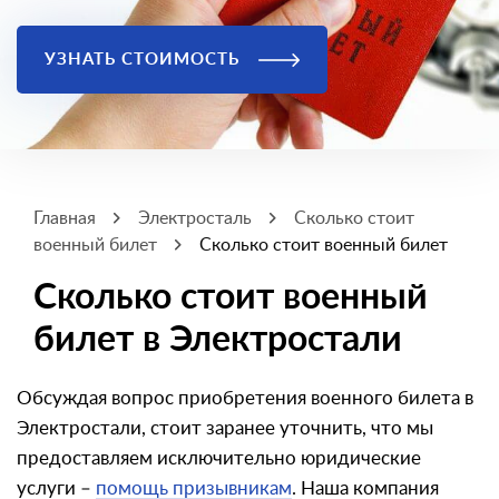
УЗНАТЬ СТОИМОСТЬ
Главная
Электросталь
Сколько стоит
военный билет
Сколько стоит военный билет
Сколько стоит военный
билет в Электростали
Обсуждая вопрос приобретения военного билета в
Электростали, стоит заранее уточнить, что мы
предоставляем исключительно юридические
услуги –
помощь призывникам
. Наша компания