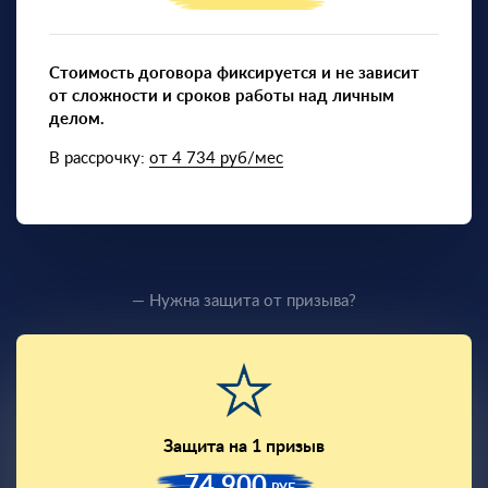
Стоимость договора фиксируется и не зависит
от сложности и сроков работы над личным
делом.
В рассрочку:
от 4 734 руб/мес
— Нужна защита от призыва?
Защита на 1 призыв
74 900