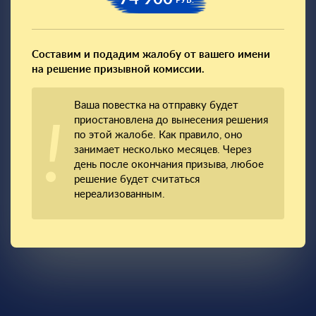
РУБ.
Составим и подадим жалобу от вашего имени
на решение призывной комиссии.
Ваша повестка на отправку будет
приостановлена до вынесения решения
по этой жалобе. Как правило, оно
занимает несколько месяцев. Через
день после окончания призыва, любое
решение будет считаться
нереализованным.