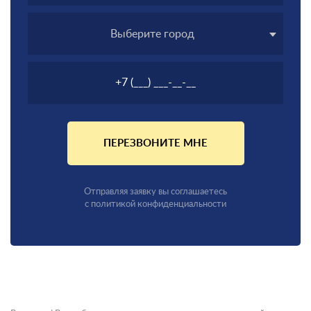
Выберите город
ПЕРЕЗВОНИТЕ МНЕ
Отправляя заявку вы соглашаетесь
с политикой конфиденциальности