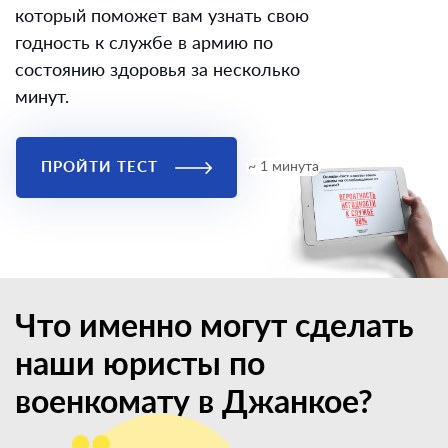
который поможет вам узнать свою
годность к службе в армию по
состоянию здоровья за несколько
минут.
ПРОЙТИ ТЕСТ
~ 1 минута
Что именно могут сделать
наши юристы по
военкомату в Джанкое?