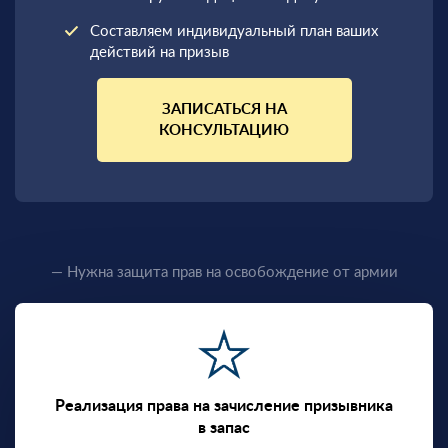
Составляем индивидуальный план ваших
действий на призыв
ЗАПИСАТЬСЯ НА
КОНСУЛЬТАЦИЮ
— Нужна защита прав на освобождение от армии
Реализация права на зачисление призывника
в запас