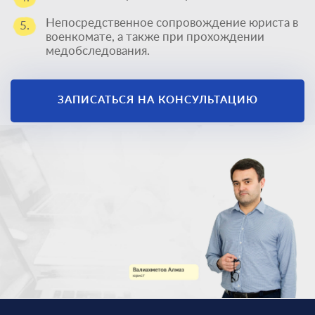
Непосредственное сопровождение юриста в
5.
военкомате, а также при прохождении
медобследования.
ЗАПИСАТЬСЯ НА КОНСУЛЬТАЦИЮ