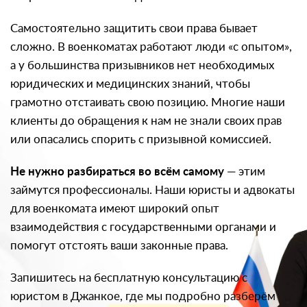
Самостоятельно защитить свои права бывает
сложно. В военкоматах работают люди «с опытом»,
а у большинства призывников нет необходимых
юридических и медицинских знаний, чтобы
грамотно отстаивать свою позицию. Многие наши
клиенты до обращения к нам не знали своих прав
или опасались спорить с призывной комиссией.
Не нужно разбираться во всём самому
— этим
займутся профессионалы. Наши юристы и адвокаты
для военкомата имеют широкий опыт
взаимодействия с государственными органами и
помогут отстоять ваши законные права.
Запишитесь на бесплатную консультацию с
юристом в Джанкое, где мы подробно разберём