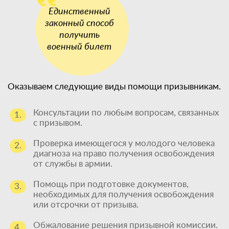
Оказываем следующие виды помощи призывникам.
Консультации по любым вопросам, связанных
1.
с призывом.
Проверка имеющегося у молодого человека
2.
диагноза на право получения освобождения
от службы в армии.
Помощь при подготовке документов,
3.
необходимых для получения освобождения
или отсрочки от призыва.
Обжалование решения призывной комиссии.
4.