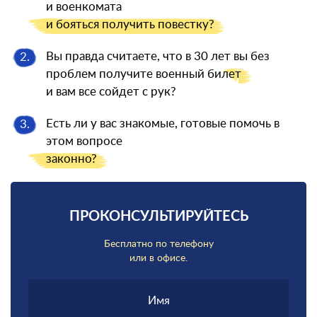
и военкомата
и бояться
получить повестку?
Вы правда считаете, что в 30 лет вы без
2.
проблем получите военный
билет
и вам все сойдет с рук?
Есть ли у вас знакомые, готовые помочь в
3.
этом вопросе
законно?
ПРОКОНСУЛЬТИРУЙТЕСЬ
Бесплатно по телефону
или в офисе.