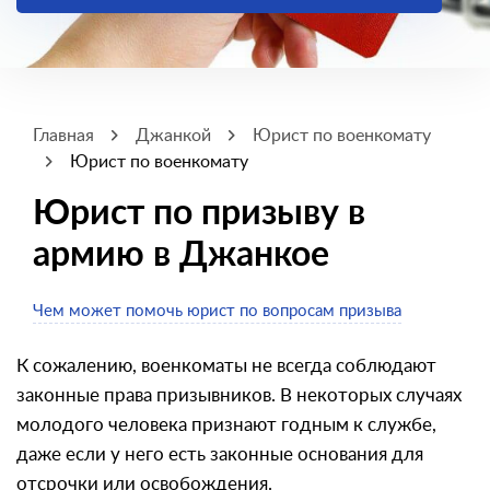
Главная
Джанкой
Юрист по военкомату
Юрист по военкомату
Юрист по призыву в
армию в Джанкое
Чем может помочь юрист по вопросам призыва
К сожалению, военкоматы не всегда соблюдают
законные права призывников. В некоторых случаях
молодого человека признают годным к службе,
даже если у него есть законные основания для
отсрочки или освобождения.