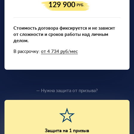
129 900
РУБ.
Стоимость договора фиксируется и не зависит
от сложности и сроков работы над личным
делом.
В рассрочку:
от 4 734 руб/мес
— Нужна защита от призыва?
Защита на 1 призыв