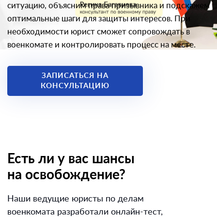
ситуацию, объясним права призывника и подскажем
оптимальные шаги для защиты интересов. При
необходимости юрист сможет сопровождать в
военкомате и контролировать процесс на месте.
ЗАПИСАТЬСЯ НА
КОНСУЛЬТАЦИЮ
Есть ли у вас шансы
на освобождение?
Наши ведущие юристы по делам
военкомата разработали онлайн-тест,