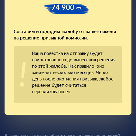
74 900
РУБ.
Составим и подадим жалобу от вашего имени
на решение призывной комиссии.
Ваша повестка на отправку будет
приостановлена до вынесения решения
по этой жалобе. Как правило, оно
занимает несколько месяцев. Через
день после окончания призыва, любое
решение будет считаться
нереализованным.