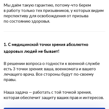
Мы даём такую гарантию, потому-что берем
в работу только тех призывников, у которых видим
перспективу для освобождения от призыва
по состоянию здоровья.
1. С медицинской точки зрения абсолютно
здоровых людей не бывает!
В решении вопроса о годности к военной службе
есть 3 точки зрения: ваша, военкомата и вашего
лечащего врача. Все стороны будут по-своему
правы.
Наша задача — работать с той точкой зрения,
которая обеспечит защиту ваших прав и интересов.