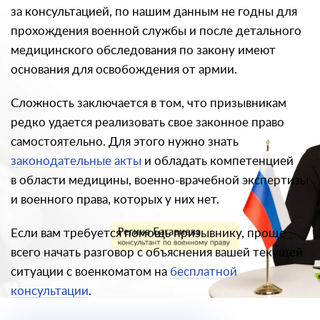
за консультацией, по нашим данным не годны для
прохождения военной службы и после детального
медицинского обследования по закону имеют
основания для освобождения от армии.
Сложность заключается в том, что призывникам
редко удается реализовать свое законное право
самостоятельно. Для этого нужно знать
законодательные акты
и обладать компетенцией
в области медицины, военно-врачебной экспертизы
и военного права, которых у них нет.
Если вам требуется помощь призывнику, проще
всего начать разговор с объяснения вашей текущей
ситуации с военкоматом на
бесплатной
консультации
.