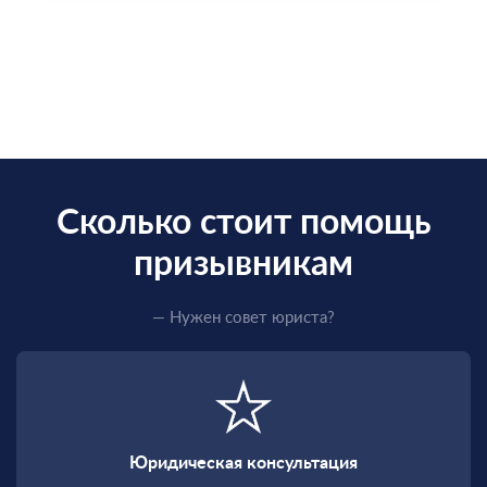
Сколько стоит помощь
призывникам
— Нужен совет юриста?
Юридическая консультация