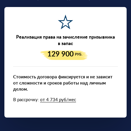
Реализация права на зачисление призывника
в запас
129 900
РУБ.
Стоимость договора фиксируется и не зависит
от сложности и сроков работы над личным
делом.
В рассрочку:
от 4 734 руб/мес