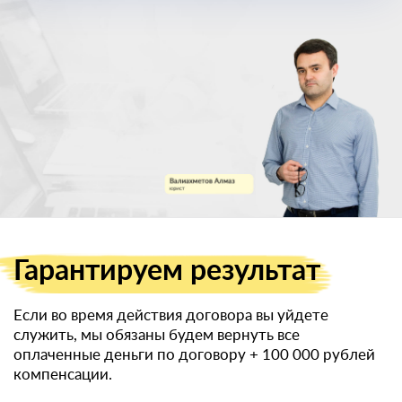
военный билет
Гарантируем
результат
Если во время действия договора вы уйдете
служить, мы обязаны будем вернуть все
оплаченные деньги по договору
+ 100 000 рублей
компенсации.