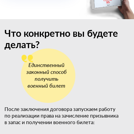
Что конкретно вы будете
делать?
После заключения договора запускаем работу
по реализации права на зачисление призывника
в запас и получении военного билета: