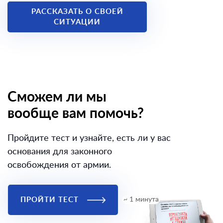
РАССКАЗАТЬ О СВОЕЙ
СИТУАЦИИ
Сможем ли мы
вообще вам помочь?
Пройдите тест и узнайте, есть ли у вас
основания для законного
освобождения от армии.
ПРОЙТИ ТЕСТ
~ 1 минута