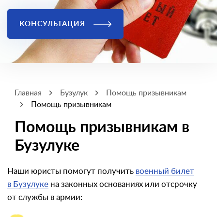
КОНСУЛЬТАЦИЯ
Главная
Бузулук
Помощь призывникам
Помощь призывникам
Помощь призывникам в
Бузулуке
Наши юристы помогут получить
военный билет
в Бузулуке
на законных основаниях или отсрочку
от службы в армии: