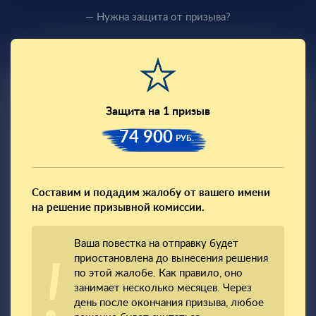
— Нужна защита от призыва?
Защита на 1 призыв
74 900
РУБ.
Составим и подадим жалобу от вашего имени
на решение призывной комиссии.
Ваша повестка на отправку будет
приостановлена до вынесения решения
по этой жалобе. Как правило, оно
занимает несколько месяцев. Через
день после окончания призыва, любое