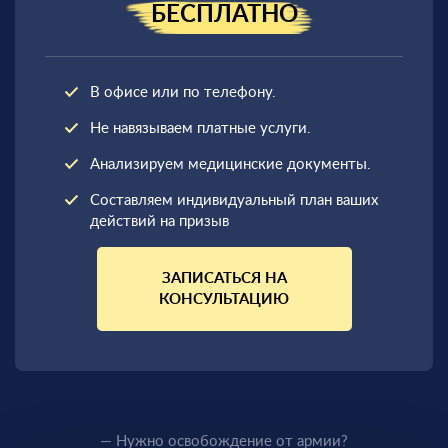
БЕСПЛАТНО
В офисе или по телефону.
Не навязываем платные услуги.
Анализируем медицинские документы.
Составляем индивидуальный план ваших
действий на призыв
ЗАПИСАТЬСЯ НА
КОНСУЛЬТАЦИЮ
— Нужно освобождение от армии?