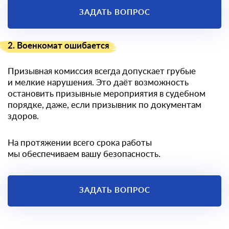
ЗАДАТЬ ВОПРОС
2. Военкомат ошибается
Призывная комиссия всегда допускает грубые
и мелкие нарушения. Это даёт возможность
остановить призывные мероприятия в судебном
порядке, даже, если призывник по документам
здоров.
На протяжении всего срока работы
мы обеспечиваем вашу безопасность.
ЗАДАТЬ ВОПРОС