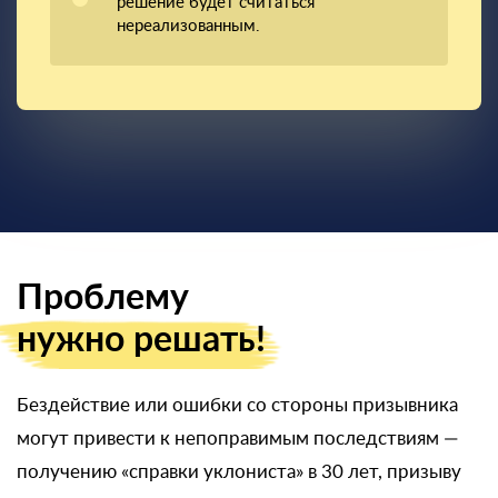
решение будет считаться
нереализованным.
Проблему
нужно решать!
Бездействие или ошибки со стороны призывника
могут привести к непоправимым последствиям —
получению «справки уклониста» в 30 лет, призыву