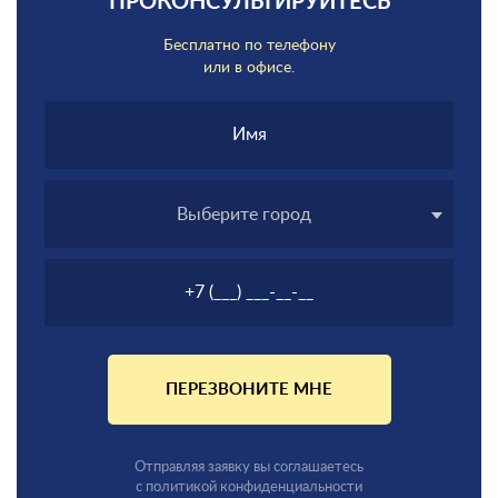
ПРОКОНСУЛЬТИРУЙТЕСЬ
Бесплатно по телефону
или в офисе.
Выберите город
ПЕРЕЗВОНИТЕ МНЕ
Отправляя заявку вы соглашаетесь
с политикой конфиденциальности