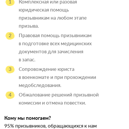
Комплексная или разовая
юридическая помощь
призывникам на любом этапе
призыва.
Правовая помощь призывникам
в подготовке всех медицинских
документов для зачисления
в запас.
Сопровождение юриста
в военкомате и при прохождении
медобследования.
Обжалование решений призывной
комиссии и отмена повестки.
Кому мы помогаем?
95% призывников, обращающихся к нам