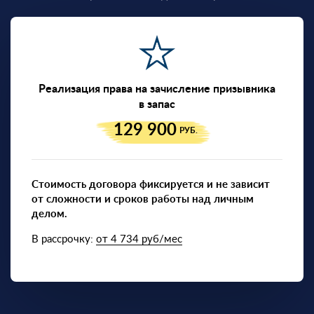
Реализация права на зачисление призывника
в запас
129 900
РУБ.
Стоимость договора фиксируется и не зависит
от сложности и сроков работы над личным
делом.
В рассрочку:
от 4 734 руб/мес