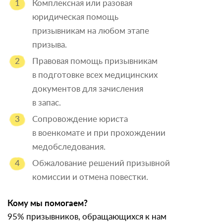
Комплексная или разовая
юридическая помощь
призывникам на любом этапе
призыва.
Правовая помощь призывникам
в подготовке всех медицинских
документов для зачисления
в запас.
Сопровождение юриста
в военкомате и при прохождении
медобследования.
Обжалование решений призывной
комиссии и отмена повестки.
Кому мы помогаем?
95% призывников, обращающихся к нам