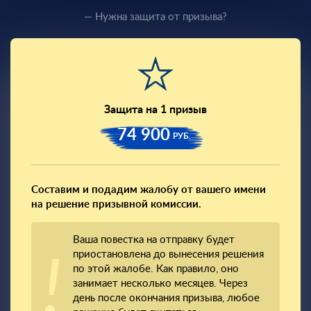
— Нужна защита от призыва?
Защита на 1 призыв
74 900
РУБ.
Составим и подадим жалобу от вашего имени
на решение призывной комиссии.
Ваша повестка на отправку будет
приостановлена до вынесения решения
по этой жалобе. Как правило, оно
занимает несколько месяцев. Через
день после окончания призыва, любое