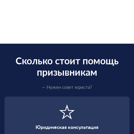
Сколько стоит помощь
призывникам
— Нужен совет юриста?
Юридическая консультация