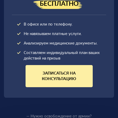
БЕСПЛАТНО
В офисе или по телефону.
Не навязываем платные услуги.
Анализируем медицинские документы.
Составляем индивидуальный план ваших
действий на призыв
ЗАПИСАТЬСЯ НА
КОНСУЛЬТАЦИЮ
— Нужно освобождение от армии?