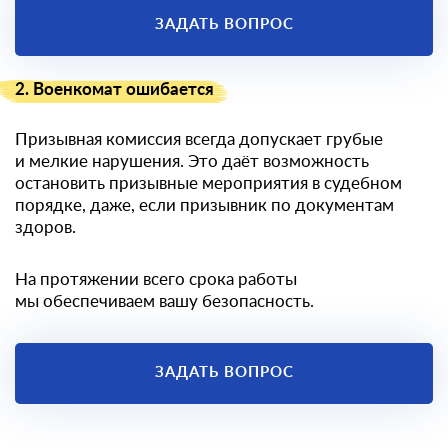
ЗАДАТЬ ВОПРОС
2. Военкомат ошибается
Призывная комиссия всегда допускает грубые
и мелкие нарушения. Это даёт возможность
остановить призывные мероприятия в судебном
порядке, даже, если призывник по документам
здоров.
На протяжении всего срока работы
мы обеспечиваем вашу безопасность.
ЗАДАТЬ ВОПРОС