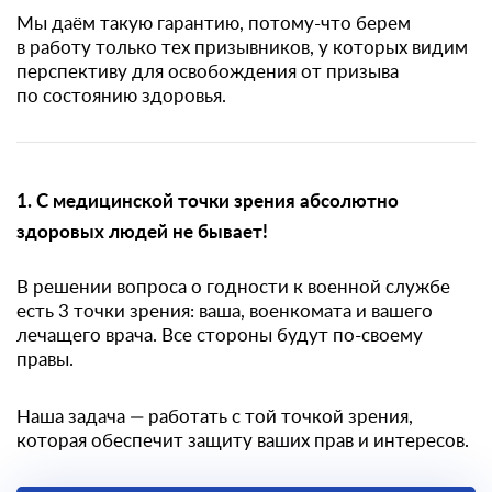
Мы даём такую гарантию, потому-что берем
в работу только тех призывников, у которых видим
перспективу для освобождения от призыва
по состоянию здоровья.
1. С медицинской точки зрения абсолютно
здоровых людей не бывает!
В решении вопроса о годности к военной службе
есть 3 точки зрения: ваша, военкомата и вашего
лечащего врача. Все стороны будут по-своему
правы.
Наша задача — работать с той точкой зрения,
которая обеспечит защиту ваших прав и интересов.