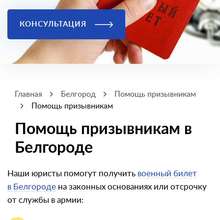
КОНСУЛЬТАЦИЯ
Главная
Белгород
Помощь призывникам
Помощь призывникам
Помощь призывникам в
Белгороде
Наши юристы помогут получить
военный билет
в Белгороде
на законных основаниях или отсрочку
от службы в армии: