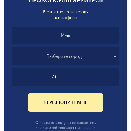
ПРОКОНСУЛЬТИРУЙТЕСЬ
Бесплатно по телефону
или в офисе.
Выберите город
ПЕРЕЗВОНИТЕ МНЕ
Отправляя заявку вы соглашаетесь
с политикой конфиденциальности