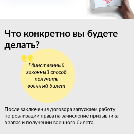
Что конкретно вы будете
делать?
После заключения договора запускаем работу
по реализации права на зачисление призывника
в запас и получении военного билета: