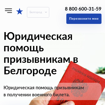
8 800 600-31-59
★
Белгород
Перезвоните мне
Юридическая
помощь
призывникам в
Белгороде
Юридическая помощь призывникам
в получении военного билета.