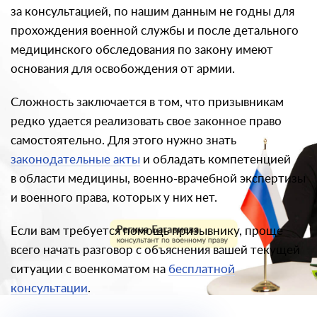
за консультацией, по нашим данным не годны для
прохождения военной службы и после детального
медицинского обследования по закону имеют
основания для освобождения от армии.
Сложность заключается в том, что призывникам
редко удается реализовать свое законное право
самостоятельно. Для этого нужно знать
законодательные акты
и обладать компетенцией
в области медицины, военно-врачебной экспертизы
и военного права, которых у них нет.
Если вам требуется помощь призывнику, проще
всего начать разговор с объяснения вашей текущей
ситуации с военкоматом на
бесплатной
консультации
.