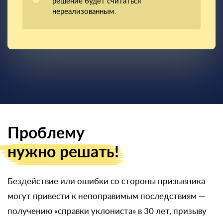
решение будет считаться
нереализованным.
Проблему
нужно решать!
Бездействие или ошибки со стороны призывника
могут привести к непоправимым последствиям —
получению «справки уклониста» в 30 лет, призыву