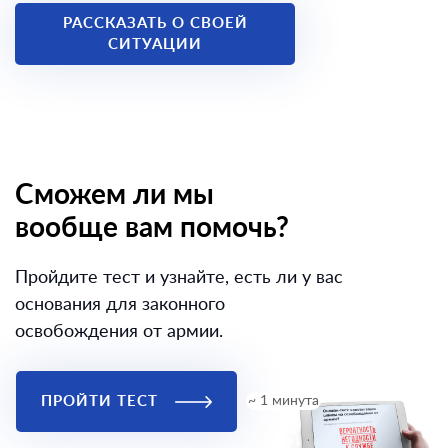
РАССКАЗАТЬ О СВОЕЙ
СИТУАЦИИ
Сможем ли мы
вообще вам помочь?
Пройдите тест и узнайте, есть ли у вас
основания для законного
освобождения от армии.
ПРОЙТИ ТЕСТ
~ 1 минута