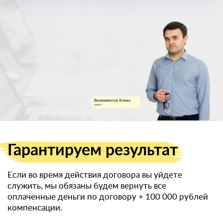
военный билет
Гарантируем
результат
Если во время действия договора вы уйдете
служить, мы обязаны будем вернуть все
оплаченные деньги по договору
+ 100 000 рублей
компенсации.