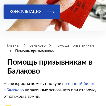
КОНСУЛЬТАЦИЯ
Главная
Балаково
Помощь призывникам
Помощь призывникам
Помощь призывникам в
Балаково
Наши юристы помогут получить
военный билет
в Балаково
на законных основаниях или отсрочку
от службы в армии: