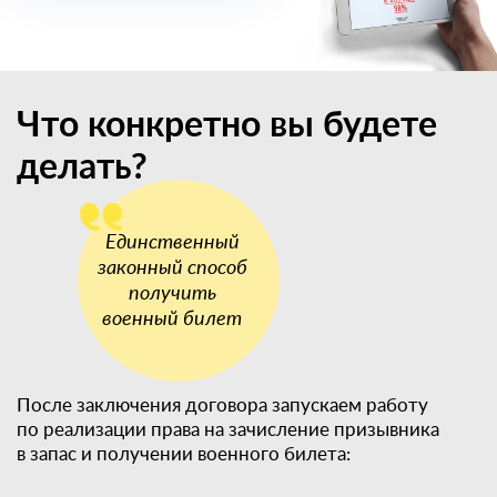
Что конкретно вы будете
делать?
После заключения договора запускаем работу
по реализации права на зачисление призывника
в запас и получении военного билета: