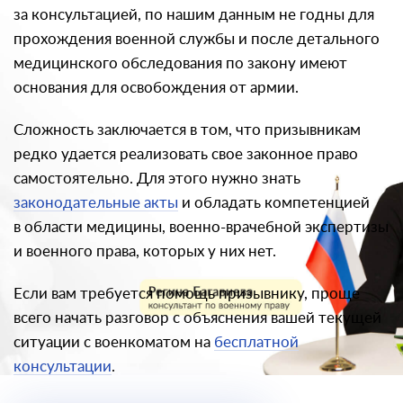
за консультацией, по нашим данным не годны для
прохождения военной службы и после детального
медицинского обследования по закону имеют
основания для освобождения от армии.
Сложность заключается в том, что призывникам
редко удается реализовать свое законное право
самостоятельно. Для этого нужно знать
законодательные акты
и обладать компетенцией
в области медицины, военно-врачебной экспертизы
и военного права, которых у них нет.
Если вам требуется помощь призывнику, проще
всего начать разговор с объяснения вашей текущей
ситуации с военкоматом на
бесплатной
консультации
.