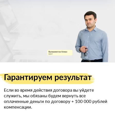
военный билет
Гарантируем
результат
Если во время действия договора вы уйдете
служить, мы обязаны будем вернуть все
оплаченные деньги по договору
+ 100 000 рублей
компенсации.