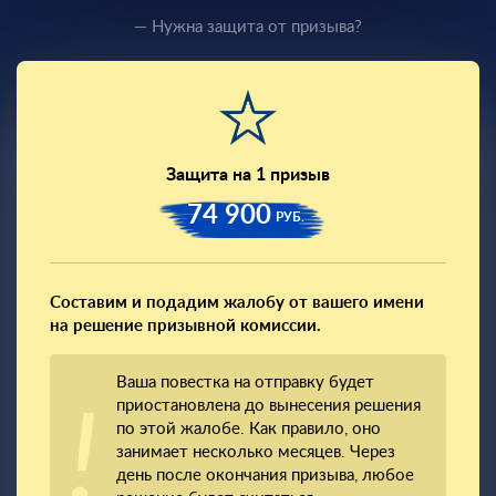
— Нужна защита от призыва?
Защита на 1 призыв
74 900
РУБ.
Составим и подадим жалобу от вашего имени
на решение призывной комиссии.
Ваша повестка на отправку будет
приостановлена до вынесения решения
по этой жалобе. Как правило, оно
занимает несколько месяцев. Через
день после окончания призыва, любое