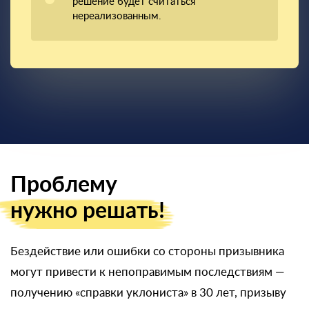
решение будет считаться
нереализованным.
Проблему
нужно решать!
Бездействие или ошибки со стороны призывника
могут привести к непоправимым последствиям —
получению «справки уклониста» в 30 лет, призыву