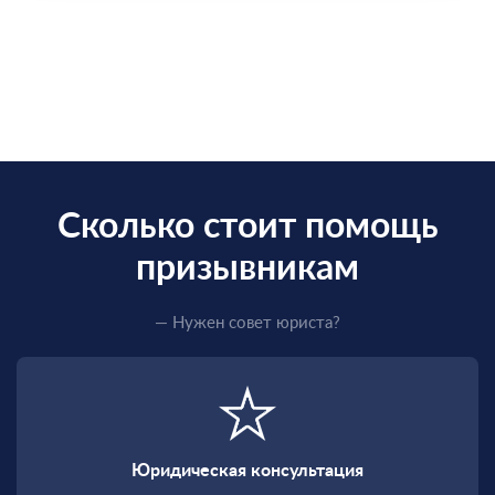
Сколько стоит помощь
призывникам
— Нужен совет юриста?
Юридическая консультация