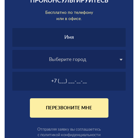
ПРОКОНСУЛЬТИРУЙТЕСЬ
Бесплатно по телефону
или в офисе.
Выберите город
ПЕРЕЗВОНИТЕ МНЕ
Отправляя заявку вы соглашаетесь
с политикой конфиденциальности