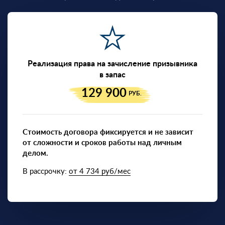
Реализация права на зачисление призывника
в запас
129 900
РУБ.
Стоимость договора фиксируется и не зависит
от сложности и сроков работы над личным
делом.
В рассрочку:
от 4 734 руб/мес