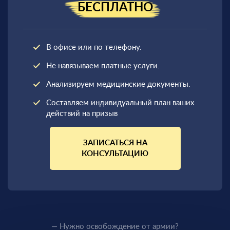
БЕСПЛАТНО
В офисе или по телефону.
Не навязываем платные услуги.
Анализируем медицинские документы.
Составляем индивидуальный план ваших
действий на призыв
ЗАПИСАТЬСЯ НА
КОНСУЛЬТАЦИЮ
— Нужно освобождение от армии?