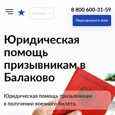
8 800 600-31-59
★
Балаково
Перезвоните мне
Юридическая
помощь
призывникам в
Балаково
Юридическая помощь призывникам
в получении военного билета.