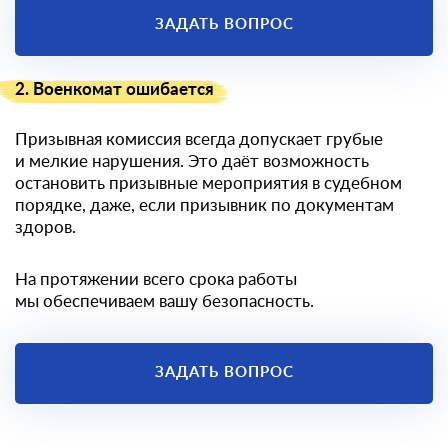
ЗАДАТЬ ВОПРОС
2. Военкомат ошибается
Призывная комиссия всегда допускает грубые
и мелкие нарушения. Это даёт возможность
остановить призывные мероприятия в судебном
порядке, даже, если призывник по документам
здоров.
На протяжении всего срока работы
мы обеспечиваем вашу безопасность.
ЗАДАТЬ ВОПРОС