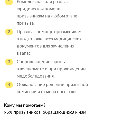
Комплексная или разовая
юридическая помощь
призывникам на любом этапе
призыва.
Правовая помощь призывникам
в подготовке всех медицинских
документов для зачисления
в запас.
Сопровождение юриста
в военкомате и при прохождении
медобследования.
Обжалование решений призывной
комиссии и отмена повестки.
Кому мы помогаем?
95% призывников, обращающихся к нам