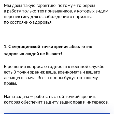
Мы даём такую гарантию, потому-что берем
в работу только тех призывников, у которых видим
перспективу для освобождения от призыва
по состоянию здоровья.
1. С медицинской точки зрения абсолютно
здоровых людей не бывает!
В решении вопроса о годности к военной службе
есть 3 точки зрения: ваша, военкомата и вашего
лечащего врача. Все стороны будут по-своему
правы.
Наша задача — работать с той точкой зрения,
которая обеспечит защиту ваших прав и интересов.