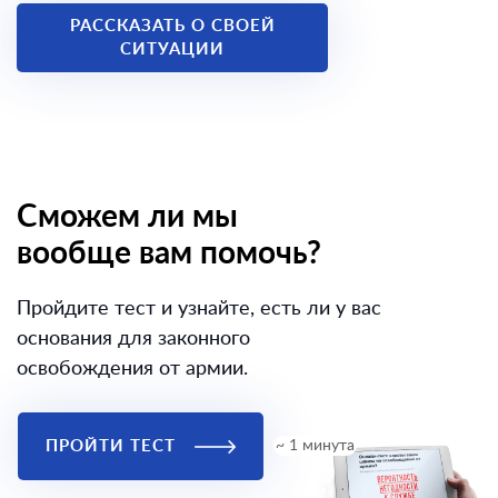
РАССКАЗАТЬ О СВОЕЙ
СИТУАЦИИ
Сможем ли мы
вообще вам помочь?
Пройдите тест и узнайте, есть ли у вас
основания для законного
освобождения от армии.
ПРОЙТИ ТЕСТ
~ 1 минута