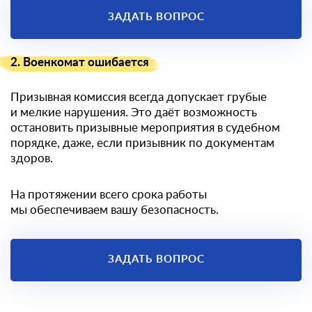
ЗАДАТЬ ВОПРОС
2. Военкомат ошибается
Призывная комиссия всегда допускает грубые
и мелкие нарушения. Это даёт возможность
остановить призывные мероприятия в судебном
порядке, даже, если призывник по документам
здоров.
На протяжении всего срока работы
мы обеспечиваем вашу безопасность.
ЗАДАТЬ ВОПРОС