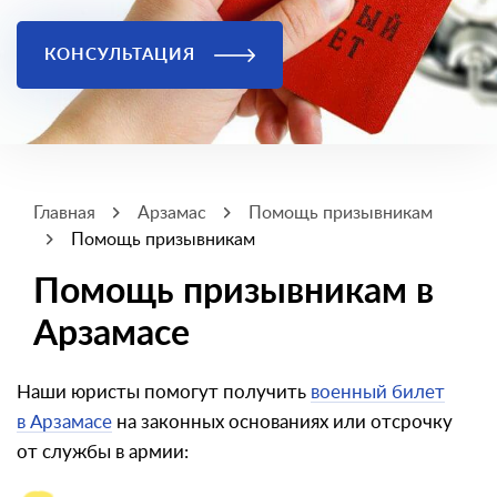
КОНСУЛЬТАЦИЯ
Главная
Арзамас
Помощь призывникам
Помощь призывникам
Помощь призывникам в
Арзамасе
Наши юристы помогут получить
военный билет
в Арзамасе
на законных основаниях или отсрочку
от службы в армии: