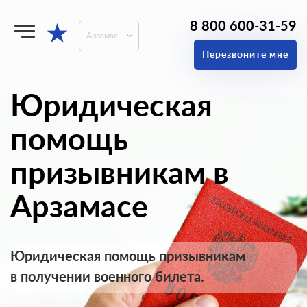
8 800 600-31-59
★
Арзамас
Перезвоните мне
Юридическая
помощь
призывникам в
Арзамасе
Юридическая помощь призывникам
в получении военного билета.