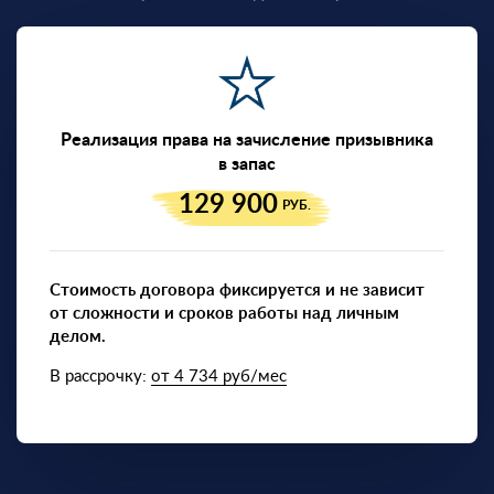
Реализация права на зачисление призывника
в запас
129 900
РУБ.
Стоимость договора фиксируется и не зависит
от сложности и сроков работы над личным
делом.
В рассрочку:
от 4 734 руб/мес