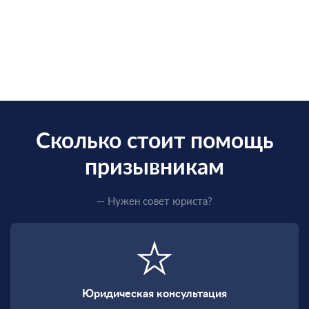
Сколько стоит помощь
призывникам
— Нужен совет юриста?
Юридическая консультация