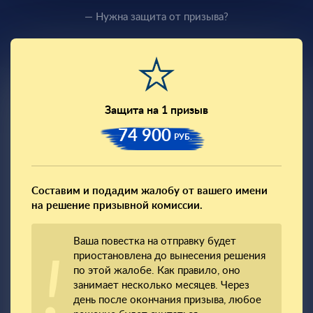
— Нужна защита от призыва?
Защита на 1 призыв
74 900
РУБ.
Составим и подадим жалобу от вашего имени
на решение призывной комиссии.
Ваша повестка на отправку будет
приостановлена до вынесения решения
по этой жалобе. Как правило, оно
занимает несколько месяцев. Через
день после окончания призыва, любое