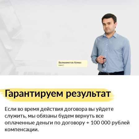
военный билет
Гарантируем
результат
Если во время действия договора вы уйдете
служить, мы обязаны будем вернуть все
оплаченные деньги по договору
+ 100 000 рублей
компенсации.