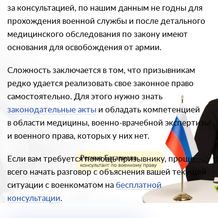
за консультацией, по нашим данным не годны для
прохождения военной службы и после детального
медицинского обследования по закону имеют
основания для освобождения от армии.
Сложность заключается в том, что призывникам
редко удается реализовать свое законное право
самостоятельно. Для этого нужно знать
законодательные акты
и обладать компетенцией
в области медицины, военно-врачебной экспертизы
и военного права, которых у них нет.
Если вам требуется помощь призывнику, проще
всего начать разговор с объяснения вашей текущей
ситуации с военкоматом на
бесплатной
консультации
.