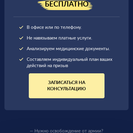
БЕСПЛАТНО
В офисе или по телефону.
Не навязываем платные услуги.
Анализируем медицинские документы.
Составляем индивидуальный план ваших
действий на призыв
ЗАПИСАТЬСЯ НА
КОНСУЛЬТАЦИЮ
— Нужно освобождение от армии?