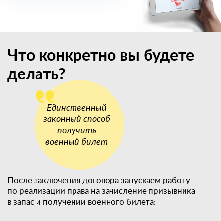
Что конкретно вы будете
делать?
После заключения договора запускаем работу
по реализации права на зачисление призывника
в запас и получении военного билета: