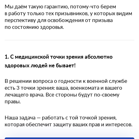
Мы даём такую гарантию, потому-что берем
в работу только тех призывников, у которых видим
перспективу для освобождения от призыва
по состоянию здоровья.
1. С медицинской точки зрения абсолютно
здоровых людей не бывает!
В решении вопроса о годности к военной службе
есть 3 точки зрения: ваша, военкомата и вашего
лечащего врача. Все стороны будут по-своему
правы.
Наша задача — работать с той точкой зрения,
которая обеспечит защиту ваших прав и интересов.