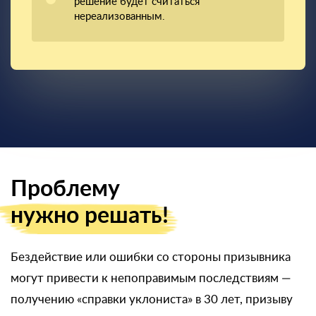
решение будет считаться
нереализованным.
Проблему
нужно решать!
Бездействие или ошибки со стороны призывника
могут привести к непоправимым последствиям —
получению «справки уклониста» в 30 лет, призыву