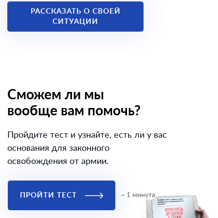
РАССКАЗАТЬ О СВОЕЙ
СИТУАЦИИ
Сможем ли мы
вообще вам помочь?
Пройдите тест и узнайте, есть ли у вас
основания для законного
освобождения от армии.
ПРОЙТИ ТЕСТ
~ 1 минута