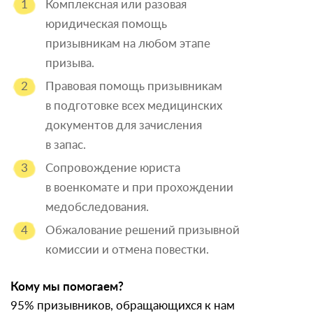
Комплексная или разовая
юридическая помощь
призывникам на любом этапе
призыва.
Правовая помощь призывникам
в подготовке всех медицинских
документов для зачисления
в запас.
Сопровождение юриста
в военкомате и при прохождении
медобследования.
Обжалование решений призывной
комиссии и отмена повестки.
Кому мы помогаем?
95% призывников, обращающихся к нам