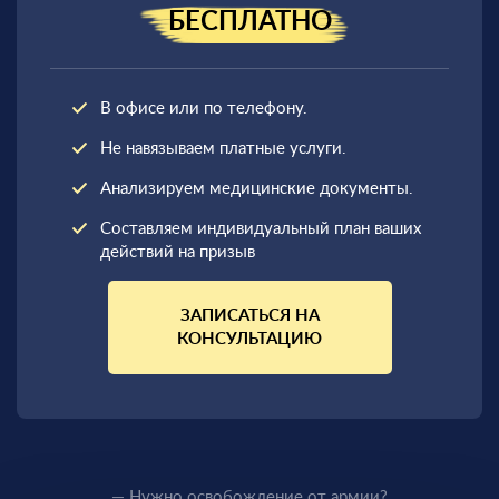
БЕСПЛАТНО
В офисе или по телефону.
Не навязываем платные услуги.
Анализируем медицинские документы.
Составляем индивидуальный план ваших
действий на призыв
ЗАПИСАТЬСЯ НА
КОНСУЛЬТАЦИЮ
— Нужно освобождение от армии?