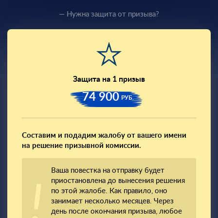
— Нужна защита от призыва?
Защита на 1 призыв
74 900
РУБ.
Составим и подадим жалобу от вашего имени
на решение призывной комиссии.
Ваша повестка на отправку будет
приостановлена до вынесения решения
по этой жалобе. Как правило, оно
занимает несколько месяцев. Через
день после окончания призыва, любое