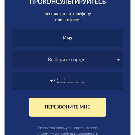
ПРОКОНСУЛЬТИРУЙТЕСЬ
Бесплатно по телефону
или в офисе.
Выберите город
ПЕРЕЗВОНИТЕ МНЕ
Отправляя заявку вы соглашаетесь
с политикой конфиденциальности