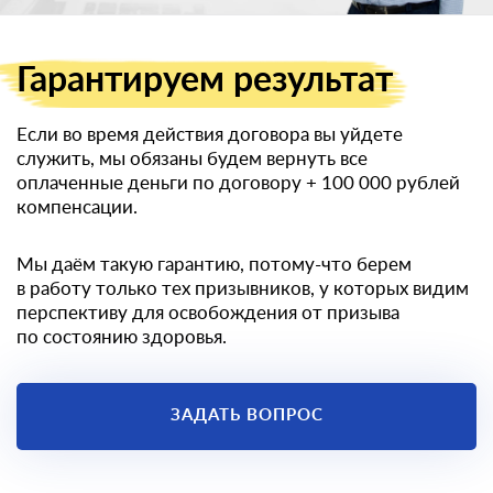
Гарантируем
результат
Если во время действия договора вы уйдете
служить, мы обязаны будем вернуть все
оплаченные деньги по договору
+ 100 000 рублей
компенсации.
Мы даём такую гарантию, потому-что берем
в работу только тех призывников, у которых видим
перспективу для освобождения от призыва
по состоянию здоровья.
ЗАДАТЬ ВОПРОС