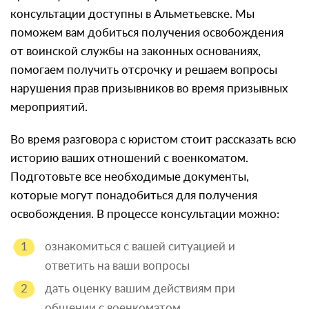
консультации доступны в Альметьевске. Мы
поможем вам добиться получения освобождения
от воинской службы на законных основаниях,
помогаем получить отсрочку и решаем вопросы
нарушения прав призывников во время призывных
мероприятий.
Во время разговора с юристом стоит рассказать всю
историю ваших отношений с военкоматом.
Подготовьте все необходимые документы,
которые могут понадобиться для получения
освобождения. В процессе консультации можно:
ознакомиться с вашей ситуацией и
ответить на ваши вопросы
дать оценку вашим действиям при
общении с военкоматом