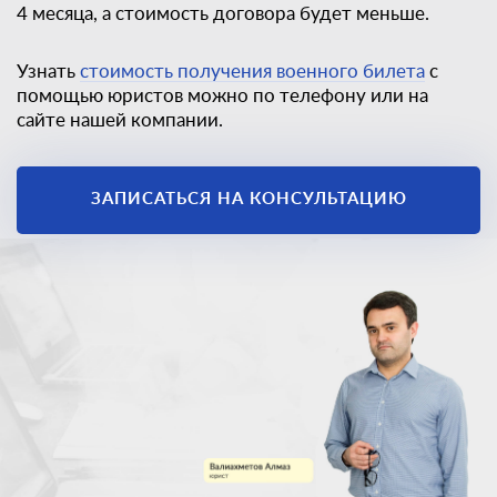
4 месяца, а стоимость договора будет меньше.
Узнать
стоимость получения военного билета
с
помощью юристов можно по телефону или на
сайте нашей компании.
ЗАПИСАТЬСЯ НА КОНСУЛЬТАЦИЮ
Единственный
законный способ
получить
военный билет