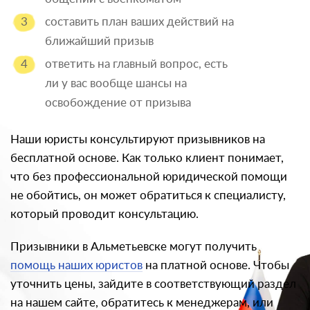
составить план ваших действий на
ближайший призыв
ответить на главный вопрос, есть
ли у вас вообще шансы на
освобождение от призыва
Наши юристы консультируют призывников на
бесплатной основе. Как только клиент понимает,
что без профессиональной юридической помощи
не обойтись, он может обратиться к специалисту,
который проводит консультацию.
Призывники в Альметьевске могут получить
помощь наших юристов
на платной основе. Чтобы
уточнить цены, зайдите в соответствующий раздел
на нашем сайте, обратитесь к менеджерам, или