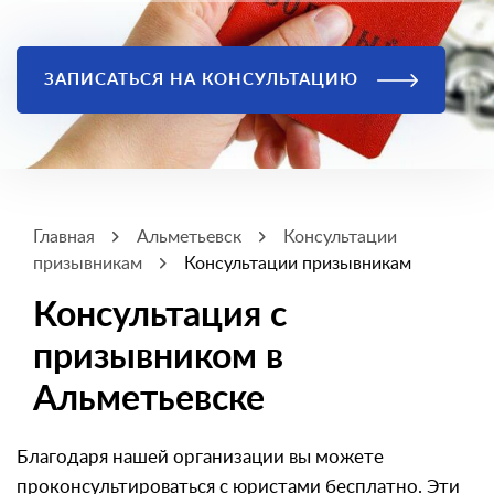
ЗАПИСАТЬСЯ НА КОНСУЛЬТАЦИЮ
Главная
Альметьевск
Консультации
призывникам
Консультации призывникам
Консультация с
призывником в
Альметьевске
Благодаря нашей организации вы можете
проконсультироваться с юристами бесплатно. Эти