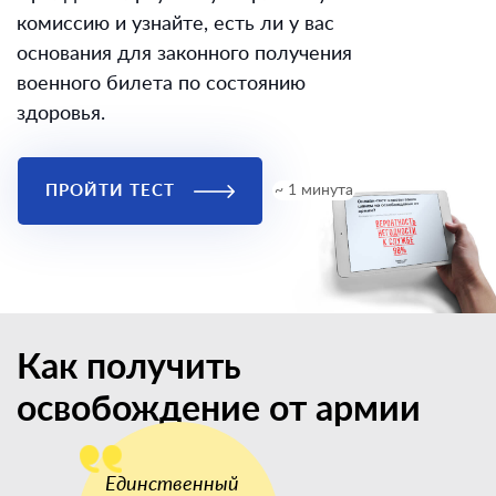
комиссию и узнайте, есть ли у вас
основания для законного получения
военного билета по состоянию
здоровья.
ПРОЙТИ ТЕСТ
~ 1 минута
Как получить
освобождение от армии