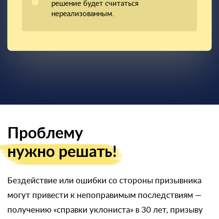
решение будет считаться
нереализованным.
Проблему
нужно решать!
Бездействие или ошибки со стороны призывника
могут привести к непоправимым последствиям —
получению «справки уклониста» в 30 лет, призыву