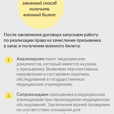
После заключения договора запускаем работу
по реализации права на зачисление призывника
в запас и получении военного билета:
Анализируем
пакет медицинских
1.
документов, который имеется на руках
у призывника. Выявляем перспективные
направления и составляем перечень
обследований в государственных
медицинских учреждениях.
Сопровождаем
призывника в медицинских
2.
учреждениях при прохождении медицинских
обследований. Заключения врачей проверяем
на соответствие оснований для