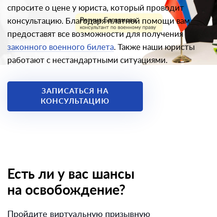
спросите о цене у юриста, который проводит
консультацию. Благодаря платной помощи вам
предоставят все возможности для получения
законного военного билета
. Также наши юристы
работают с нестандартными ситуациями.
ЗАПИСАТЬСЯ НА
КОНСУЛЬТАЦИЮ
Есть ли у вас шансы
на освобождение?
Пройдите виртуальную призывную