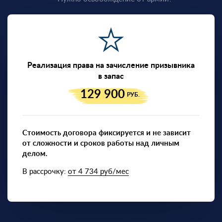
Реализация права на зачисление призывника
в запас
129 900
РУБ.
Стоимость договора фиксируется и не зависит
от сложности и сроков работы над личным
делом.
В рассрочку:
от 4 734 руб/мес