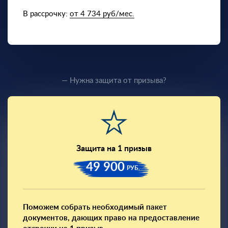
В рассрочку:
от 4 734 руб/мес.
— Нужна защита от призыва?
Защита на 1 призыв
49 900
РУБ.
Поможем собрать необходимый пакет
документов, дающих право на предоставление