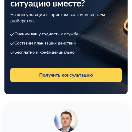
ситуацию вместе?
На консультации с юристом вы точно во всем
разберётесь.
Оценим вашу годность к службе
Составим план ваших действий
Бесплатно и конфиденциально
Получить консультацию