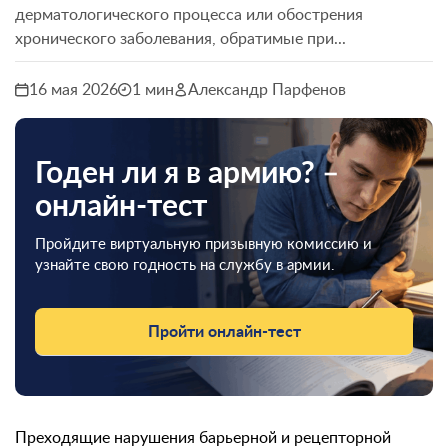
дерматологического процесса или обострения
хронического заболевания, обратимые при...
16 мая 2026
1 мин
Александр Парфенов
Годен ли я в армию? –
онлайн-тест
Пройдите виртуальную призывную комиссию и
узнайте свою годность на службу в армии.
Пройти онлайн-тест
Преходящие нарушения барьерной и рецепторной