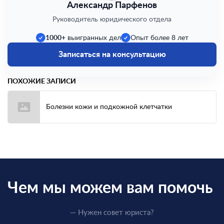
Александр Парфенов
Руководитель юридического отдела
1000+
выигранных дел
Опыт более 8 лет
Записаться на консультацию
ПОХОЖИЕ ЗАПИСИ
Болезни кожи и подкожной клетчатки
Чем мы можем вам помочь
— Нужен совет юриста?