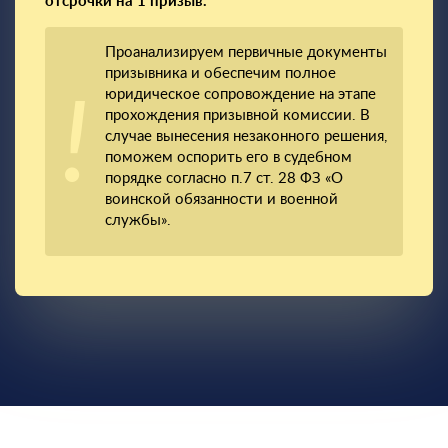
отсрочки на 1 призыв.
Проанализируем первичные документы
призывника и обеспечим полное
юридическое сопровождение на этапе
прохождения призывной комиссии. В
случае вынесения незаконного решения,
поможем оспорить его в судебном
порядке согласно п.7 ст. 28 ФЗ «О
воинской обязанности и военной
службы».