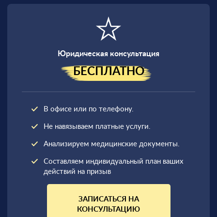
Юридическая консультация
БЕСПЛАТНО
В офисе или по телефону.
Не навязываем платные услуги.
Анализируем медицинские документы.
Составляем индивидуальный план ваших
действий на призыв
ЗАПИСАТЬСЯ НА
КОНСУЛЬТАЦИЮ