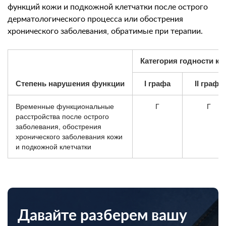
функций кожи и подкожной клетчатки после острого
дерматологического процесса или обострения
хронического заболевания, обратимые при терапии.
Категория годности к 
Степень нарушения функции
I графа
II графа
Временные функциональные
Г
Г
расстройства после острого
заболевания, обострения
хронического заболевания кожи
и подкожной клетчатки
Давайте разберем вашу