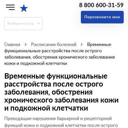
8 800 600-31-59
★
Перезвоните мне
Выберите город
Главная
Расписание болезней
Временные
функциональные расстройства после острого
заболевания, обострения хронического заболевания
кожи и подкожной клетчатки
Временные функциональные
расстройства после острого
заболевания, обострения
хронического заболевания кожи
и подкожной клетчатки
Преходящие нарушения барьерной и рецепторной
функций кожи и подкожной клетчатки после острого