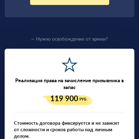
— Нужно освобождение от армии?
Реализация права на зачисление призывника в
запас
119 900
РУБ.
Стоимость договора фиксируется и не зависит
от сложности и сроков работы над личным
делом.