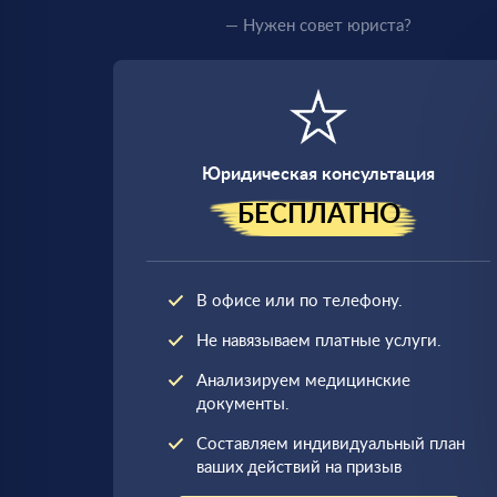
— Нужен совет юриста?
Юридическая консультация
БЕСПЛАТНО
В офисе или по телефону.
Не навязываем платные услуги.
Анализируем медицинские
документы.
Составляем индивидуальный план
ваших действий на призыв