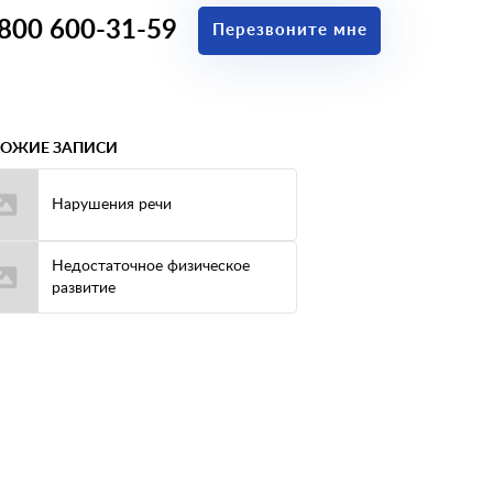
 800 600-31-59
Перезвоните мне
ОЖИЕ ЗАПИСИ
Нарушения речи
Недостаточное физическое
развитие