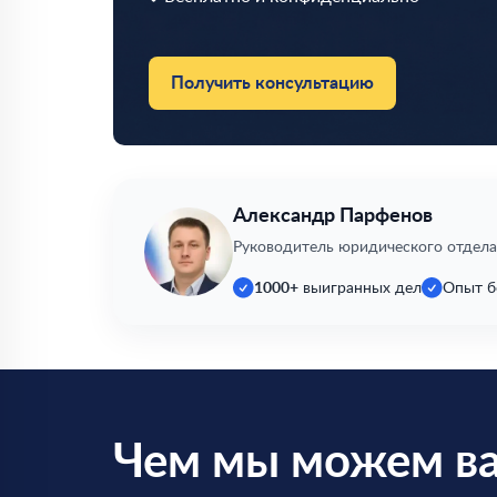
Получить консультацию
Александр Парфенов
Руководитель юридического отдела
1000+
выигранных дел
Опыт б
Чем мы можем в