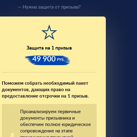
— Нужна защита от призыва?
Защита на 1 призыв
49 900
РУБ.
Поможем собрать необходимый пакет
документов, дающих право на
предоставление отсрочки на 1 призыв.
Проанализируем первичные
документы призывника и
обеспечим полное юридическое
сопровождение на этапе