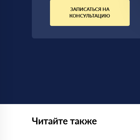
ЗАПИСАТЬСЯ НА
КОНСУЛЬТАЦИЮ
Читайте также