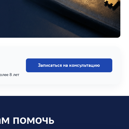
Записаться на консультацию
олее 8 лет
ам помочь